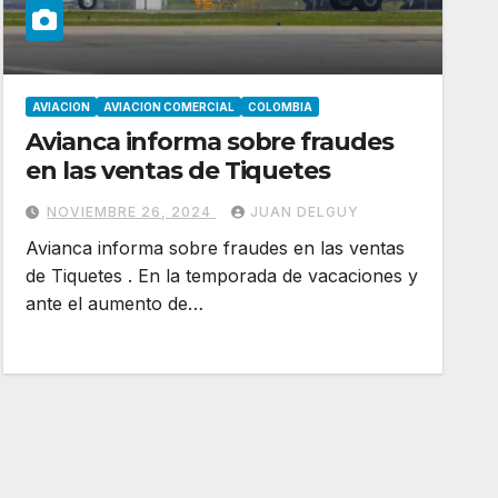
AVIACION
AVIACION COMERCIAL
COLOMBIA
Avianca informa sobre fraudes
en las ventas de Tiquetes
NOVIEMBRE 26, 2024
JUAN DELGUY
Avianca informa sobre fraudes en las ventas
de Tiquetes . En la temporada de vacaciones y
ante el aumento de…