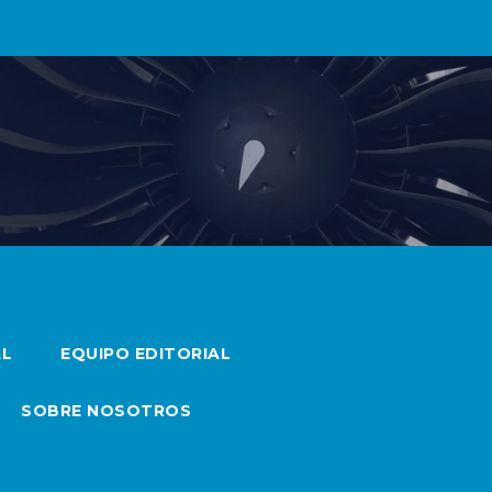
AL
EQUIPO EDITORIAL
SOBRE NOSOTROS