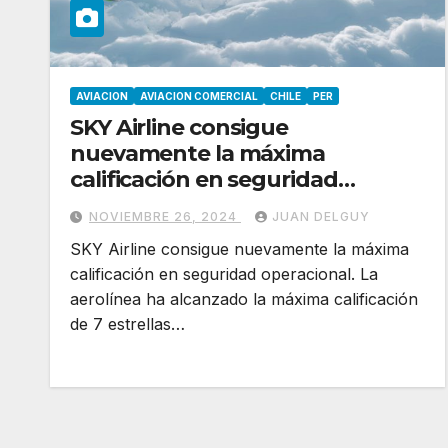
AVIACION
AVIACION COMERCIAL
CHILE
PER
SKY Airline consigue
nuevamente la máxima
calificación en seguridad
operacional
NOVIEMBRE 26, 2024
JUAN DELGUY
SKY Airline consigue nuevamente la máxima
calificación en seguridad operacional. La
aerolínea ha alcanzado la máxima calificación
de 7 estrellas…