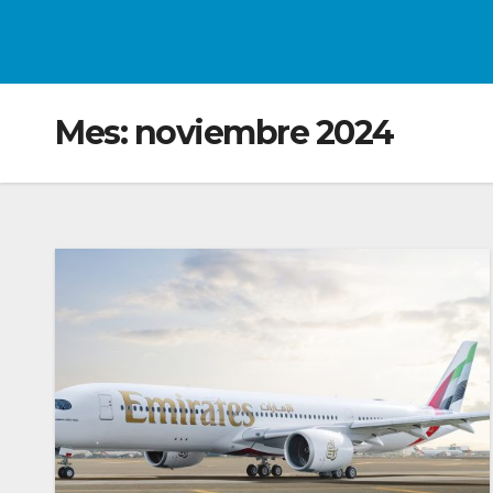
Mes:
noviembre 2024