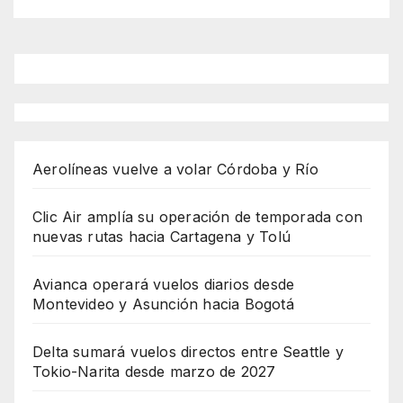
Aerolíneas vuelve a volar Córdoba y Río
Clic Air amplía su operación de temporada con
nuevas rutas hacia Cartagena y Tolú
Avianca operará vuelos diarios desde
Montevideo y Asunción hacia Bogotá
Delta sumará vuelos directos entre Seattle y
Tokio-Narita desde marzo de 2027