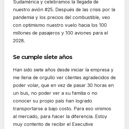
Sudamérica y celebramos la llegada de
nuestro avión #25. Después de las crisis por la
pandemia y los precios del combustible, veo
con optimismo nuestro vuelo hacia los 100
millones de pasajeros y 100 aviones para el
2028.
Se cumple siete años
Han sido siete años desde iniciar la empresa y
me llena de orgullo ver clientes agradecidos de
poder volar, que en vez de pasar 30 horas en
un bus, no poder ver a su familia o no
conocer su propio país han logrado
transportarse a bajo costo. Para eso vinimos
al mercado, para hacer la diferencia. Estoy
muy contento de recibir el Executive