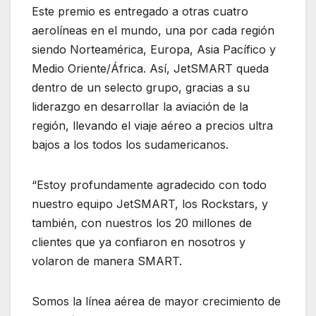
Este premio es entregado a otras cuatro
aerolíneas en el mundo, una por cada región
siendo Norteamérica, Europa, Asia Pacífico y
Medio Oriente/África. Así, JetSMART queda
dentro de un selecto grupo, gracias a su
liderazgo en desarrollar la aviación de la
región, llevando el viaje aéreo a precios ultra
bajos a los todos los sudamericanos.
“Estoy profundamente agradecido con todo
nuestro equipo JetSMART, los Rockstars, y
también, con nuestros los 20 millones de
clientes que ya confiaron en nosotros y
volaron de manera SMART.
Somos la línea aérea de mayor crecimiento de