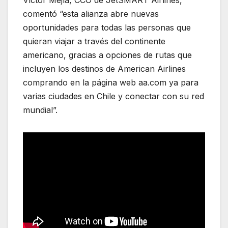
comentó “esta alianza abre nuevas
oportunidades para todas las personas que
quieran viajar a través del continente
americano, gracias a opciones de rutas que
incluyen los destinos de American Airlines
comprando en la página web aa.com ya para
varias ciudades en Chile y conectar con su red
mundial”.