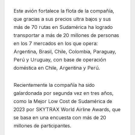
Este avión fortalece la flota de la compañía,
que gracias a sus precios ultra bajos y sus
más de 70 rutas en Sudamérica ha logrado
transportar a más de 20 millones de personas
en los 7 mercados en los que opera:
Argentina, Brasil, Chile, Colombia, Paraguay,
Perú y Uruguay, con base de operación
doméstica en Chile, Argentina y Perú.
Recientemente la compañía ha sido
galardonada por segunda vez en tres años,
como la Mejor Low Cost de Sudamérica de
2023 por SKYTRAX World Airline Awards, que
se basa en una encuesta con más de 20
millones de participantes.