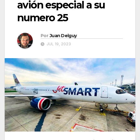
avión especial a su
numero 25
Por
Juan Delguy
JUL 19, 2023