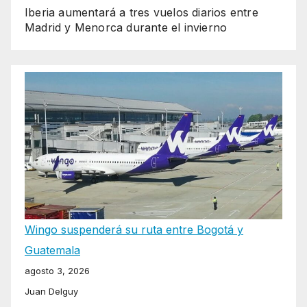
Iberia aumentará a tres vuelos diarios entre
Madrid y Menorca durante el invierno
Wingo suspenderá su ruta entre Bogotá y
Guatemala
agosto 3, 2026
Juan Delguy