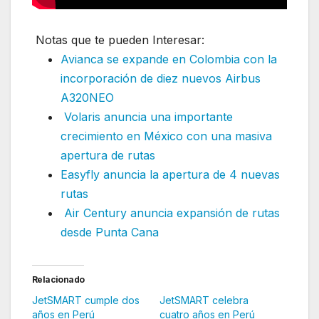
Notas que te pueden Interesar:
Avianca se expande en Colombia con la
incorporación de diez nuevos Airbus
A320NEO
Volaris anuncia una importante
crecimiento en México con una masiva
apertura de rutas
Easyfly anuncia la apertura de 4 nuevas
rutas
Air Century anuncia expansión de rutas
desde Punta Cana
Relacionado
JetSMART cumple dos
JetSMART celebra
años en Perú
cuatro años en Perú