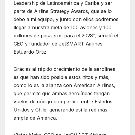
Leadership de Latinoamérica y Caribe y ser
parte de Airline Strategy Awards, que se lo
debo a mi equipo, y junto con ellos podremos
llegar a nuestra meta de 100 aviones y 100
millones de pasajeros para el 2028”, señaló el
CEO y fundador de JetSMART Airlines,
Estuardo Ortiz.
Gracias al rápido crecimiento de la aerolínea
es que han sido posible estos hitos y más,
como lo es la alianza con American Airlines,
que permite que ambas aerolíneas tengan
vuelos de código compartido entre Estados
Unidos y Chile, generando así la red más
amplia de América.
Víctor Mejía, CCO de JetSMART Airlines,