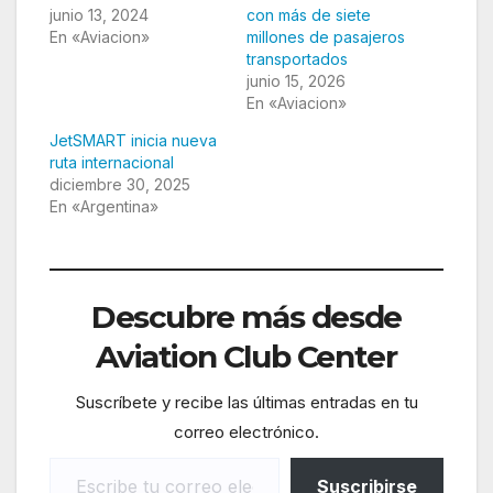
junio 13, 2024
con más de siete
En «Aviacion»
millones de pasajeros
transportados
junio 15, 2026
En «Aviacion»
JetSMART inicia nueva
ruta internacional
diciembre 30, 2025
En «Argentina»
Descubre más desde
Aviation Club Center
Suscríbete y recibe las últimas entradas en tu
correo electrónico.
Escribe tu correo electrónico…
Suscribirse