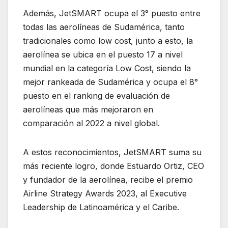
Además, JetSMART ocupa el 3° puesto entre
todas las aerolíneas de Sudamérica, tanto
tradicionales como low cost, junto a esto, la
aerolínea se ubica en el puesto 17 a nivel
mundial en la categoría Low Cost, siendo la
mejor rankeada de Sudamérica y ocupa el 8°
puesto en el ranking de evaluación de
aerolíneas que más mejoraron en
comparación al 2022 a nivel global.
A estos reconocimientos, JetSMART suma su
más reciente logro, donde Estuardo Ortiz, CEO
y fundador de la aerolínea, recibe el premio
Airline Strategy Awards 2023, al Executive
Leadership de Latinoamérica y el Caribe.