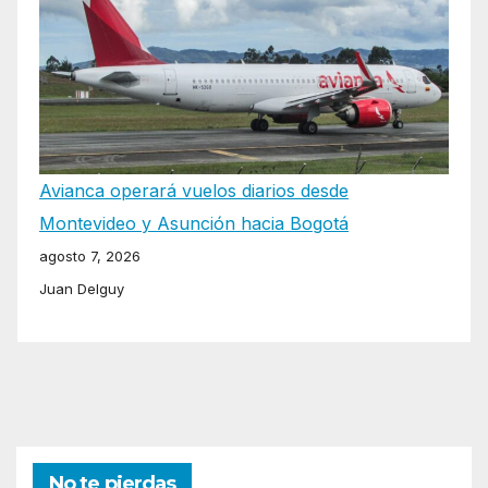
Avianca operará vuelos diarios desde
Montevideo y Asunción hacia Bogotá
agosto 7, 2026
Juan Delguy
No te pierdas