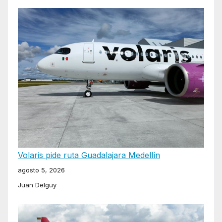
Volaris pide ruta Guadalajara Medellín
agosto 5, 2026
Juan Delguy