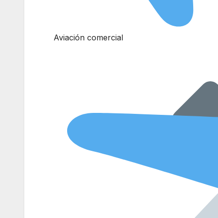
Aviación comercial