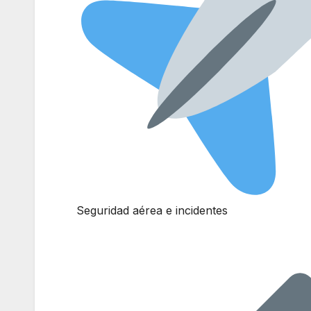
Seguridad aérea e incidentes