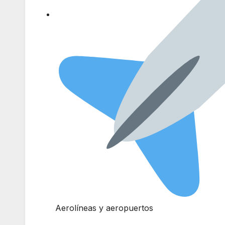
Aerolíneas y aeropuertos