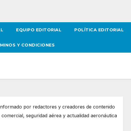
AL
EQUIPO EDITORIAL
POLÍTICA EDITORIAL
MINOS Y CONDICIONES
 conformado por redactores y creadores de contenido
 comercial, seguridad aérea y actualidad aeronáutica