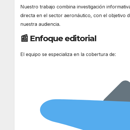
Nuestro trabajo combina investigación informativa
directa en el sector aeronáutico, con el objetivo 
nuestra audiencia.
📰 Enfoque editorial
El equipo se especializa en la cobertura de: