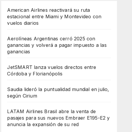
American Airlines reactivará su ruta
estacional entre Miami y Montevideo con
vuelos diarios
Aerolíneas Argentinas cerró 2025 con
ganancias y volverá a pagar impuesto a las
ganancias
JetSMART lanza vuelos directos entre
Córdoba y Florianópolis
Saudia lideró la puntualidad mundial en julio,
según Cirium
LATAM Airlines Brasil abre la venta de
pasajes para sus nuevos Embraer E195-E2 y
anuncia la expansión de su red