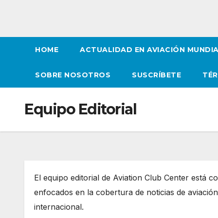
HOME
ACTUALIDAD EN AVIACIÓN MUNDI
SOBRE NOSOTROS
SUSCRÍBETE
TÉR
Equipo Editorial
El equipo editorial de Aviation Club Center está
enfocados en la cobertura de noticias de aviación
internacional.