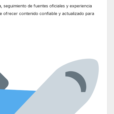
, seguimiento de fuentes oficiales y experiencia
de ofrecer contenido confiable y actualizado para