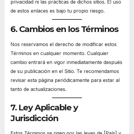
privacidad ni las prácticas de dichos sitios. El uso
de estos enlaces es bajo tu propio riesgo.
6. Cambios en los Términos
Nos reservamos el derecho de modificar estos
Términos en cualquier momento. Cualquier
cambio entrará en vigor inmediatamente después
de su publicación en el Sitio. Te recomendamos
revisar esta página periódicamente para estar al
tanto de actualizaciones.
7. Ley Aplicable y
Jurisdicción
Estos Términos se rigen por las leyes de [País] y