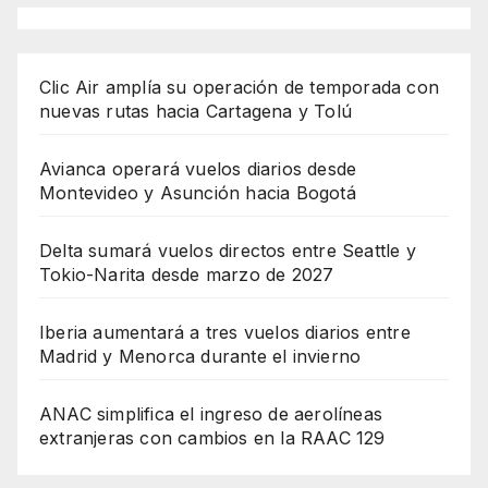
Clic Air amplía su operación de temporada con
nuevas rutas hacia Cartagena y Tolú
Avianca operará vuelos diarios desde
Montevideo y Asunción hacia Bogotá
Delta sumará vuelos directos entre Seattle y
Tokio-Narita desde marzo de 2027
Iberia aumentará a tres vuelos diarios entre
Madrid y Menorca durante el invierno
ANAC simplifica el ingreso de aerolíneas
extranjeras con cambios en la RAAC 129