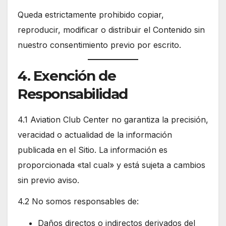
Queda estrictamente prohibido copiar,
reproducir, modificar o distribuir el Contenido sin
nuestro consentimiento previo por escrito.
4. Exención de
Responsabilidad
4.1 Aviation Club Center no garantiza la precisión,
veracidad o actualidad de la información
publicada en el Sitio. La información es
proporcionada «tal cual» y está sujeta a cambios
sin previo aviso.
4.2 No somos responsables de:
Daños directos o indirectos derivados del