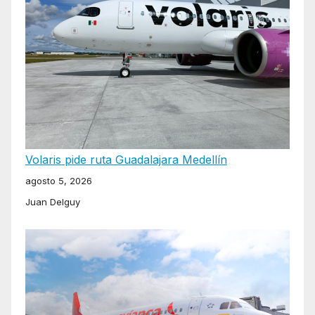
Volaris pide ruta Guadalajara Medellín
agosto 5, 2026
Juan Delguy