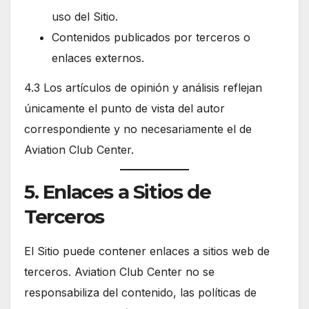
uso del Sitio.
Contenidos publicados por terceros o
enlaces externos.
4.3 Los artículos de opinión y análisis reflejan
únicamente el punto de vista del autor
correspondiente y no necesariamente el de
Aviation Club Center.
5. Enlaces a Sitios de
Terceros
El Sitio puede contener enlaces a sitios web de
terceros. Aviation Club Center no se
responsabiliza del contenido, las políticas de