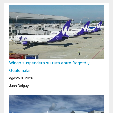
Wingo suspenderá su ruta entre Bogotá y
Guatemala
agosto 3, 2026
Juan Delguy