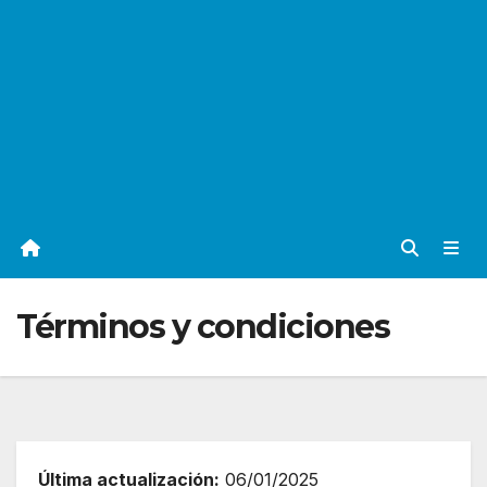
Términos y condiciones
Última actualización:
06/01/2025