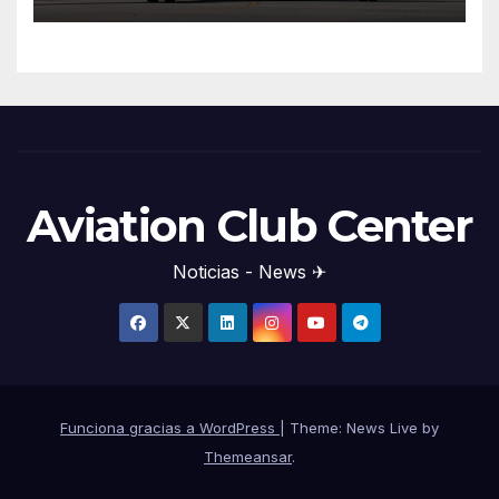
Aviation Club Center
Noticias - News ✈
Funciona gracias a WordPress
|
Theme: News Live by
Themeansar
.