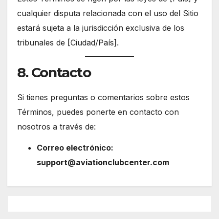
cualquier disputa relacionada con el uso del Sitio
estará sujeta a la jurisdicción exclusiva de los
tribunales de [Ciudad/País].
8. Contacto
Si tienes preguntas o comentarios sobre estos
Términos, puedes ponerte en contacto con
nosotros a través de:
Correo electrónico:
support@aviationclubcenter.com