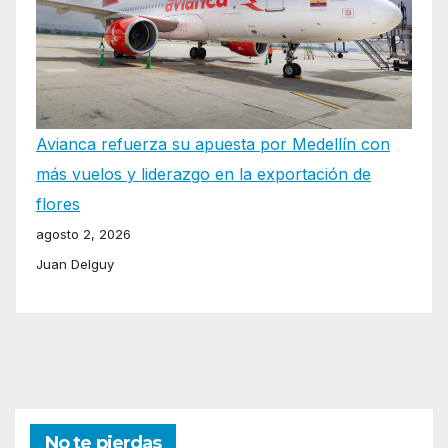
Avianca refuerza su apuesta por Medellín con
más vuelos y liderazgo en la exportación de
flores
agosto 2, 2026
Juan Delguy
No te pierdas