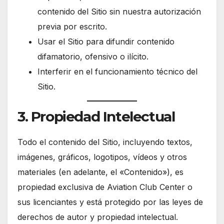
contenido del Sitio sin nuestra autorización
previa por escrito.
Usar el Sitio para difundir contenido
difamatorio, ofensivo o ilícito.
Interferir en el funcionamiento técnico del
Sitio.
3. Propiedad Intelectual
Todo el contenido del Sitio, incluyendo textos,
imágenes, gráficos, logotipos, vídeos y otros
materiales (en adelante, el «Contenido»), es
propiedad exclusiva de Aviation Club Center o
sus licenciantes y está protegido por las leyes de
derechos de autor y propiedad intelectual.