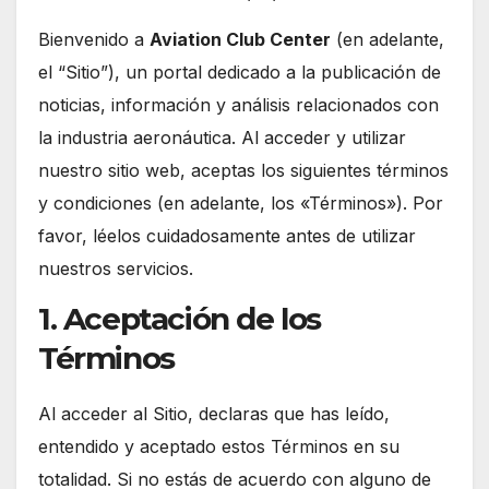
Bienvenido a
Aviation Club Center
(en adelante,
el “Sitio”), un portal dedicado a la publicación de
noticias, información y análisis relacionados con
la industria aeronáutica. Al acceder y utilizar
nuestro sitio web, aceptas los siguientes términos
y condiciones (en adelante, los «Términos»). Por
favor, léelos cuidadosamente antes de utilizar
nuestros servicios.
1. Aceptación de los
Términos
Al acceder al Sitio, declaras que has leído,
entendido y aceptado estos Términos en su
totalidad. Si no estás de acuerdo con alguno de