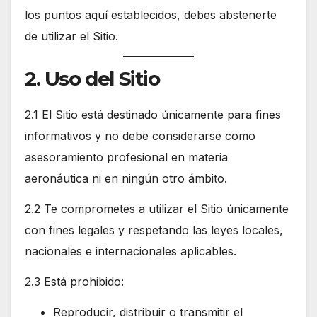
los puntos aquí establecidos, debes abstenerte
de utilizar el Sitio.
2. Uso del Sitio
2.1 El Sitio está destinado únicamente para fines
informativos y no debe considerarse como
asesoramiento profesional en materia
aeronáutica ni en ningún otro ámbito.
2.2 Te comprometes a utilizar el Sitio únicamente
con fines legales y respetando las leyes locales,
nacionales e internacionales aplicables.
2.3 Está prohibido:
Reproducir, distribuir o transmitir el