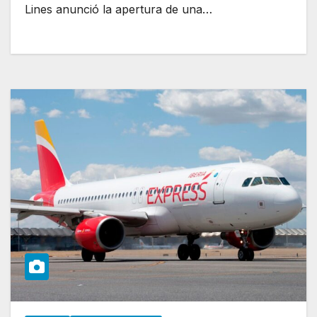
Lines anunció la apertura de una…