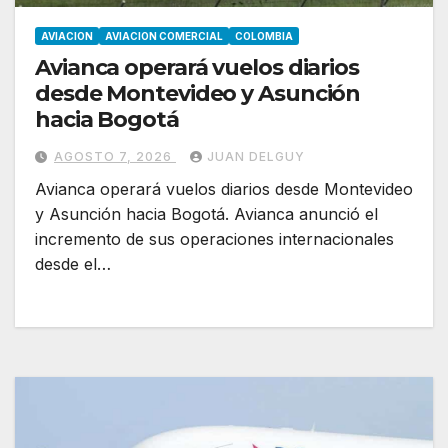
AVIACION
AVIACION COMERCIAL
COLOMBIA
Avianca operará vuelos diarios
desde Montevideo y Asunción
hacia Bogotá
AGOSTO 7, 2026
JUAN DELGUY
Avianca operará vuelos diarios desde Montevideo
y Asunción hacia Bogotá. Avianca anunció el
incremento de sus operaciones internacionales
desde el…