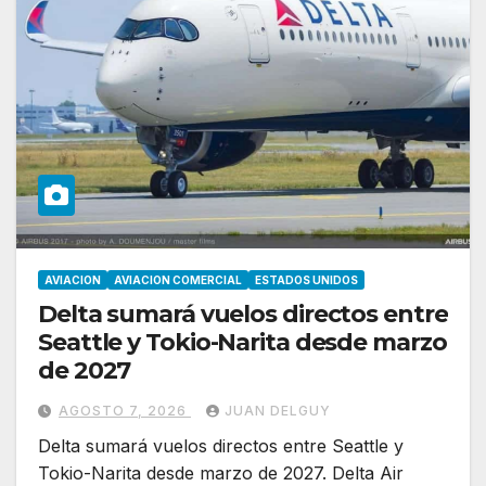
AVIACION
AVIACION COMERCIAL
ESTADOS UNIDOS
Delta sumará vuelos directos entre
Seattle y Tokio-Narita desde marzo
de 2027
AGOSTO 7, 2026
JUAN DELGUY
Delta sumará vuelos directos entre Seattle y
Tokio-Narita desde marzo de 2027. Delta Air