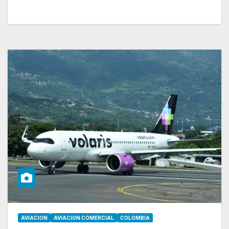
AVIACION
AVIACION COMERCIAL
COLOMBIA