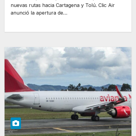
nuevas rutas hacia Cartagena y Tolú. Clic Air
anunció la apertura de…