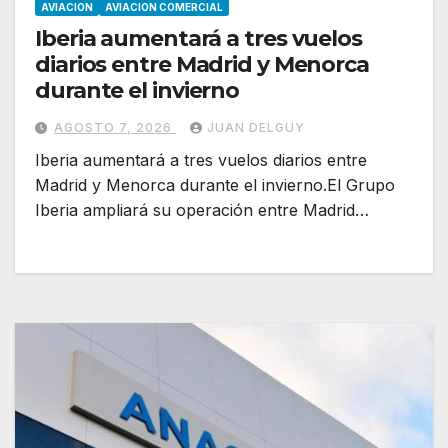
AVIACION
AVIACION COMERCIAL
Iberia aumentará a tres vuelos
diarios entre Madrid y Menorca
durante el invierno
AGOSTO 7, 2026
JUAN DELGUY
Iberia aumentará a tres vuelos diarios entre
Madrid y Menorca durante el invierno.El Grupo
Iberia ampliará su operación entre Madrid…