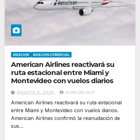
AVIACION
AVIACION COMERCIAL
American Airlines reactivará su
ruta estacional entre Miami y
Montevideo con vuelos diarios
AGOSTO 6, 2026
JUAN DELGUY
American Airlines reactivará su ruta estacional
entre Miami y Montevideo con vuelos diarios.
American Airlines confirmó la reanudación de
sus…