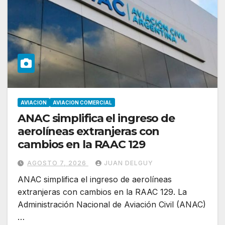
AVIACION
AVIACION COMERCIAL
ANAC simplifica el ingreso de
aerolíneas extranjeras con
cambios en la RAAC 129
AGOSTO 7, 2026
JUAN DELGUY
ANAC simplifica el ingreso de aerolíneas
extranjeras con cambios en la RAAC 129. La
Administración Nacional de Aviación Civil (ANAC)
…