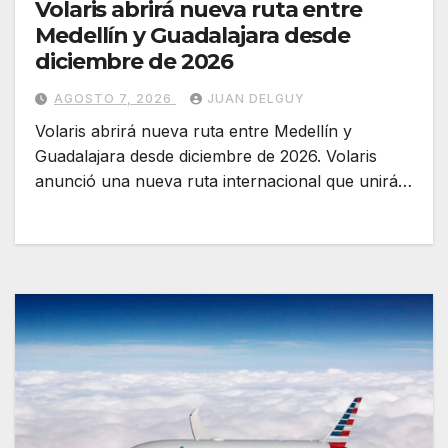
Volaris abrirá nueva ruta entre
Medellín y Guadalajara desde
diciembre de 2026
AGOSTO 7, 2026
JUAN DELGUY
Volaris abrirá nueva ruta entre Medellín y
Guadalajara desde diciembre de 2026. Volaris
anunció una nueva ruta internacional que unirá…