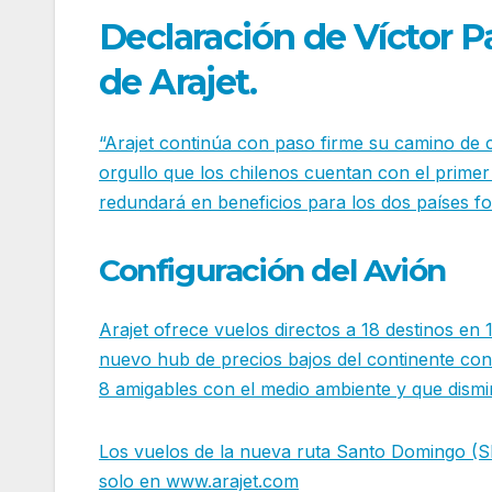
Declaración de Víctor 
de Arajet.
“Arajet continúa con paso firme su camino de 
orgullo que los chilenos cuentan con el prime
redundará en beneficios para los dos países fo
Configuración del Avión
Arajet ofrece vuelos directos a 18 destinos en 
nuevo hub de precios bajos del continente co
8 amigables con el medio ambiente y que dism
Los vuelos de la nueva ruta Santo Domingo (S
solo en
www.arajet.com