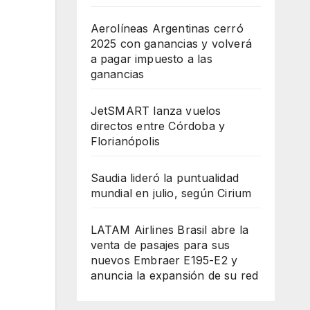
Aerolíneas Argentinas cerró
2025 con ganancias y volverá
a pagar impuesto a las
ganancias
JetSMART lanza vuelos
directos entre Córdoba y
Florianópolis
Saudia lideró la puntualidad
mundial en julio, según Cirium
LATAM Airlines Brasil abre la
venta de pasajes para sus
nuevos Embraer E195-E2 y
anuncia la expansión de su red