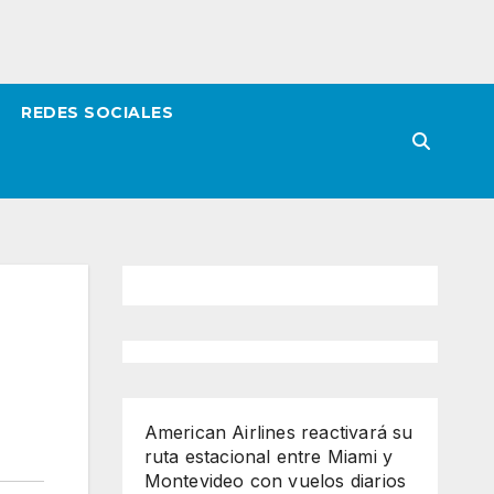
REDES SOCIALES
American Airlines reactivará su
ruta estacional entre Miami y
Montevideo con vuelos diarios