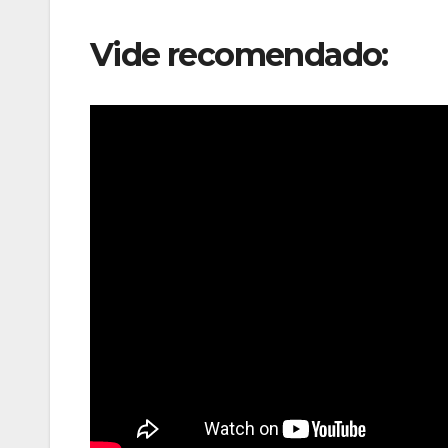
Vide recomendado: