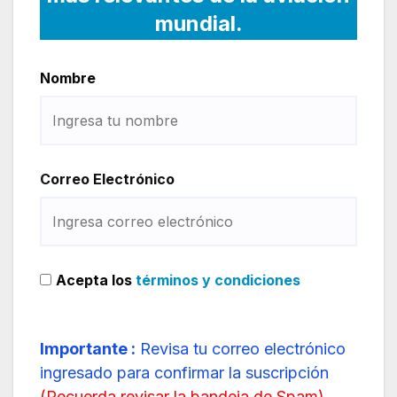
mundial.
Nombre
Correo Electrónico
Acepta los
términos y condiciones
Importante :
Revisa tu correo electrónico
ingresado para confirmar la suscripción
(
Recuerda revisar la bandeja de Spam
)