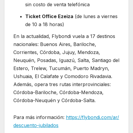
sin costo de venta telefónica
Ticket Office Ezeiza
(de lunes a viernes
de 10 a 18 horas)
En la actualidad, Flybondi vuela a 17 destinos
nacionales: Buenos Aires, Bariloche,
Corrientes, Córdoba, Jujuy, Mendoza,
Neuquén, Posadas, Iguazú, Salta, Santiago del
Estero, Trelew, Tucumán, Puerto Madryn,
Ushuaia, El Calafate y Comodoro Rivadavia.
Además, opera tres rutas interprovinciales:
Córdoba-Bariloche, Córdoba-Mendoza,
Córdoba-Neuquén y Córdoba-Salta.
Para más información:
https://flybondi.com/ar/
descuento-jubilados