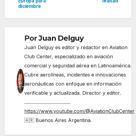
de
Europa para
lealtad
diciembre
entradas
Por
Juan Delguy
Juan Delguy es editor y redactor en Aviation
Club Center, especializado en aviación
comercial y seguridad aérea en Latinoamérica.
Cubre aerolíneas, incidentes e innovaciones
aeronáuticas con enfoque en información
verificable y actualizada. Director y editor.
......................................
https://www.youtube.com/@AviationClubCenter
🇦🇷 Buenos Aires Argentina.