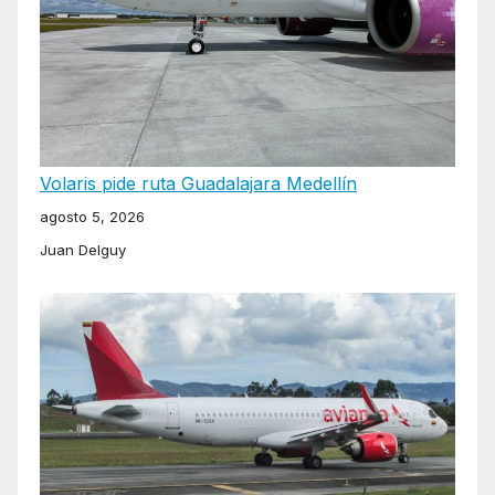
Volaris pide ruta Guadalajara Medellín
agosto 5, 2026
Juan Delguy