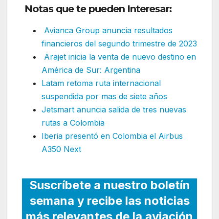
Notas que te pueden Interesar:
Avianca Group anuncia resultados
financieros del segundo trimestre de 2023
Arajet inicia la venta de nuevo destino en
América de Sur: Argentina
Latam retoma ruta internacional
suspendida por mas de siete años
Jetsmart anuncia salida de tres nuevas
rutas a Colombia
Iberia presentó en Colombia el Airbus
A350 Next
Suscríbete a nuestro boletín
semana y recibe las noticias
más relevantes de la aviación