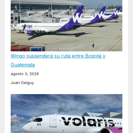
Wingo suspenderá su ruta entre Bogotá y
Guatemala
agosto 3, 2026
Juan Delguy