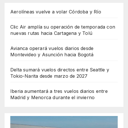
Aerolíneas vuelve a volar Córdoba y Río
Clic Air amplía su operación de temporada con
nuevas rutas hacia Cartagena y Tolú
Avianca operará vuelos diarios desde
Montevideo y Asunción hacia Bogotá
Delta sumará vuelos directos entre Seattle y
Tokio-Narita desde marzo de 2027
Iberia aumentará a tres vuelos diarios entre
Madrid y Menorca durante el invierno