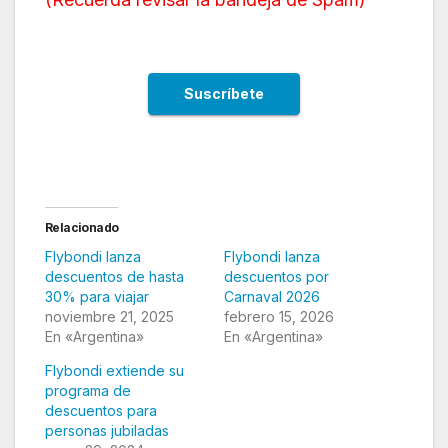
Relacionado
Flybondi lanza
Flybondi lanza
descuentos de hasta
descuentos por
30% para viajar
Carnaval 2026
noviembre 21, 2025
febrero 15, 2026
En «Argentina»
En «Argentina»
Flybondi extiende su
programa de
descuentos para
personas jubiladas