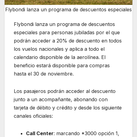
Flybondi lanza un programa de descuentos especiales
Flybondi lanza un programa de descuentos
especiales para personas jubiladas por el que
podrán acceder a 20% de descuento en todos
los vuelos nacionales y aplica a todo el
calendario disponible de la aerolínea. El
beneficio estará disponible para compras
hasta el 30 de noviembre.
Los pasajeros podrán acceder al descuento
junto a un acompañante, abonando con
tarjeta de débito y crédito y desde los siguiente
canales oficiales:
Call Center
: marcando *3000 opción 1,