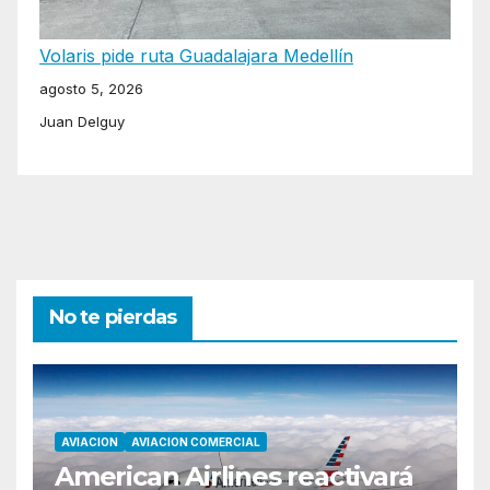
Volaris pide ruta Guadalajara Medellín
agosto 5, 2026
Juan Delguy
No te pierdas
AVIACION
AVIACION COMERCIAL
American Airlines reactivará