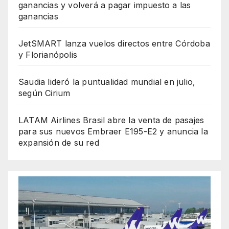
ganancias y volverá a pagar impuesto a las
ganancias
JetSMART lanza vuelos directos entre Córdoba
y Florianópolis
Saudia lideró la puntualidad mundial en julio,
según Cirium
LATAM Airlines Brasil abre la venta de pasajes
para sus nuevos Embraer E195-E2 y anuncia la
expansión de su red