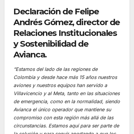
Declaración de Felipe
Andrés Gómez, director de
Relaciones Institucionales
y Sostenibilidad de
Avianca.
“Estamos del lado de las regiones de
Colombia y desde hace más 15 años nuestros
aviones y nuestros equipos han servido a
Villavicencio y al Meta, tanto en las situaciones
de emergencia, como en la normalidad, siendo
Avianca el único operador que mantiene su
compromiso con esta región más allá de las
circunstancias. Estamos aquí para ser parte de
la solución y para seguir aportando a que los