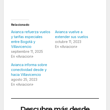
Relacionado
Avianca refuerza vuelos
Avianca vuelve a
y tarifas especiales
extender sus vuelos
entre Bogotá y
octubre 11, 2023
Villavicencio
En «Aviacion»
septiembre 11, 2025
En «Aviacion»
Avianca informa sobre
conectividad desde y
hacia Villavicencio
agosto 25, 2023
En «Aviacion»
Descubre más desde