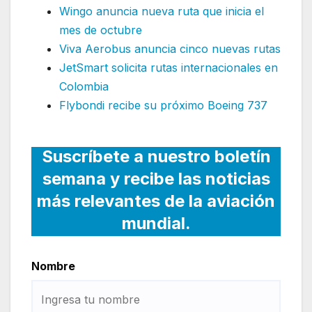
Wingo anuncia nueva ruta que inicia el
mes de octubre
Viva Aerobus anuncia cinco nuevas rutas
JetSmart solicita rutas internacionales en
Colombia
Flybondi recibe su próximo Boeing 737
Suscríbete a nuestro boletín
semana y recibe las noticias
más relevantes de la aviación
mundial.
Nombre