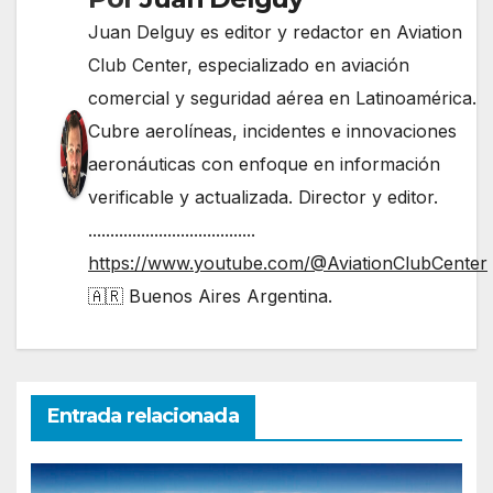
Juan Delguy es editor y redactor en Aviation
Club Center, especializado en aviación
comercial y seguridad aérea en Latinoamérica.
Cubre aerolíneas, incidentes e innovaciones
aeronáuticas con enfoque en información
verificable y actualizada. Director y editor.
......................................
https://www.youtube.com/@AviationClubCenter
🇦🇷 Buenos Aires Argentina.
Entrada relacionada