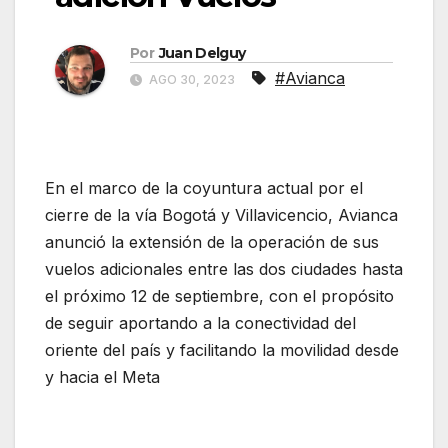
Por
Juan Delguy
#Avianca
AGO 30, 2023
En el marco de la coyuntura actual por el
cierre de la vía Bogotá y Villavicencio, Avianca
anunció la extensión de la operación de sus
vuelos adicionales entre las dos ciudades hasta
el próximo 12 de septiembre, con el propósito
de seguir aportando a la conectividad del
oriente del país y facilitando la movilidad desde
y hacia el Meta
Avianca extiende la adicion
Vuelos