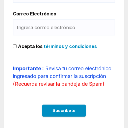
Correo Electrónico
Acepta los
términos y condiciones
Importante :
Revisa tu correo electrónico
ingresado para confirmar la suscripción
(
Recuerda revisar la bandeja de Spam
)