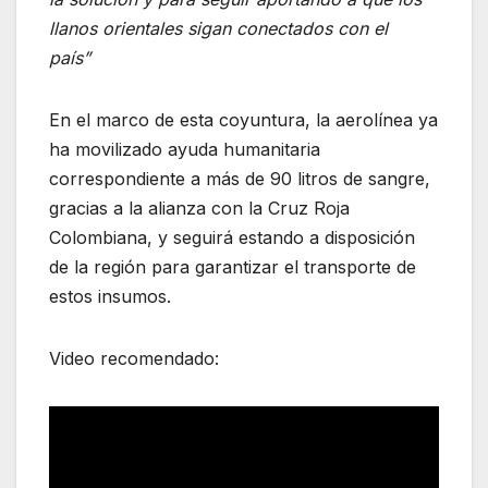
llanos orientales sigan conectados con el
país”
En el marco de esta coyuntura, la aerolínea ya
ha movilizado ayuda humanitaria
correspondiente a más de 90 litros de sangre,
gracias a la alianza con la Cruz Roja
Colombiana, y seguirá estando a disposición
de la región para garantizar el transporte de
estos insumos.
Video recomendado: