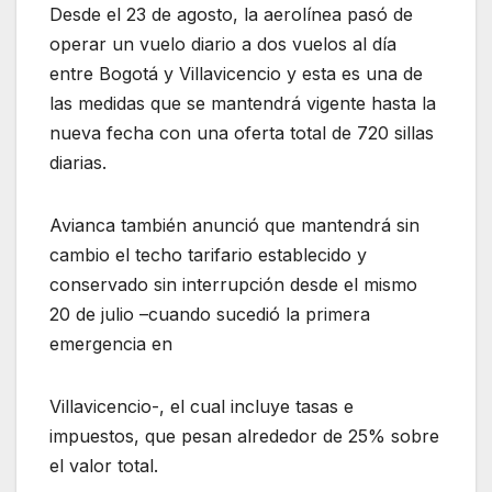
Desde el 23 de agosto, la aerolínea pasó de
operar un vuelo diario a dos vuelos al día
entre Bogotá y Villavicencio y esta es una de
las medidas que se mantendrá vigente hasta la
nueva fecha con una oferta total de 720 sillas
diarias.
Avianca también anunció que mantendrá sin
cambio el techo tarifario establecido y
conservado sin interrupción desde el mismo
20 de julio –cuando sucedió la primera
emergencia en
Villavicencio-, el cual incluye tasas e
impuestos, que pesan alrededor de 25% sobre
el valor total.