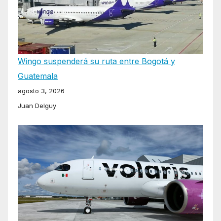
Wingo suspenderá su ruta entre Bogotá y
Guatemala
agosto 3, 2026
Juan Delguy