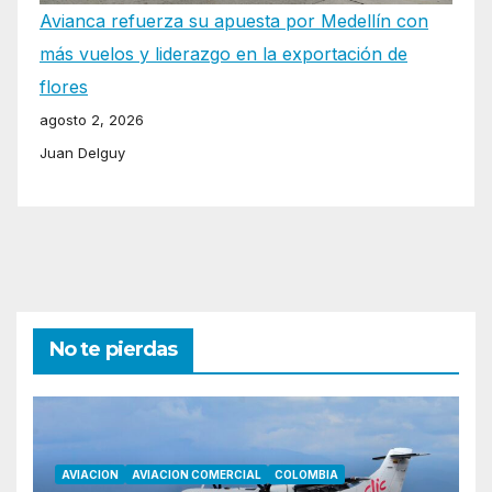
Avianca refuerza su apuesta por Medellín con
más vuelos y liderazgo en la exportación de
flores
agosto 2, 2026
Juan Delguy
No te pierdas
AVIACION
AVIACION COMERCIAL
COLOMBIA