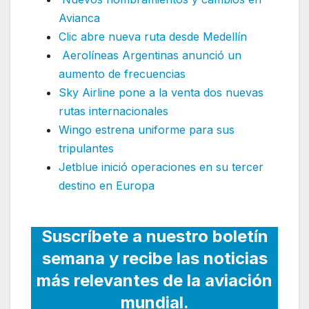
Avianca
Clic abre nueva ruta desde Medellín
Aerolíneas Argentinas anunció un
aumento de frecuencias
Sky Airline pone a la venta dos nuevas
rutas internacionales
Wingo estrena uniforme para sus
tripulantes
Jetblue inició operaciones en su tercer
destino en Europa
Suscríbete a nuestro boletín
semana y recibe las noticias
más relevantes de la aviación
mundial.