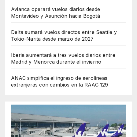
Avianca operará vuelos diarios desde
Montevideo y Asunción hacia Bogotá
Delta sumará vuelos directos entre Seattle y
Tokio-Narita desde marzo de 2027
Iberia aumentará a tres vuelos diarios entre
Madrid y Menorca durante el invierno
ANAC simplifica el ingreso de aerolíneas
extranjeras con cambios en la RAAC 129