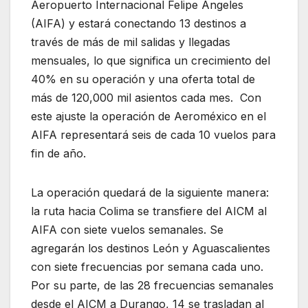
Aeropuerto Internacional Felipe Ángeles
(AIFA) y estará conectando 13 destinos a
través de más de mil salidas y llegadas
mensuales, lo que significa un crecimiento del
40% en su operación y una oferta total de
más de 120,000 mil asientos cada mes. Con
este ajuste la operación de Aeroméxico en el
AIFA representará seis de cada 10 vuelos para
fin de año.
La operación quedará de la siguiente manera:
la ruta hacia Colima se transfiere del AICM al
AIFA con siete vuelos semanales. Se
agregarán los destinos León y Aguascalientes
con siete frecuencias por semana cada uno.
Por su parte, de las 28 frecuencias semanales
desde el AICM a Durango, 14 se trasladan al