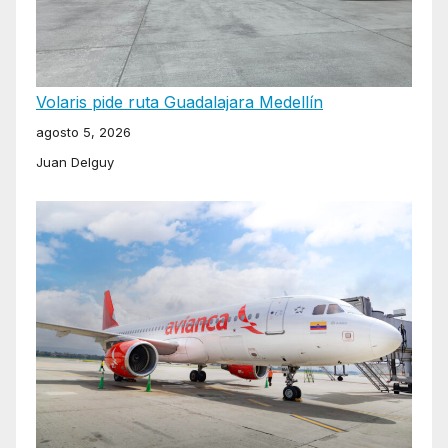
Volaris pide ruta Guadalajara Medellín
agosto 5, 2026
Juan Delguy