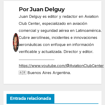
Por
Juan Delguy
Juan Delguy es editor y redactor en Aviation
Club Center, especializado en aviación
comercial y seguridad aérea en Latinoamérica.
Cubre aerolíneas, incidentes e innovaciones
aeronáuticas con enfoque en información
verificable y actualizada. Director y editor.
......................................
https://www.youtube.com/@AviationClubCenter
🇦🇷 Buenos Aires Argentina.
Entrada relacionada