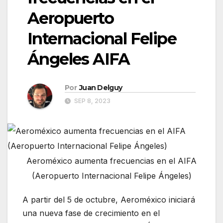
Aeropuerto
Internacional Felipe
Ángeles AIFA
Por
Juan Delguy
SEP 8, 2023
Aeroméxico aumenta frecuencias en el AIFA
(Aeropuerto Internacional Felipe Ángeles)
A partir del 5 de octubre, Aeroméxico iniciará
una nueva fase de crecimiento en el