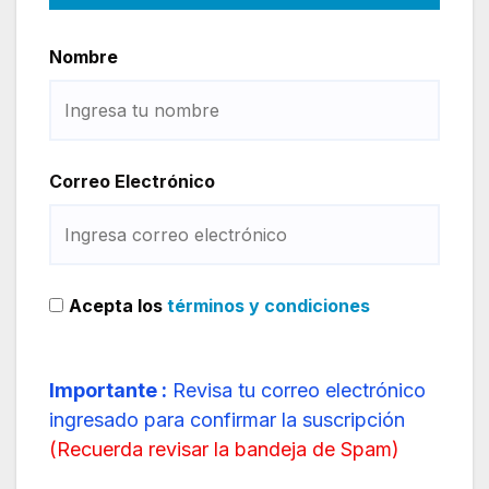
Nombre
Correo Electrónico
Acepta los
términos y condiciones
Importante :
Revisa tu correo electrónico
ingresado para confirmar la suscripción
(
Recuerda revisar la bandeja de Spam
)