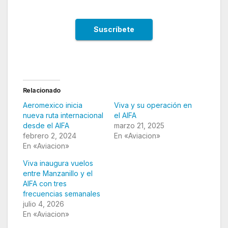
Relacionado
Aeromexico inicia
Viva y su operación en
nueva ruta internacional
el AIFA
desde el AIFA
marzo 21, 2025
febrero 2, 2024
En «Aviacion»
En «Aviacion»
Viva inaugura vuelos
entre Manzanillo y el
AIFA con tres
frecuencias semanales
julio 4, 2026
En «Aviacion»