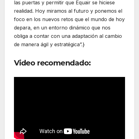
las puertas y permitir que Equair se hiciese
realidad. Hoy miramos al futuro y ponemos el
foco en los nuevos retos que el mundo de hoy
depara, en un entorno dinámico que nos
obliga a contar con una adaptación al cambio
de manera ágil y estratégica”.}
Video recomendado: