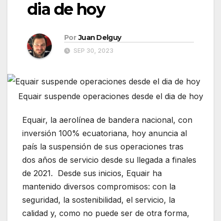
dia de hoy
Por
Juan Delguy
SEP 30, 2023
Equair suspende operaciones desde el dia de hoy
Equair, la aerolínea de bandera nacional, con
inversión 100% ecuatoriana, hoy anuncia al
país la suspensión de sus operaciones tras
dos años de servicio desde su llegada a finales
de 2021. Desde sus inicios, Equair ha
mantenido diversos compromisos: con la
seguridad, la sostenibilidad, el servicio, la
calidad y, como no puede ser de otra forma,