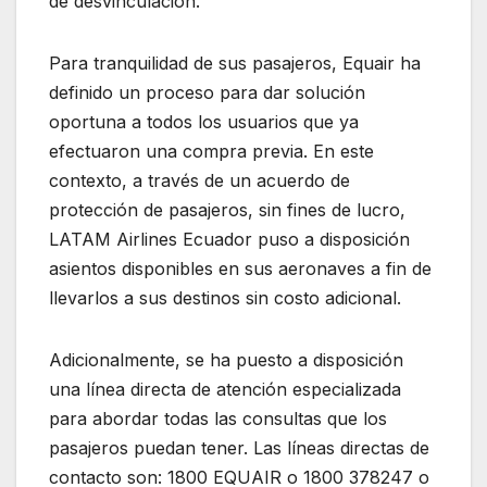
de desvinculación.
Para tranquilidad de sus pasajeros, Equair ha
definido un proceso para dar solución
oportuna a todos los usuarios que ya
efectuaron una compra previa. En este
contexto, a través de un acuerdo de
protección de pasajeros, sin fines de lucro,
LATAM Airlines Ecuador puso a disposición
asientos disponibles en sus aeronaves a fin de
llevarlos a sus destinos sin costo adicional.
Adicionalmente, se ha puesto a disposición
una línea directa de atención especializada
para abordar todas las consultas que los
pasajeros puedan tener. Las líneas directas de
contacto son: 1800 EQUAIR o 1800 378247 o