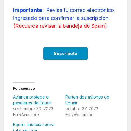
Importante :
Revisa tu correo electrónico
ingresado para confirmar la suscripción
(
Recuerda revisar la bandeja de Spam
)
Relacionado
Avianca protege a
Parten dos aviones de
pasajeros de Equair
Equair
septiembre 30, 2023
octubre 27, 2023
En «Aviacion»
En «Aviacion»
Equair anuncia nueva
ruta nacional