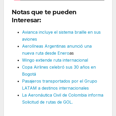
Notas que te pueden
Interesar:
Avianca incluye el sistema braille en sus
aviones
Aerolíneas Argentinas anunció una
nueva ruta desde Enero
as
Wingo extiende ruta internacional
Copa Airlines celebró sus 30 años en
Bogotá
Pasajeros transportados por el Grupo
LATAM a destinos internacionales
La Aeronáutica Civil de Colombia informa
Solicitud de rutas de GOL.