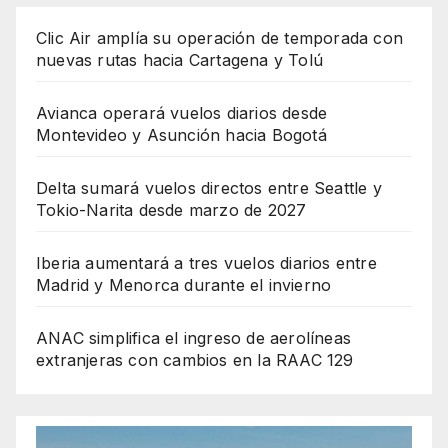
Clic Air amplía su operación de temporada con
nuevas rutas hacia Cartagena y Tolú
Avianca operará vuelos diarios desde
Montevideo y Asunción hacia Bogotá
Delta sumará vuelos directos entre Seattle y
Tokio-Narita desde marzo de 2027
Iberia aumentará a tres vuelos diarios entre
Madrid y Menorca durante el invierno
ANAC simplifica el ingreso de aerolíneas
extranjeras con cambios en la RAAC 129