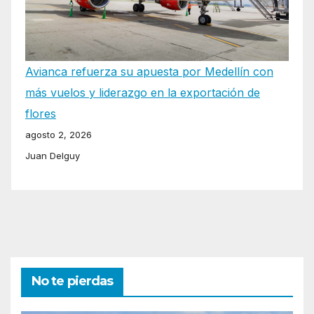
Avianca refuerza su apuesta por Medellín con
más vuelos y liderazgo en la exportación de
flores
agosto 2, 2026
Juan Delguy
No te pierdas