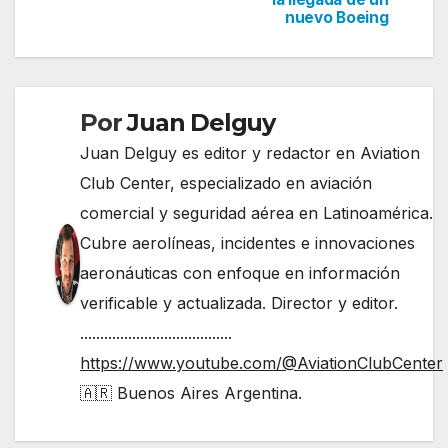
de
nuevo Boeing
entradas
Por
Juan Delguy
Juan Delguy es editor y redactor en Aviation
Club Center, especializado en aviación
comercial y seguridad aérea en Latinoamérica.
Cubre aerolíneas, incidentes e innovaciones
aeronáuticas con enfoque en información
verificable y actualizada. Director y editor.
......................................
https://www.youtube.com/@AviationClubCenter
🇦🇷 Buenos Aires Argentina.