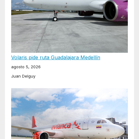
Volaris pide ruta Guadalajara Medellín
agosto 5, 2026
Juan Delguy