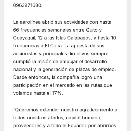
0963871680.
La aerolínea abrió sus actividades con hasta
66 frecuencias semanales entre Quito y
Guayaquil, 12 a las Islas Galápagos, y hasta 10
frecuencias a El Coca. La apuesta de sus
accionistas y principales directivos siempre
cumplió la misión de empujar el desarrollo
nacional y la generación de plazas de empleo.
Desde entonces, la compañía logró una
participación en el mercado en las rutas que
volamos hasta el 17%.
“Queremos extender nuestro agradecimiento a
todos nuestros aliados, capital humano,
proveedores y a todo el Ecuador por abrirnos