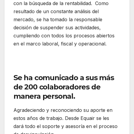
con la búsqueda de la rentabilidad. Como
resultado de un constante análisis del
mercado, se ha tomado la responsable
decisión de suspender sus actividades,
cumpliendo con todos los procesos abiertos
en el marco laboral, fiscal y operacional.
Equair suspende operaciones desde el dia de
hoy
Se ha comunicado a sus más
de 200 colaboradores de
manera personal.
Agradeciendo y reconociendo su aporte en
estos años de trabajo. Desde Equair se les
dará todo el soporte y asesoría en el proceso