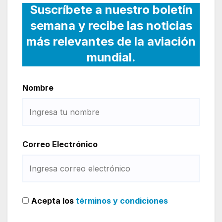
Suscríbete a nuestro boletín
semana y recibe las noticias
más relevantes de la aviación
mundial.
Nombre
Correo Electrónico
Acepta los
términos y condiciones