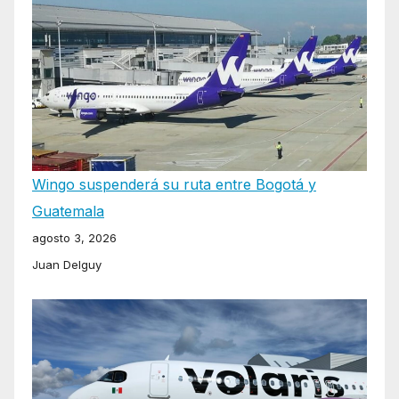
Wingo suspenderá su ruta entre Bogotá y
Guatemala
agosto 3, 2026
Juan Delguy