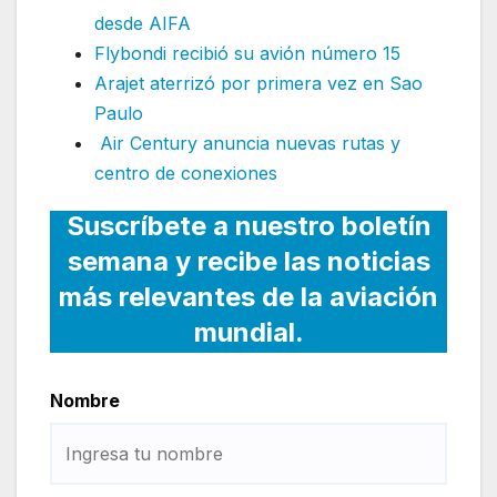
desde AIFA
Flybondi recibió su avión número 15
Arajet aterrizó por primera vez en Sao
Paulo
Air Century anuncia nuevas rutas y
centro de conexiones
Suscríbete a nuestro boletín
semana y recibe las noticias
más relevantes de la aviación
mundial.
Nombre