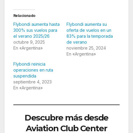
Relacionado
Flybondi aumenta hasta
Flybondi aumenta su
300% sus vuelos para
oferta de vuelos en un
el verano 2025/26
83% para la temporada
octubre 9, 2025
de verano
En «Argentina»
noviembre 25, 2024
En «Argentina»
Flybondi reinicia
operaciones en ruta
suspendida
septiembre 4, 2023
En «Argentina»
Descubre más desde
Aviation Club Center