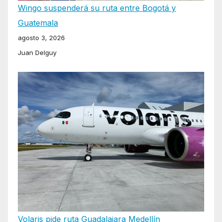
Wingo suspenderá su ruta entre Bogotá y
Guatemala
agosto 3, 2026
Juan Delguy
Volaris pide ruta Guadalajara Medellín