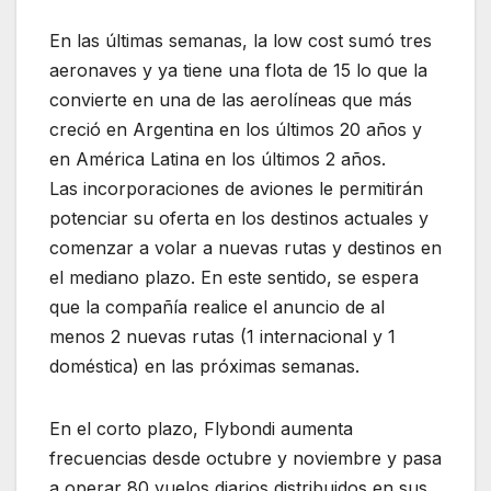
En las últimas semanas, la low cost sumó tres
aeronaves y ya tiene una flota de 15 lo que la
convierte en una de las aerolíneas que más
creció en Argentina en los últimos 20 años y
en América Latina en los últimos 2 años.
Las incorporaciones de aviones le permitirán
potenciar su oferta en los destinos actuales y
comenzar a volar a nuevas rutas y destinos en
el mediano plazo. En este sentido, se espera
que la compañía realice el anuncio de al
menos 2 nuevas rutas (1 internacional y 1
doméstica) en las próximas semanas.
En el corto plazo, Flybondi aumenta
frecuencias desde octubre y noviembre y pasa
a operar 80 vuelos diarios distribuidos en sus