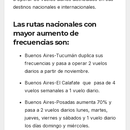
destinos nacionales e internacionales.
Las rutas nacionales con
mayor aumento de
frecuencias son:
Buenos Aires-Tucumán duplica sus
frecuencias y pasa a operar 2 vuelos
diarios a partir de noviembre.
Buenos Aires-El Calafate que pasa de 4
vuelos semanales a 1 vuelo diario.
Buenos Aires-Posadas aumenta 70% y
pasa a 2 vuelos diarios lunes, martes,
jueves, viernes y sábados y 1 vuelo diario
los días domingo y miércoles.