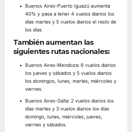
Buenos Aires-Puerto Iguazú aumenta
40% y pasa a tener 4 vuelos diarios los
días martes y 5 vuelos diarios el resto de
los días
También aumentan las
siguientes rutas nacionales:
Buenos Aires-Mendoza: 6 vuelos diarios
los jueves y sábados y 5 vuelos diarios
los domingos, lunes, martes, miércoles y
viernes.
Buenos Aires-Salta: 2 vuelos diarios los
días martes y 3 vuelos diarios los días
domingo, lunes, miércoles, jueves,
viernes y sábados.