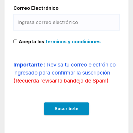
Correo Electrónico
Acepta los
términos y condiciones
Importante :
Revisa tu correo electrónico
ingresado para confirmar la suscripción
(
Recuerda revisar la bandeja de Spam
)