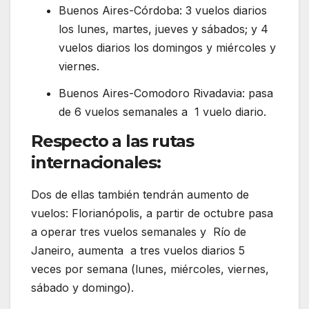
Buenos Aires-Córdoba: 3 vuelos diarios
los lunes, martes, jueves y sábados; y 4
vuelos diarios los domingos y miércoles y
viernes.
Buenos Aires-Comodoro Rivadavia: pasa
de 6 vuelos semanales a 1 vuelo diario.
Respecto a las rutas
internacionales:
Dos de ellas también tendrán aumento de
vuelos: Florianópolis, a partir de octubre pasa
a operar tres vuelos semanales y Río de
Janeiro, aumenta a tres vuelos diarios 5
veces por semana (lunes, miércoles, viernes,
sábado y domingo).