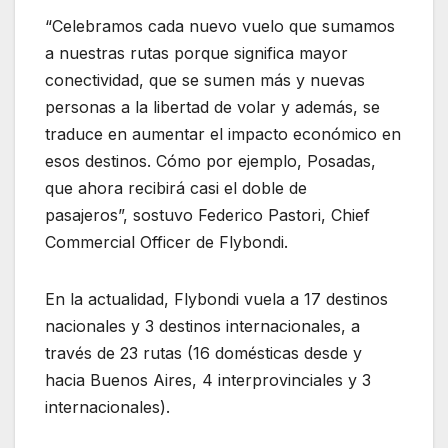
“Celebramos cada nuevo vuelo que sumamos
a nuestras rutas porque significa mayor
conectividad, que se sumen más y nuevas
personas a la libertad de volar y además, se
traduce en aumentar el impacto económico en
esos destinos. Cómo por ejemplo, Posadas,
que ahora recibirá casi el doble de
pasajeros”, sostuvo Federico Pastori, Chief
Commercial Officer de Flybondi.
En la actualidad, Flybondi vuela a 17 destinos
nacionales y 3 destinos internacionales, a
través de 23 rutas (16 domésticas desde y
hacia Buenos Aires, 4 interprovinciales y 3
internacionales).