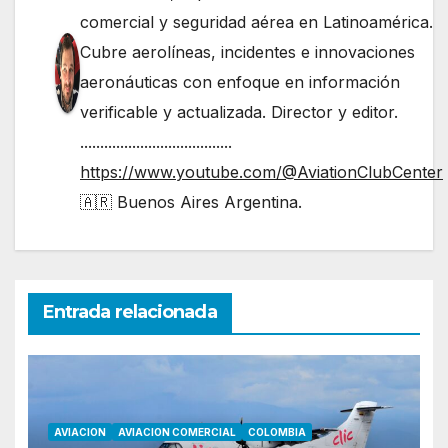
comercial y seguridad aérea en Latinoamérica.
Cubre aerolíneas, incidentes e innovaciones
aeronáuticas con enfoque en información
verificable y actualizada. Director y editor.
......................................
https://www.youtube.com/@AviationClubCenter
🇦🇷 Buenos Aires Argentina.
Entrada relacionada
AVIACION
AVIACION COMERCIAL
COLOMBIA