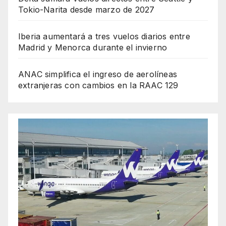
Tokio-Narita desde marzo de 2027
Iberia aumentará a tres vuelos diarios entre
Madrid y Menorca durante el invierno
ANAC simplifica el ingreso de aerolíneas
extranjeras con cambios en la RAAC 129