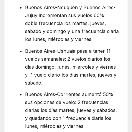
Buenos Aires-Neuquén y Buenos Aires-
Jujuy incrementan sus vuelos 60%:
doble frecuencia los martes, jueves,
sábado y domingo y una frecuencia diaria
los lunes, miércoles y viernes.
Buenos Aires-Ushuaia pasa a tener 11
vuelos semanales: 2 vuelos diarios los
días domingo, lunes, miércoles y viernes
y 1 vuelo diario los días martes, jueves y
sábado.
Buenos Aires-Corrientes aumentó 50%
sus opciones de vuelo: 2 frecuencias
diarias los días martes, jueves y sábados,
y quedando con 1 frecuencia diaria los
lunes, miércoles y viernes.