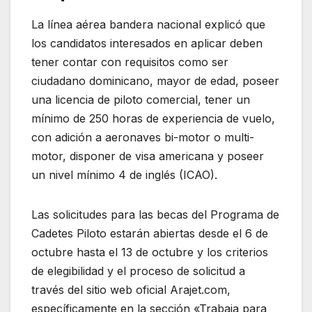
La línea aérea bandera nacional explicó que
los candidatos interesados en aplicar deben
tener contar con requisitos como ser
ciudadano dominicano, mayor de edad, poseer
una licencia de piloto comercial, tener un
mínimo de 250 horas de experiencia de vuelo,
con adición a aeronaves bi-motor o multi-
motor, disponer de visa americana y poseer
un nivel mínimo 4 de inglés (ICAO).
Las solicitudes para las becas del Programa de
Cadetes Piloto estarán abiertas desde el 6 de
octubre hasta el 13 de octubre y los criterios
de elegibilidad y el proceso de solicitud a
través del sitio web oficial Arajet.com,
específicamente en la sección «Trabaja para