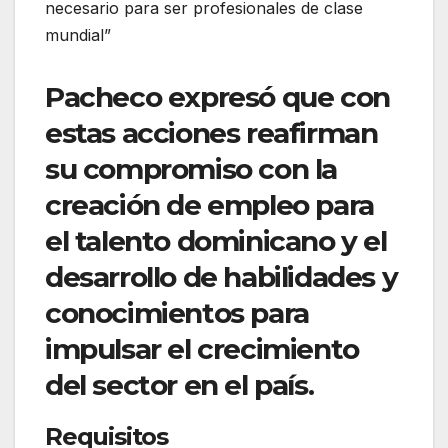
necesario para ser profesionales de clase
mundial”
Pacheco expresó que con
estas acciones reafirman
su compromiso con la
creación de empleo para
el talento dominicano y el
desarrollo de habilidades y
conocimientos para
impulsar el crecimiento
del sector en el país.
Requisitos