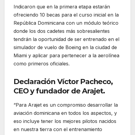
Indicaron que en la primera etapa estarán
ofreciendo 10 becas para el curso inicial en la
República Dominicana con un módulo teórico
donde los dos cadetes más sobresalientes
tendrán la oportunidad de ser entrenado en el
simulador de vuelo de Boeing en la ciudad de
Miami y aplicar para pertenecer a la aerolínea
como primeros oficiales.
Declaración Víctor Pacheco,
CEO y fundador de Arajet.
“Para Arajet es un compromiso desarrollar la
aviación dominicana en todos los aspectos, y
eso incluye tener los mejores pilotos nacidos
en nuestra tierra con el entrenamiento