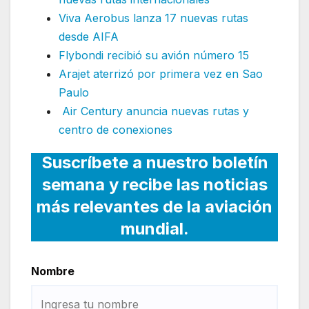
Viva Aerobus lanza 17 nuevas rutas
desde AIFA
Flybondi recibió su avión número 15
Arajet aterrizó por primera vez en Sao
Paulo
Air Century anuncia nuevas rutas y
centro de conexiones
Suscríbete a nuestro boletín
semana y recibe las noticias
más relevantes de la aviación
mundial.
Nombre