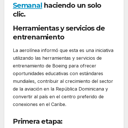
Semanal
haciendo un solo
clic.
Herramientas y servicios de
entrenamiento
La aerolínea informó que esta es una iniciativa
utilizando las herramientas y servicios de
entrenamiento de Boeing para ofrecer
oportunidades educativas con estándares
mundiales, contribuir al crecimiento del sector
de la aviación en la República Dominicana y
convertir al país en el centro preferido de
conexiones en el Caribe.
Primera etapa: