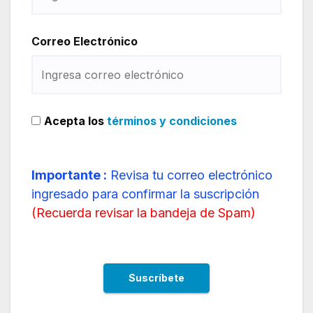
Correo Electrónico
Acepta los
términos y condiciones
Importante :
Revisa tu correo electrónico
ingresado para confirmar la suscripción
(
Recuerda revisar la bandeja de Spam
)