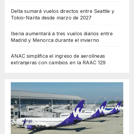
Delta sumará vuelos directos entre Seattle y
Tokio-Narita desde marzo de 2027
Iberia aumentará a tres vuelos diarios entre
Madrid y Menorca durante el invierno
ANAC simplifica el ingreso de aerolíneas
extranjeras con cambios en la RAAC 129