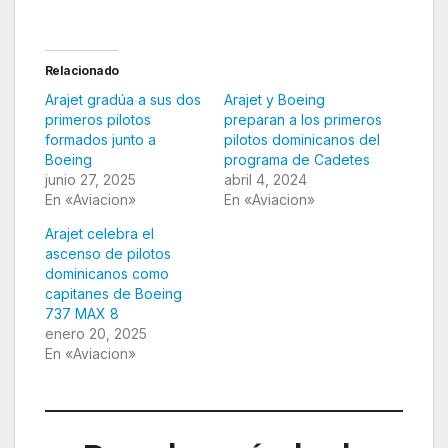
Relacionado
Arajet gradúa a sus dos
Arajet y Boeing
primeros pilotos
preparan a los primeros
formados junto a
pilotos dominicanos del
Boeing
programa de Cadetes
junio 27, 2025
abril 4, 2024
En «Aviacion»
En «Aviacion»
Arajet celebra el
ascenso de pilotos
dominicanos como
capitanes de Boeing
737 MAX 8
enero 20, 2025
En «Aviacion»