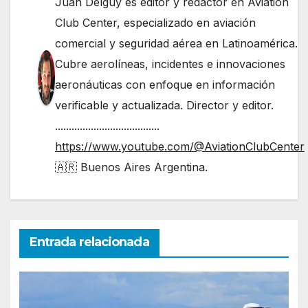
Juan Delguy es editor y redactor en Aviation
Club Center, especializado en aviación
comercial y seguridad aérea en Latinoamérica.
Cubre aerolíneas, incidentes e innovaciones
aeronáuticas con enfoque en información
verificable y actualizada. Director y editor.
......................................
https://www.youtube.com/@AviationClubCenter
🇦🇷 Buenos Aires Argentina.
Entrada relacionada