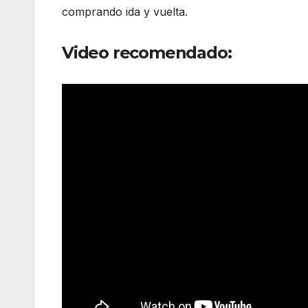
comprando ida y vuelta.
Video recomendado: