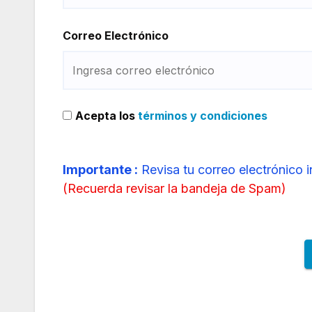
Correo Electrónico
Acepta los
términos y condiciones
Importante :
Revisa tu correo electrónico 
(
Recuerda revisar la bandeja de Spam
)