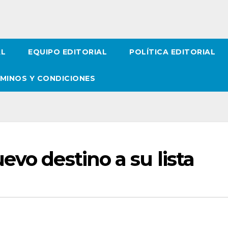
AL
EQUIPO EDITORIAL
POLÍTICA EDITORIAL
MINOS Y CONDICIONES
evo destino a su lista