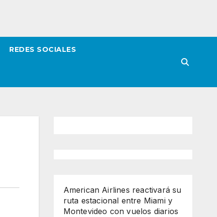
REDES SOCIALES
American Airlines reactivará su
ruta estacional entre Miami y
Montevideo con vuelos diarios