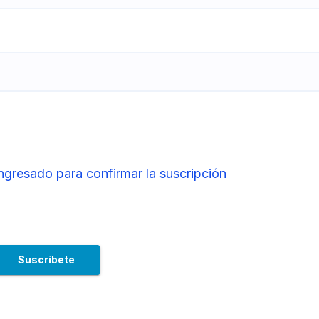
ingresado para confirmar la suscripción