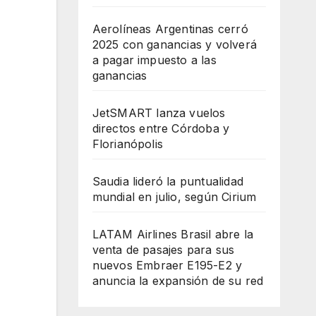
Aerolíneas Argentinas cerró
2025 con ganancias y volverá
a pagar impuesto a las
ganancias
JetSMART lanza vuelos
directos entre Córdoba y
Florianópolis
Saudia lideró la puntualidad
mundial en julio, según Cirium
LATAM Airlines Brasil abre la
venta de pasajes para sus
nuevos Embraer E195-E2 y
anuncia la expansión de su red