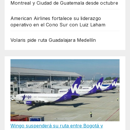
Montreal y Ciudad de Guatemala desde octubre
American Airlines fortalece su liderazgo
operativo en el Cono Sur con Luiz Laham
Volaris pide ruta Guadalajara Medellín
Wingo suspenderá su ruta entre Bogotá y