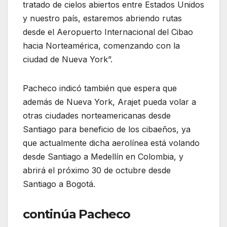
tratado de cielos abiertos entre Estados Unidos
y nuestro país, estaremos abriendo rutas
desde el Aeropuerto Internacional del Cibao
hacia Norteamérica, comenzando con la
ciudad de Nueva York”.
Pacheco indicó también que espera que
además de Nueva York, Arajet pueda volar a
otras ciudades norteamericanas desde
Santiago para beneficio de los cibaeños, ya
que actualmente dicha aerolínea está volando
desde Santiago a Medellín en Colombia, y
abrirá el próximo 30 de octubre desde
Santiago a Bogotá.
continúa Pacheco