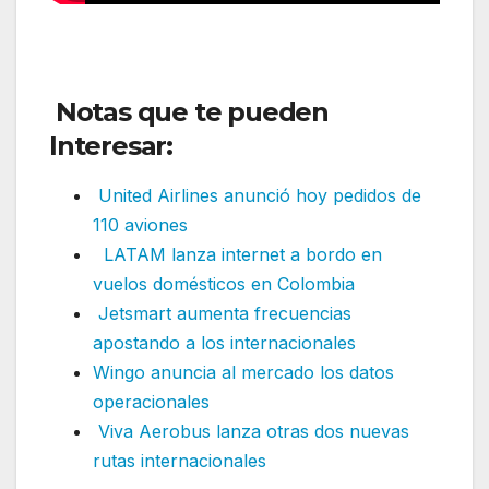
Notas que te pueden
Interesar:
United Airlines anunció hoy pedidos de
110 aviones
LATAM lanza internet a bordo en
vuelos domésticos en Colombia
Jetsmart aumenta frecuencias
apostando a los internacionales
Wingo anuncia al mercado los datos
operacionales
Viva Aerobus lanza otras dos nuevas
rutas internacionales