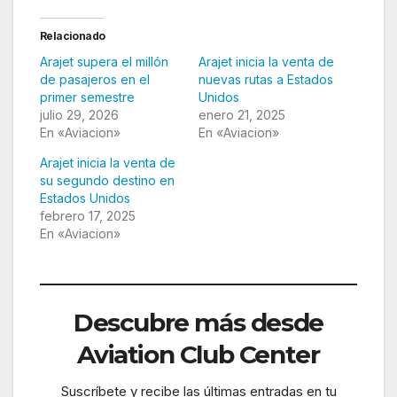
Relacionado
Arajet supera el millón
Arajet inicia la venta de
de pasajeros en el
nuevas rutas a Estados
primer semestre
Unidos
julio 29, 2026
enero 21, 2025
En «Aviacion»
En «Aviacion»
Arajet inicia la venta de
su segundo destino en
Estados Unidos
febrero 17, 2025
En «Aviacion»
Descubre más desde
Aviation Club Center
Suscríbete y recibe las últimas entradas en tu