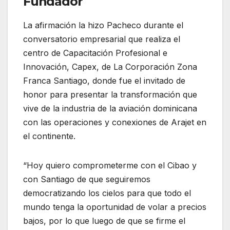
Fundador
La afirmación la hizo Pacheco durante el
conversatorio empresarial que realiza el
centro de Capacitación Profesional e
Innovación, Capex, de La Corporación Zona
Franca Santiago, donde fue el invitado de
honor para presentar la transformación que
vive de la industria de la aviación dominicana
con las operaciones y conexiones de Arajet en
el continente.
“Hoy quiero comprometerme con el Cibao y
con Santiago de que seguiremos
democratizando los cielos para que todo el
mundo tenga la oportunidad de volar a precios
bajos, por lo que luego de que se firme el