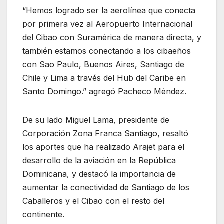
“Hemos logrado ser la aerolínea que conecta
por primera vez al Aeropuerto Internacional
del Cibao con Suramérica de manera directa, y
también estamos conectando a los cibaeños
con Sao Paulo, Buenos Aires, Santiago de
Chile y Lima a través del Hub del Caribe en
Santo Domingo.” agregó Pacheco Méndez.
De su lado Miguel Lama, presidente de
Corporación Zona Franca Santiago, resaltó
los aportes que ha realizado Arajet para el
desarrollo de la aviación en la República
Dominicana, y destacó la importancia de
aumentar la conectividad de Santiago de los
Caballeros y el Cibao con el resto del
continente.