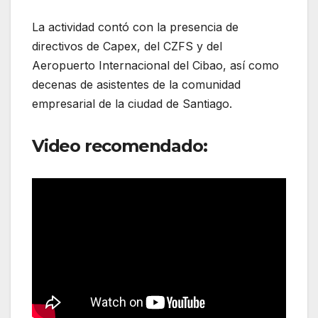
La actividad contó con la presencia de
directivos de Capex, del CZFS y del
Aeropuerto Internacional del Cibao, así como
decenas de asistentes de la comunidad
empresarial de la ciudad de Santiago.
Video recomendado: