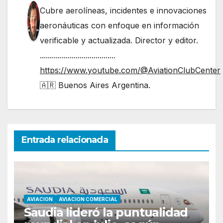
Cubre aerolíneas, incidentes e innovaciones
aeronáuticas con enfoque en información
verificable y actualizada. Director y editor.
......................................
https://www.youtube.com/@AviationClubCenter
🇦🇷 Buenos Aires Argentina.
Entrada relacionada
AVIACION
AVIACION COMERCIAL
Saudia lideró la puntualidad