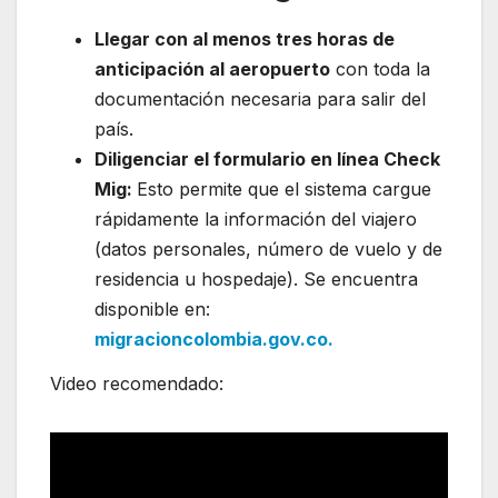
Llegar con al menos tres horas de
anticipación al aeropuerto
con toda la
documentación necesaria para salir del
país.
Diligenciar el formulario en línea Check
Mig:
Esto permite que el sistema cargue
rápidamente la información del viajero
(datos personales, número de vuelo y de
residencia u hospedaje). Se encuentra
disponible en:
migracioncolombia.gov.co
.
Video recomendado: