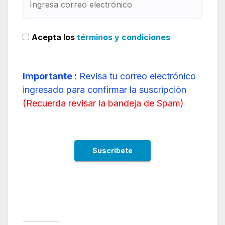
Acepta los
términos y condiciones
Importante :
Revisa tu correo electrónico
ingresado para confirmar la suscripción
(
Recuerda revisar la bandeja de Spam
)