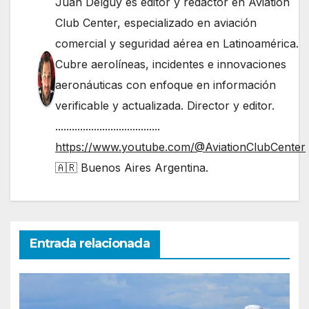
Juan Delguy es editor y redactor en Aviation
Club Center, especializado en aviación
comercial y seguridad aérea en Latinoamérica.
Cubre aerolíneas, incidentes e innovaciones
aeronáuticas con enfoque en información
verificable y actualizada. Director y editor.
......................................
https://www.youtube.com/@AviationClubCenter
🇦🇷 Buenos Aires Argentina.
Entrada relacionada