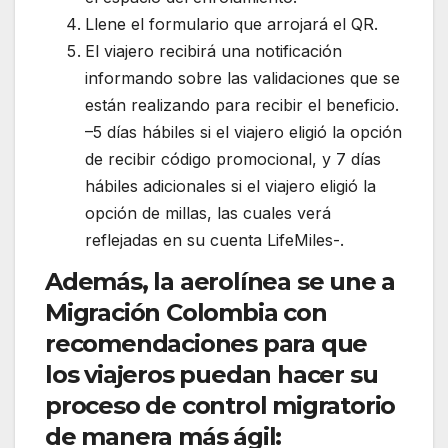
Llene el formulario que arrojará el QR.
El viajero recibirá una notificación
informando sobre las validaciones que se
están realizando para recibir el beneficio.
–5 días hábiles si el viajero eligió la opción
de recibir código promocional, y 7 días
hábiles adicionales si el viajero eligió la
opción de millas, las cuales verá
reflejadas en su cuenta LifeMiles-.
Además, la aerolínea se une a
Migración Colombia con
recomendaciones para que
los viajeros puedan hacer su
proceso de control migratorio
de manera más ágil: