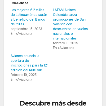
Relacionado
Las mejores 6.2 millas
LATAM Airlines
de Latinoamérica serán
Colombia lanza
a beneficio del Banco
promociones de San
de millas
Valentín con
septiembre 15, 2023
descuentos en vuelos
En «Aviacion»
nacionales e
internacionales
febrero 11, 2025
En «Aviacion»
Avianca anuncia la
apertura de
inscripciones para la 12°
edición del RunTour
febrero 19, 2025
En «Aviacion»
Descubre más desde