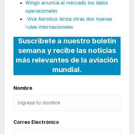
Wingo anuncia al mercado los datos
operacionales
Viva Aerobus lanza otras dos nuevas
rutas internacionales
Suscríbete a nuestro boletín
semana y recibe las noticias
más relevantes de la aviación
mundial.
Nombre
Correo Electrónico