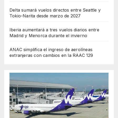
Delta sumará vuelos directos entre Seattle y
Tokio-Narita desde marzo de 2027
Iberia aumentará a tres vuelos diarios entre
Madrid y Menorca durante el invierno
ANAC simplifica el ingreso de aerolíneas
extranjeras con cambios en la RAAC 129