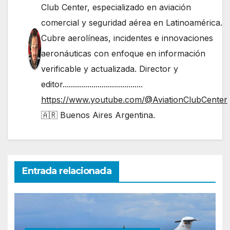
Club Center, especializado en aviación
comercial y seguridad aérea en Latinoamérica.
Cubre aerolíneas, incidentes e innovaciones
aeronáuticas con enfoque en información
verificable y actualizada. Director y
editor.......................................
https://www.youtube.com/@AviationClubCenter
🇦🇷 Buenos Aires Argentina.
Entrada relacionada