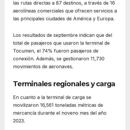
las rutas directas a 87 destinos, a través de 16
aerolíneas comerciales que ofrecen servicios a
las principales ciudades de América y Europa.
Los resultados de septiembre indican que del
total de pasajeros que usaron la terminal de
Tocumen, el 74% fueron pasajeros de
conexión. Además, se gestionaron 11,730
movimientos de aeronaves.
Terminales regionales y carga
En cuanto a la terminal de carga se
movilizaron 16,561 toneladas métricas de
mercancía durante el noveno mes del año
2023.