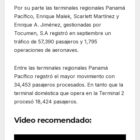
Por su parte las terminales regionales Panamá
Pacífico, Enrique Malek, Scarlett Martínez y
Enrique A. Jiménez, gestionadas por
Tocumen, S.A registró en septiembre un
tráfico de 57,390 pasajeros y 1,795
operaciones de aeronaves.
Entre las terminales regionales Panamá
Pacífico registró el mayor movimiento con
34,453 pasajeros procesados. En tanto que la
terminal doméstica que opera en la Terminal 2
procesó 18,424 pasajeros.
Video recomendado: