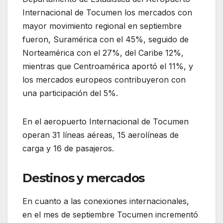
Internacional de Tocumen los mercados con
mayor movimiento regional en septiembre
fueron, Suramérica con el 45%, seguido de
Norteamérica con el 27%, del Caribe 12%,
mientras que Centroamérica aportó el 11%, y
los mercados europeos contribuyeron con
una participación del 5%.
En el aeropuerto Internacional de Tocumen
operan 31 líneas aéreas, 15 aerolíneas de
carga y 16 de pasajeros.
Destinos y mercados
En cuanto a las conexiones internacionales,
en el mes de septiembre Tocumen incrementó