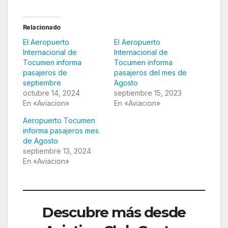
Relacionado
El Aeropuerto
El Aeropuerto
Internacional de
Internacional de
Tocumen informa
Tocumen informa
pasajeros de
pasajeros del mes de
septiembre
Agosto
octubre 14, 2024
septiembre 15, 2023
En «Aviacion»
En «Aviacion»
Aeropuerto Tocumen
informa pasajeros mes
de Agosto
septiembre 13, 2024
En «Aviacion»
Descubre más desde