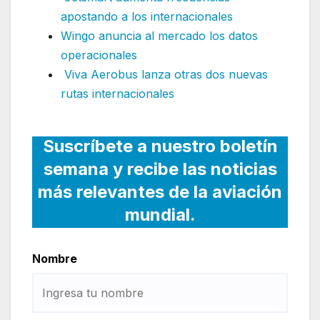
apostando a los internacionales
Wingo anuncia al mercado los datos
operacionales
Viva Aerobus lanza otras dos nuevas
rutas internacionales
Suscríbete a nuestro boletín
semana y recibe las noticias
más relevantes de la aviación
mundial.
Nombre