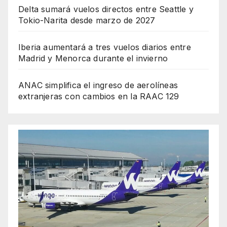
Delta sumará vuelos directos entre Seattle y
Tokio-Narita desde marzo de 2027
Iberia aumentará a tres vuelos diarios entre
Madrid y Menorca durante el invierno
ANAC simplifica el ingreso de aerolíneas
extranjeras con cambios en la RAAC 129