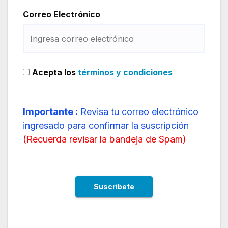
Correo Electrónico
Acepta los
términos y condiciones
Importante :
Revisa tu correo electrónico
ingresado para confirmar la suscripción
(
Recuerda revisar la bandeja de Spam
)