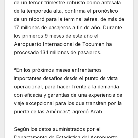
de un tercer trimestre robusto como antesala
de la temporada alta, confirma el pronóstico
de un récord para la terminal aérea, de más de
17 millones de pasajeros a fin de año. Durante
los primeros 9 meses de este año el
Aeropuerto Internacional de Tocumen ha
procesado 13.1 millones de pasajeros.
“En los próximos meses enfrentamos
importantes desafíos desde el punto de vista
operacional, para hacer frente a la demanda
con eficacia y garantías de una experiencia de
viaje excepcional para los que transiten por la
puerta de las Américas”, agregó Arab.
Según los datos suministrados por el
Departamento de Estadística del Aeropuerto