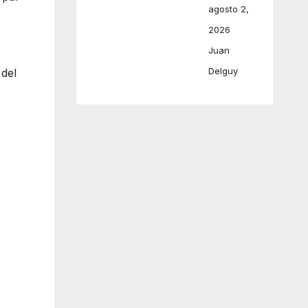
agosto 2,
2026
Juan
Delguy
 del