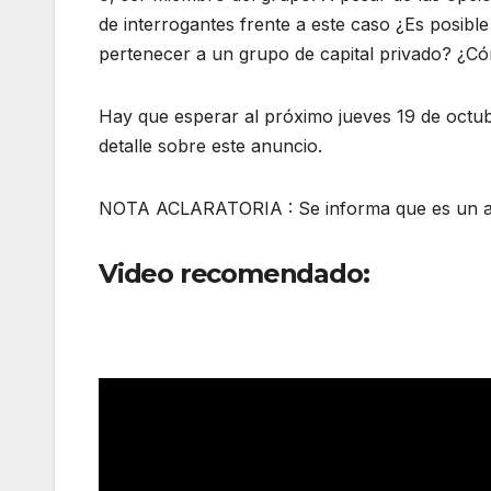
de interrogantes frente a este caso ¿Es posib
pertenecer a un grupo de capital privado? ¿Có
Hay que esperar al próximo jueves 19 de octu
detalle sobre este anuncio.
NOTA ACLARATORIA : Se informa que es un ac
Video recomendado: