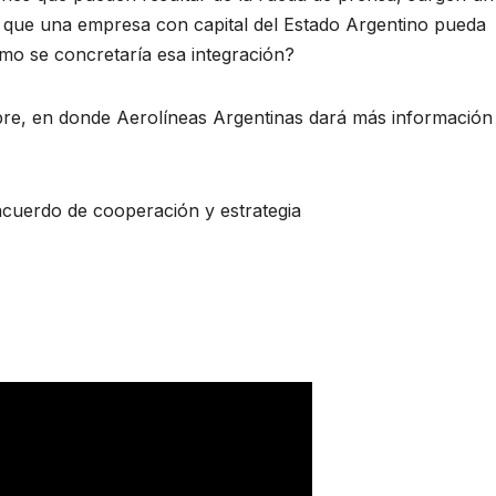
le que una empresa con capital del Estado Argentino pueda
mo se concretaría esa integración?
bre, en donde Aerolíneas Argentinas dará más información
uerdo de cooperación y estrategia