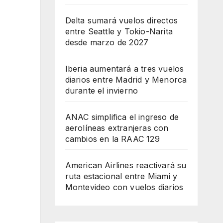
Delta sumará vuelos directos
entre Seattle y Tokio-Narita
desde marzo de 2027
Iberia aumentará a tres vuelos
diarios entre Madrid y Menorca
durante el invierno
ANAC simplifica el ingreso de
aerolíneas extranjeras con
cambios en la RAAC 129
American Airlines reactivará su
ruta estacional entre Miami y
Montevideo con vuelos diarios