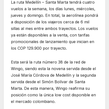
La ruta Medellín – Santa Marta tendrá cuatro
vuelos a la semana, los días lunes, miércoles,
jueves y domingo. En total, la aerolínea pondrá
a disposición de los viajeros cerca de 6 mil
sillas al mes entre ambos trayectos. Los vuelos
ya están disponibles a la venta, con tarifas
promocionales de lanzamiento que inician en
los COP 129.900 por trayecto.
Esta será la ruta número 38 de la red de
Wingo, siendo esta la novena servida desde el
José María Córdova de Medellín y la segunda
servida desde el Simón Bolívar de Santa
Marta. De esta manera, Wingo reafirma su
posición como la única low cost disponible en
el mercado colombiano.