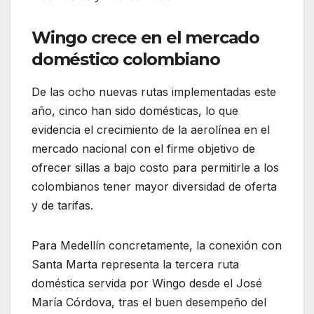
Wingo crece en el mercado
doméstico colombiano
De las ocho nuevas rutas implementadas este
año, cinco han sido domésticas, lo que
evidencia el crecimiento de la aerolínea en el
mercado nacional con el firme objetivo de
ofrecer sillas a bajo costo para permitirle a los
colombianos tener mayor diversidad de oferta
y de tarifas.
Para Medellín concretamente, la conexión con
Santa Marta representa la tercera ruta
doméstica servida por Wingo desde el José
María Córdova, tras el buen desempeño del