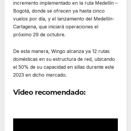
incremento implementado en la ruta Medellín –
Bogotá, donde se ofrecen ya hasta cinco
vuelos por día, y el lanzamiento del Medellín-
Cartagena, que iniciará operaciones el
próximo 29 de octubre.
De esta manera, Wingo alcanza ya 12 rutas
domésticas en su estructura de red, ubicando
el 50% de su capacidad en sillas durante este
2023 en dicho mercado.
Video recomendado: