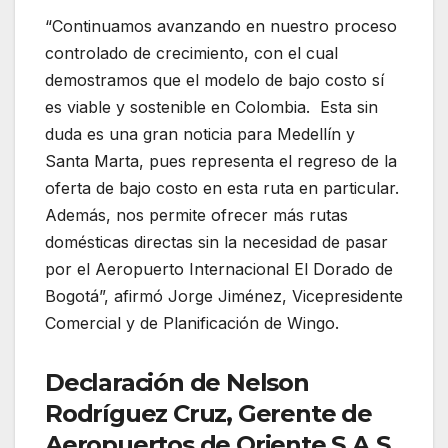
“Continuamos avanzando en nuestro proceso
controlado de crecimiento, con el cual
demostramos que el modelo de bajo costo sí
es viable y sostenible en Colombia. Esta sin
duda es una gran noticia para Medellín y
Santa Marta, pues representa el regreso de la
oferta de bajo costo en esta ruta en particular.
Además, nos permite ofrecer más rutas
domésticas directas sin la necesidad de pasar
por el Aeropuerto Internacional El Dorado de
Bogotá”, afirmó Jorge Jiménez, Vicepresidente
Comercial y de Planificación de Wingo.
Declaración de Nelson
Rodríguez Cruz, Gerente de
Aeropuertos de Oriente S.A.S.