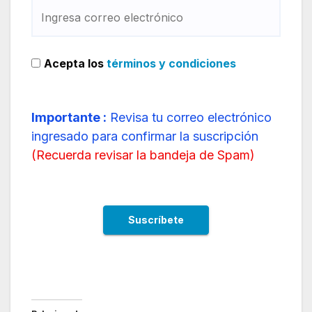
Acepta los
términos y condiciones
Importante :
Revisa tu correo electrónico
ingresado para confirmar la suscripción
(
Recuerda revisar la bandeja de Spam
)