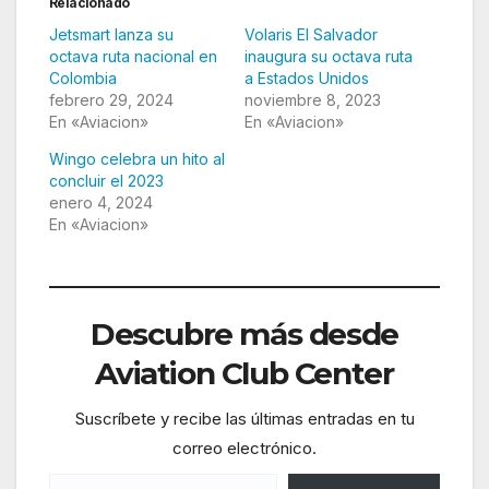
Relacionado
Jetsmart lanza su
Volaris El Salvador
octava ruta nacional en
inaugura su octava ruta
Colombia
a Estados Unidos
febrero 29, 2024
noviembre 8, 2023
En «Aviacion»
En «Aviacion»
Wingo celebra un hito al
concluir el 2023
enero 4, 2024
En «Aviacion»
Descubre más desde
Aviation Club Center
Suscríbete y recibe las últimas entradas en tu
correo electrónico.
Escribe tu correo electrónico…