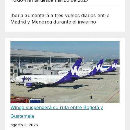
Tokio-Narita desde marzo de 2027
Iberia aumentará a tres vuelos diarios entre
Madrid y Menorca durante el invierno
Wingo suspenderá su ruta entre Bogotá y
Guatemala
agosto 3, 2026