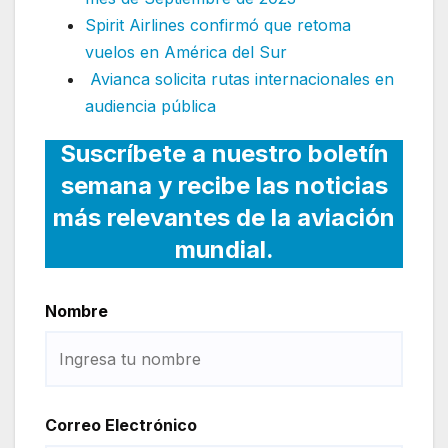
Spirit Airlines confirmó que retoma
vuelos en América del Sur
Avianca solicita rutas internacionales en
audiencia pública
Suscríbete a nuestro boletín
semana y recibe las noticias
más relevantes de la aviación
mundial.
Nombre
Correo Electrónico