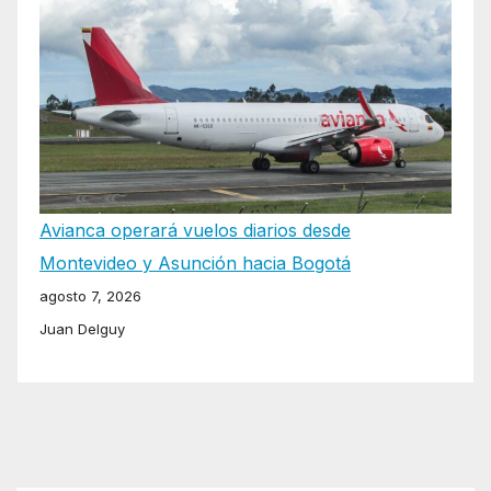
Avianca operará vuelos diarios desde
Montevideo y Asunción hacia Bogotá
agosto 7, 2026
Juan Delguy