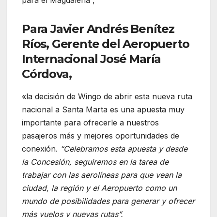
Para Javier Andrés Benítez
Ríos, Gerente del Aeropuerto
Internacional José María
Córdova,
«la decisión de Wingo de abrir esta nueva ruta
nacional a Santa Marta es una apuesta muy
importante para ofrecerle a nuestros
pasajeros más y mejores oportunidades de
conexión.
“Celebramos esta apuesta y desde
la Concesión, seguiremos en la tarea de
trabajar con las aerolíneas para que vean la
ciudad, la región y el Aeropuerto como un
mundo de posibilidades para generar y ofrecer
más vuelos y nuevas rutas”.