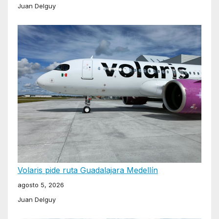
Juan Delguy
Volaris pide ruta Guadalajara Medellín
agosto 5, 2026
Juan Delguy