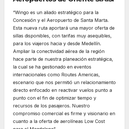
“Wingo es un aliado estratégico para la
Concesión y el Aeropuerto de Santa Marta.
Esta nueva ruta aportará una mayor oferta de
sillas disponibles, con tarifas muy asequibles,
para los viajeros hacia y desde Medellín.
Ampliar la conectividad aérea de la región
hace parte de nuestra planeación estratégica,
la cual se ha gestionado en eventos
internacionales como Routes Americas,
escenario que nos permitió un relacionamiento
directo enfocado en reactivar vuelos punto a
punto con el fin de optimizar tiempo y
recursos de los pasajeros. Nuestro
compromiso comercial es firme y visionario en
cuanto a la oferta de aerolíneas Low Cost
para el Magdalena”,