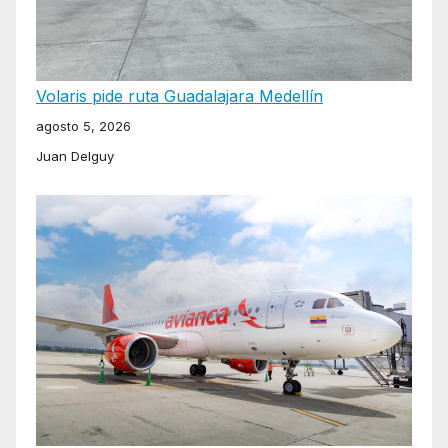
Volaris pide ruta Guadalajara Medellín
agosto 5, 2026
Juan Delguy