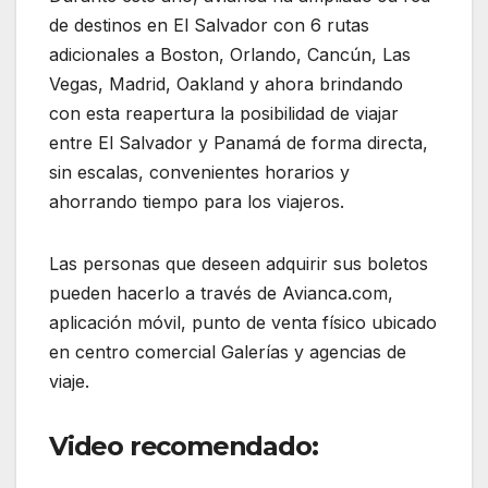
de destinos en El Salvador con 6 rutas
adicionales a Boston, Orlando, Cancún, Las
Vegas, Madrid, Oakland y ahora brindando
con esta reapertura la posibilidad de viajar
entre El Salvador y Panamá de forma directa,
sin escalas, convenientes horarios y
ahorrando tiempo para los viajeros.
Las personas que deseen adquirir sus boletos
pueden hacerlo a través de Avianca.com,
aplicación móvil, punto de venta físico ubicado
en centro comercial Galerías y agencias de
viaje.
Video recomendado: