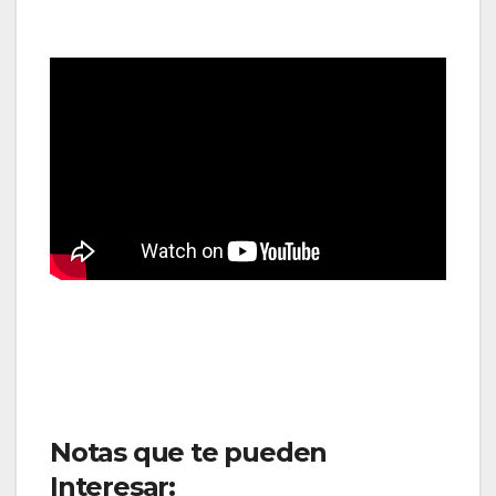
Notas que te pueden
Interesar: