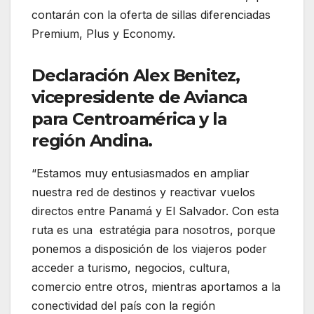
contarán con la oferta de sillas diferenciadas
Premium, Plus y Economy.
Declaración Alex Benitez,
vicepresidente de Avianca
para Centroamérica y la
región Andina.
“Estamos muy entusiasmados en ampliar
nuestra red de destinos y reactivar vuelos
directos entre Panamá y El Salvador. Con esta
ruta es una estratégia para nosotros, porque
ponemos a disposición de los viajeros poder
acceder a turismo, negocios, cultura,
comercio entre otros, mientras aportamos a la
conectividad del país con la región