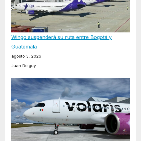
Wingo suspenderá su ruta entre Bogotá y
Guatemala
agosto 3, 2026
Juan Delguy