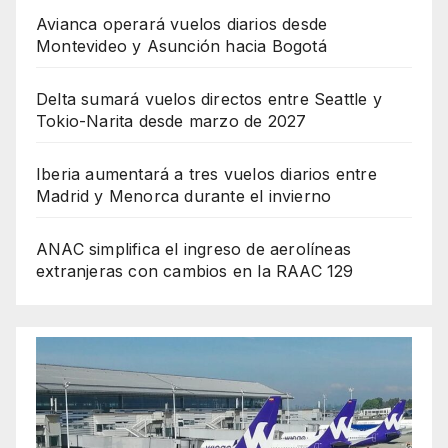
Avianca operará vuelos diarios desde
Montevideo y Asunción hacia Bogotá
Delta sumará vuelos directos entre Seattle y
Tokio-Narita desde marzo de 2027
Iberia aumentará a tres vuelos diarios entre
Madrid y Menorca durante el invierno
ANAC simplifica el ingreso de aerolíneas
extranjeras con cambios en la RAAC 129