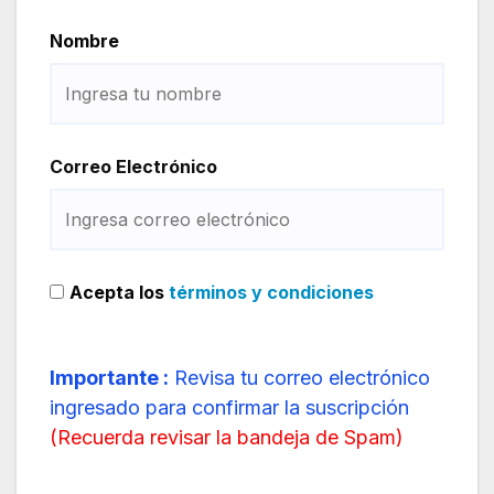
Nombre
Correo Electrónico
Acepta los
términos y condiciones
Importante :
Revisa tu correo electrónico
ingresado para confirmar la suscripción
(
Recuerda revisar la bandeja de Spam
)