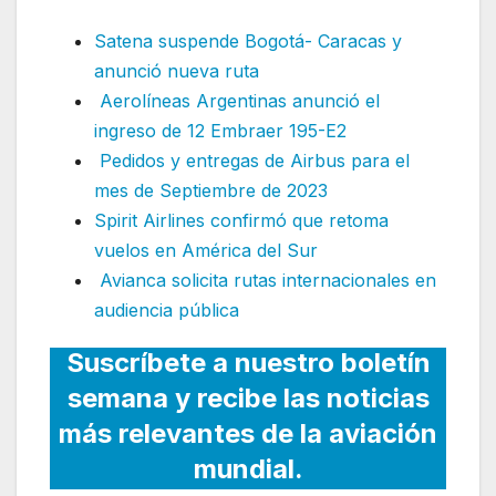
Satena suspende Bogotá- Caracas y
anunció nueva ruta
Aerolíneas Argentinas anunció el
ingreso de 12 Embraer 195-E2
Pedidos y entregas de Airbus para el
mes de Septiembre de 2023
Spirit Airlines confirmó que retoma
vuelos en América del Sur
Avianca solicita rutas internacionales en
audiencia pública
Suscríbete a nuestro boletín
semana y recibe las noticias
más relevantes de la aviación
mundial.