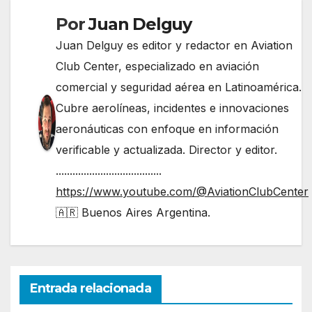
Por
Juan Delguy
Juan Delguy es editor y redactor en Aviation
Club Center, especializado en aviación
comercial y seguridad aérea en Latinoamérica.
Cubre aerolíneas, incidentes e innovaciones
aeronáuticas con enfoque en información
verificable y actualizada. Director y editor.
......................................
https://www.youtube.com/@AviationClubCenter
🇦🇷 Buenos Aires Argentina.
Entrada relacionada