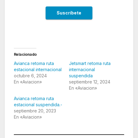
Relacionado
Avianca retoma ruta
Jetsmart retoma ruta
estacional internacional
internacional
octubre 6, 2024
suspendida
En «Aviacion»
septiembre 12, 2024
En «Aviacion»
Avianca retoma ruta
estacional suspendida.-
septiembre 20, 2023
En «Aviacion»