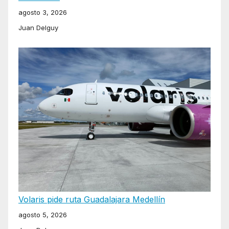
agosto 3, 2026
Juan Delguy
Volaris pide ruta Guadalajara Medellín
agosto 5, 2026