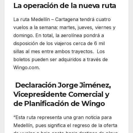
La operación de la nueva ruta
La ruta Medellín – Cartagena tendrá cuatro
vuelos a la semana: martes, jueves, viernes y
domingo. En total, la aerolínea pondrá a
disposición de los viajeros cerca de 6 mil
sillas al mes entre ambos trayectos. Los
boletos pueden ser adquiridos a través de
Wingo.com.
Declaración Jorge Jiménez,
Vicepresidente Comercial y
de Planificación de Wingo
“Esta ruta representa una gran noticia para
Medellín, pues significa el regreso de la oferta