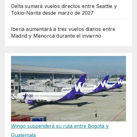
Delta sumará vuelos directos entre Seattle y
Tokio-Narita desde marzo de 2027
Iberia aumentará a tres vuelos diarios entre
Madrid y Menorca durante el invierno
Wingo suspenderá su ruta entre Bogotá y
Guatemala