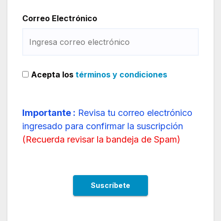
Correo Electrónico
Acepta los
términos y condiciones
Importante :
Revisa tu correo electrónico
ingresado para confirmar la suscripción
(
Recuerda revisar la bandeja de Spam
)