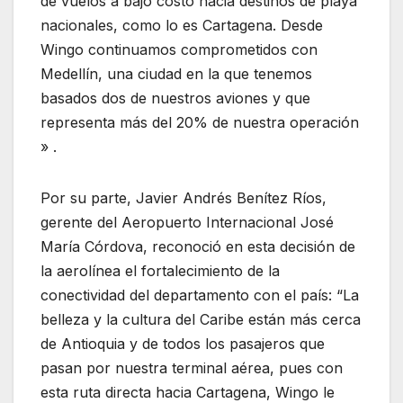
de vuelos a bajo costo hacia destinos de playa
nacionales, como lo es Cartagena. Desde
Wingo continuamos comprometidos con
Medellín, una ciudad en la que tenemos
basados dos de nuestros aviones y que
representa más del 20% de nuestra operación
» .
Por su parte, Javier Andrés Benítez Ríos,
gerente del Aeropuerto Internacional José
María Córdova, reconoció en esta decisión de
la aerolínea el fortalecimiento de la
conectividad del departamento con el país: “La
belleza y la cultura del Caribe están más cerca
de Antioquia y de todos los pasajeros que
pasan por nuestra terminal aérea, pues con
esta ruta directa hacia Cartagena, Wingo le