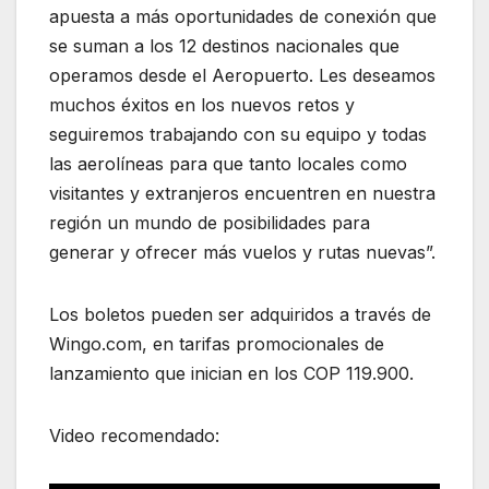
apuesta a más oportunidades de conexión que
se suman a los 12 destinos nacionales que
operamos desde el Aeropuerto. Les deseamos
muchos éxitos en los nuevos retos y
seguiremos trabajando con su equipo y todas
las aerolíneas para que tanto locales como
visitantes y extranjeros encuentren en nuestra
región un mundo de posibilidades para
generar y ofrecer más vuelos y rutas nuevas”.
Los boletos pueden ser adquiridos a través de
Wingo.com, en tarifas promocionales de
lanzamiento que inician en los COP 119.900.
Video recomendado: