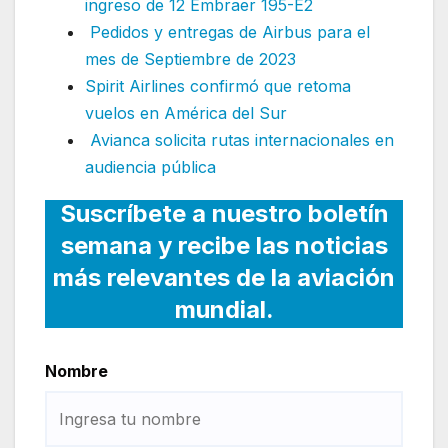
ingreso de 12 Embraer 195-E2
Pedidos y entregas de Airbus para el
mes de Septiembre de 2023
Spirit Airlines confirmó que retoma
vuelos en América del Sur
Avianca solicita rutas internacionales en
audiencia pública
Suscríbete a nuestro boletín
semana y recibe las noticias
más relevantes de la aviación
mundial.
Nombre