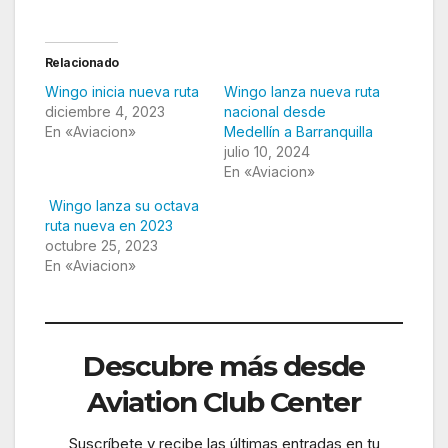
Relacionado
Wingo inicia nueva ruta
Wingo lanza nueva ruta
diciembre 4, 2023
nacional desde
En «Aviacion»
Medellín a Barranquilla
julio 10, 2024
En «Aviacion»
Wingo lanza su octava
ruta nueva en 2023
octubre 25, 2023
En «Aviacion»
Descubre más desde
Aviation Club Center
Suscríbete y recibe las últimas entradas en tu