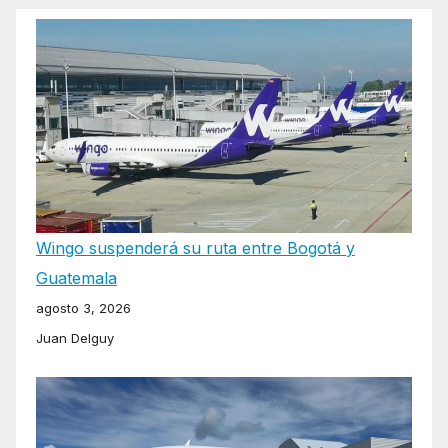
Wingo suspenderá su ruta entre Bogotá y
Guatemala
agosto 3, 2026
Juan Delguy