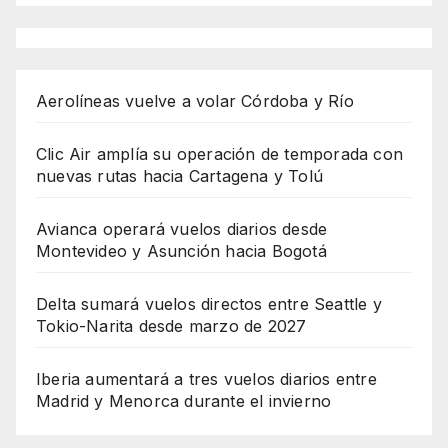
Aerolíneas vuelve a volar Córdoba y Río
Clic Air amplía su operación de temporada con
nuevas rutas hacia Cartagena y Tolú
Avianca operará vuelos diarios desde
Montevideo y Asunción hacia Bogotá
Delta sumará vuelos directos entre Seattle y
Tokio-Narita desde marzo de 2027
Iberia aumentará a tres vuelos diarios entre
Madrid y Menorca durante el invierno