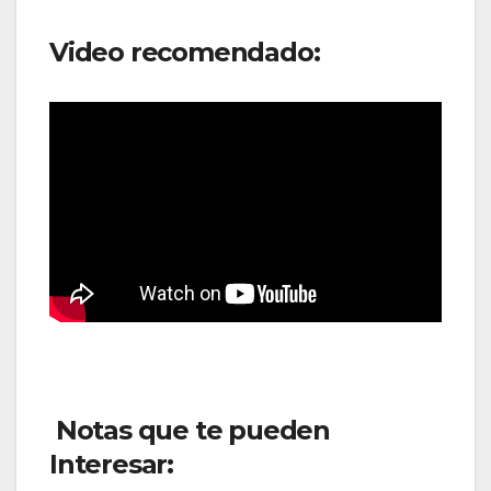
Video recomendado:
Notas que te pueden
Interesar: