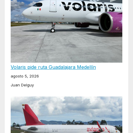
Volaris pide ruta Guadalajara Medellín
agosto 5, 2026
Juan Delguy