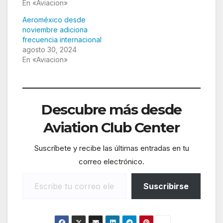
En «Aviacion»
Aeroméxico desde
noviembre adiciona
frecuencia internacional
agosto 30, 2024
En «Aviacion»
Descubre más desde
Aviation Club Center
Suscríbete y recibe las últimas entradas en tu
correo electrónico.
Escribe tu correo electrónico…
Suscribirse