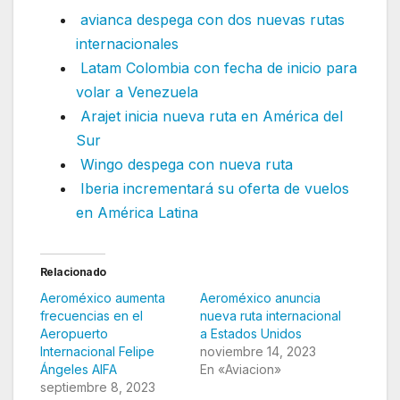
avianca despega con dos nuevas rutas
internacionales
Latam Colombia con fecha de inicio para
volar a Venezuela
Arajet inicia nueva ruta en América del
Sur
Wingo despega con nueva ruta
Iberia incrementará su oferta de vuelos
en América Latina
Relacionado
Aeroméxico aumenta
Aeroméxico anuncia
frecuencias en el
nueva ruta internacional
Aeropuerto
a Estados Unidos
Internacional Felipe
noviembre 14, 2023
Ángeles AIFA
En «Aviacion»
septiembre 8, 2023