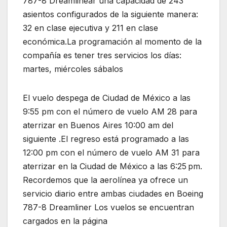
787-8 Dreamlinear una capacidad de 243
asientos configurados de la siguiente manera:
32 en clase ejecutiva y 211 en clase
económica.La programación al momento de la
compañía es tener tres servicios los días:
martes, miércoles sábalos
El vuelo despega de Ciudad de México a las
9:55 pm con el número de vuelo AM 28 para
aterrizar en Buenos Aires 10:00 am del
siguiente .El regreso está programado a las
12:00 pm con el número de vuelo AM 31 para
aterrizar en la Ciudad de México a las 6:25 pm.
Recordemos que la aerolínea ya ofrece un
servicio diario entre ambas ciudades en Boeing
787-8 Dreamliner Los vuelos se encuentran
cargados en la página