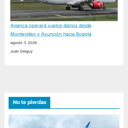
Avianca operará vuelos diarios desde
Montevideo y Asunción hacia Bogotá
agosto 7, 2026
Juan Delguy
No te pierdas