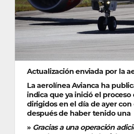
Actualización enviada por la ae
La aerolínea Avianca ha publi
indica que ya inició el proceso
dirigidos en el día de ayer con 
después de haber tenido una a
»
Gracias a una operación adici