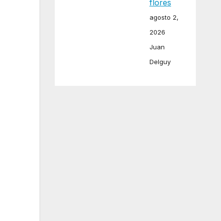
flores
agosto 2,
2026
Juan
Delguy