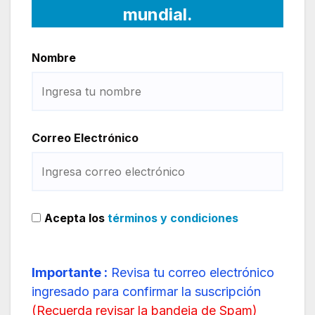
mundial.
Nombre
Correo Electrónico
Acepta los
términos y condiciones
Importante :
Revisa tu correo electrónico
ingresado para confirmar la suscripción
(
Recuerda revisar la bandeja de Spam
)