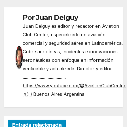
Por
Juan Delguy
Juan Delguy es editor y redactor en Aviation
Club Center, especializado en aviación
comercial y seguridad aérea en Latinoamérica.
Cubre aerolíneas, incidentes e innovaciones
aeronáuticas con enfoque en información
verificable y actualizada. Director y editor.
......................................
https://www.youtube.com/@AviationClubCenter
🇦🇷 Buenos Aires Argentina.
Entrada relacionada