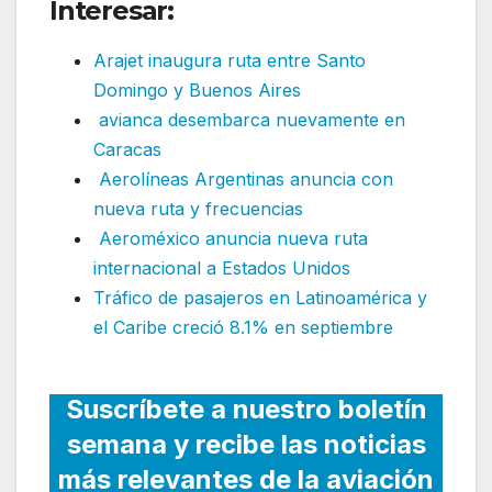
Interesar:
Arajet inaugura ruta entre Santo
Domingo y Buenos Aires
avianca desembarca nuevamente en
Caracas
Aerolíneas Argentinas anuncia con
nueva ruta y frecuencias
Aeroméxico anuncia nueva ruta
internacional a Estados Unidos
Tráfico de pasajeros en Latinoamérica y
el Caribe creció 8.1% en septiembre
Suscríbete a nuestro boletín
semana y recibe las noticias
más relevantes de la aviación