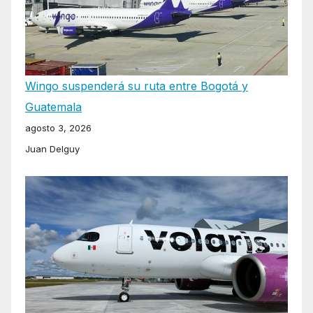
Wingo suspenderá su ruta entre Bogotá y
Guatemala
agosto 3, 2026
Juan Delguy