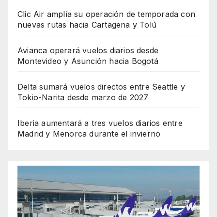
Clic Air amplía su operación de temporada con
nuevas rutas hacia Cartagena y Tolú
Avianca operará vuelos diarios desde
Montevideo y Asunción hacia Bogotá
Delta sumará vuelos directos entre Seattle y
Tokio-Narita desde marzo de 2027
Iberia aumentará a tres vuelos diarios entre
Madrid y Menorca durante el invierno