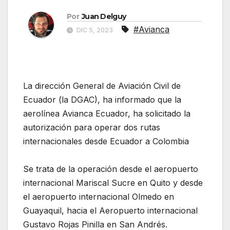
Por
Juan Delguy
#Avianca
DIC 5, 2023
La dirección General de Aviación Civil de
Ecuador (la DGAC), ha informado que la
aerolínea Avianca Ecuador, ha solicitado la
autorización para operar dos rutas
internacionales desde Ecuador a Colombia
.
Avianca solicita dos rutas internacionales
Se trata de la operación desde el aeropuerto
internacional Mariscal Sucre en Quito y desde
el aeropuerto internacional Olmedo en
Guayaquil, hacia el Aeropuerto internacional
Gustavo Rojas Pinilla en San Andrés.