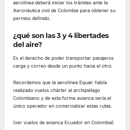
aerolínea deberá iniciar los trámites ante la
Aeronáutica civil de Colombia para obtener su
permiso definido.
¿qué son las 3 y 4 libertades
del aire?
Es el derecho de poder transportar pasajeros
carga y correo desde un punto hacia el otro.
Recordemos que la aerolínea Equair había
realizado vuelos chárter al archipiélago
Colombiano y de esta forma avianca sería el
único operador en comercializar estas rutas.
(ver vuelos de avianca Ecuador en Colombia)