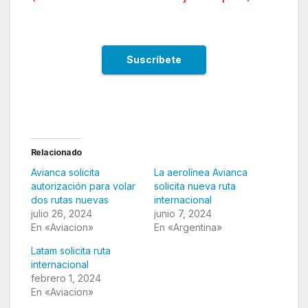
Relacionado
Avianca solicita
La aerolínea Avianca
autorización para volar
solicita nueva ruta
dos rutas nuevas
internacional
julio 26, 2024
junio 7, 2024
En «Aviacion»
En «Argentina»
Latam solicita ruta
internacional
febrero 1, 2024
En «Aviacion»