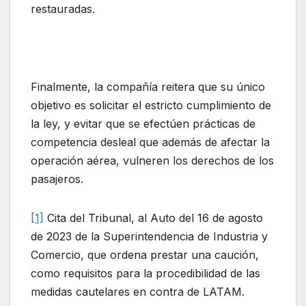
restauradas.
Finalmente, la compañía reitera que su único
objetivo es solicitar el estricto cumplimiento de
la ley, y evitar que se efectúen prácticas de
competencia desleal que además de afectar la
operación aérea, vulneren los derechos de los
pasajeros.
[1]
Cita del Tribunal, al Auto del 16 de agosto
de 2023 de la Superintendencia de Industria y
Comercio, que ordena prestar una caución,
como requisitos para la procedibilidad de las
medidas cautelares en contra de LATAM.