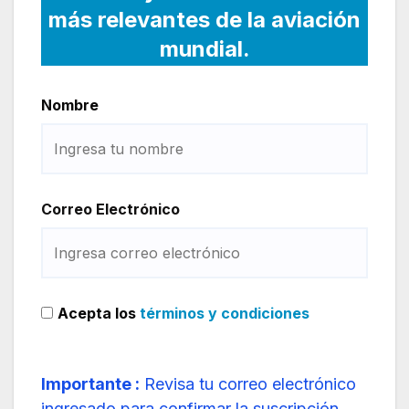
más relevantes de la aviación
mundial.
Nombre
Correo Electrónico
Acepta los
términos y condiciones
Importante :
Revisa tu correo electrónico
ingresado para confirmar la suscripción