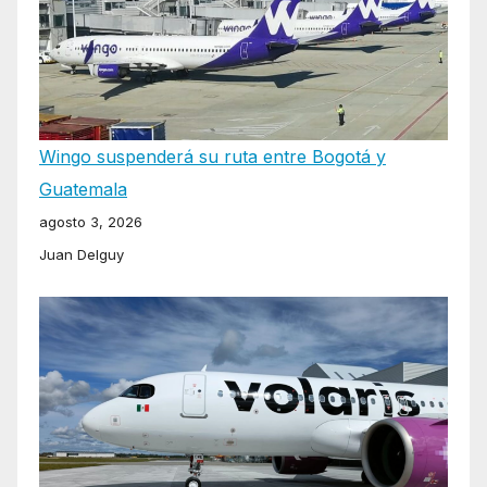
Wingo suspenderá su ruta entre Bogotá y
Guatemala
agosto 3, 2026
Juan Delguy