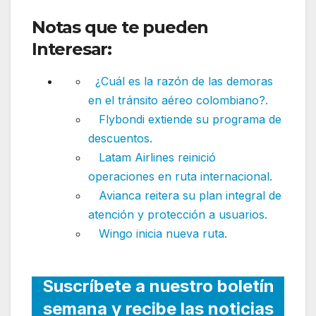
Notas que te pueden
Interesar:
¿Cuál es la razón de las demoras
en el tránsito aéreo colombiano?.
Flybondi extiende su programa de
descuentos.
Latam Airlines reinició
operaciones en ruta internacional.
Avianca reitera su plan integral de
atención y protección a usuarios.
Wingo inicia nueva ruta.
Suscríbete a nuestro boletín
semana y recibe las noticias