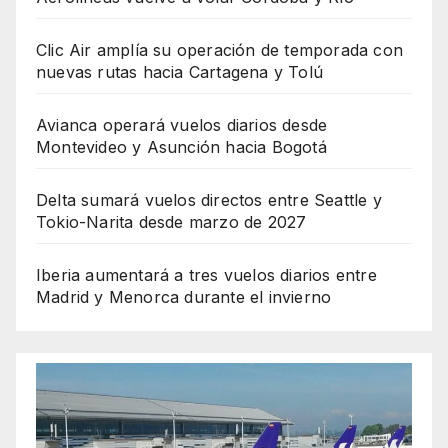
Clic Air amplía su operación de temporada con
nuevas rutas hacia Cartagena y Tolú
Avianca operará vuelos diarios desde
Montevideo y Asunción hacia Bogotá
Delta sumará vuelos directos entre Seattle y
Tokio-Narita desde marzo de 2027
Iberia aumentará a tres vuelos diarios entre
Madrid y Menorca durante el invierno