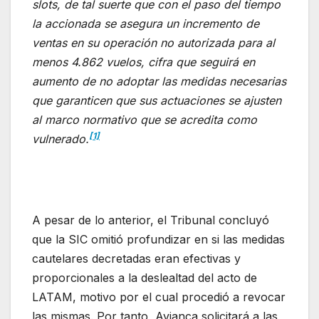
slots, de tal suerte que con el paso del tiempo
la accionada se asegura un incremento de
ventas en su operación no autorizada para al
menos 4.862 vuelos, cifra que seguirá en
aumento de no adoptar las medidas necesarias
que garanticen que sus actuaciones se ajusten
al marco normativo que se acredita como
[1]
vulnerado.
A pesar de lo anterior, el Tribunal concluyó
que la SIC omitió profundizar en si las medidas
cautelares decretadas eran efectivas y
proporcionales a la deslealtad del acto de
LATAM, motivo por el cual procedió a revocar
las mismas. Por tanto, Avianca solicitará a las