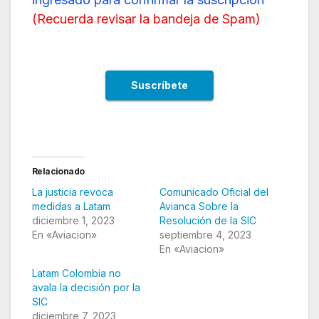
(
Recuerda revisar la bandeja de Spam
)
Relacionado
La justicia revoca
Comunicado Oficial del
medidas a Latam
Avianca Sobre la
diciembre 1, 2023
Resolución de la SIC
En «Aviacion»
septiembre 4, 2023
En «Aviacion»
Latam Colombia no
avala la decisión por la
SIC
diciembre 7, 2023