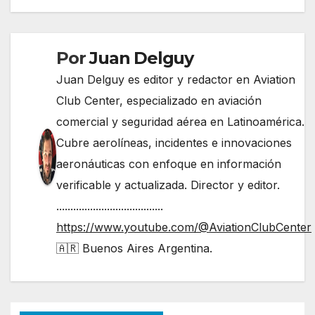
entradas
Por
Juan Delguy
Juan Delguy es editor y redactor en Aviation
Club Center, especializado en aviación
comercial y seguridad aérea en Latinoamérica.
Cubre aerolíneas, incidentes e innovaciones
aeronáuticas con enfoque en información
verificable y actualizada. Director y editor.
......................................
https://www.youtube.com/@AviationClubCenter
🇦🇷 Buenos Aires Argentina.