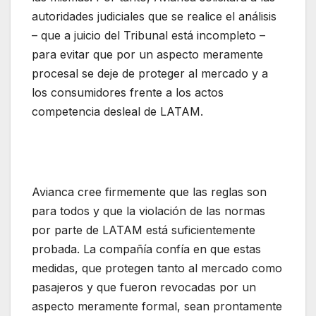
autoridades judiciales que se realice el análisis
– que a juicio del Tribunal está incompleto –
para evitar que por un aspecto meramente
procesal se deje de proteger al mercado y a
los consumidores frente a los actos
competencia desleal de LATAM.
Avianca cree firmemente que las reglas son
para todos y que la violación de las normas
por parte de LATAM está suficientemente
probada. La compañía confía en que estas
medidas, que protegen tanto al mercado como
pasajeros y que fueron revocadas por un
aspecto meramente formal, sean prontamente