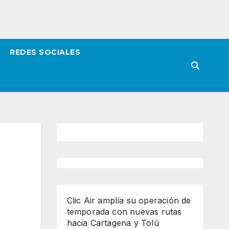
REDES SOCIALES
Clic Air amplía su operación de
temporada con nuevas rutas
hacia Cartagena y Tolú