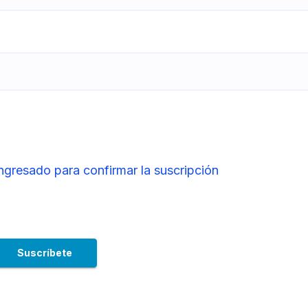
ingresado para confirmar la suscripción