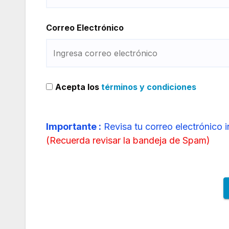
Correo Electrónico
Acepta los
términos y condiciones
Importante :
Revisa tu correo electrónico 
(
Recuerda revisar la bandeja de Spam
)