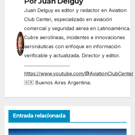
Por
Juan Delguy
Juan Delguy es editor y redactor en Aviation
Club Center, especializado en aviación
comercial y seguridad aérea en Latinoamérica.
Cubre aerolíneas, incidentes e innovaciones
aeronáuticas con enfoque en información
verificable y actualizada. Director y editor.
......................................
https://www.youtube.com/@AviationClubCenter
🇦🇷 Buenos Aires Argentina.
Entrada relacionada