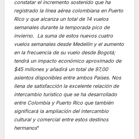
constatar el incremento sostenido que ha
registrado la línea aérea colombiana en Puerto
Rico y que alcanza un total de 14 vuelos
semanales durante la temporada pico de
invierno. La suma de estos nuevos cuatro
vuelos semanales desde Medellín y el aumento
en la frecuencia de su vuelo desde Bogotá;
tendrá un impacto económico aproximado de
$45 millones y añadirá un total de 97,00
asientos disponibles entre ambos Países. Nos
llena de satisfacción la excelente relación de
intercambio turístico que se ha desarrollado
entre Colombia y Puerto Rico que también
significará la ampliación del intercambio
cultural y comercial entre estos destinos
hermanos
”