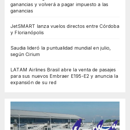
ganancias y volverá a pagar impuesto a las
ganancias
JetSMART lanza vuelos directos entre Córdoba
y Florianópolis
Saudia lideró la puntualidad mundial en julio,
según Cirium
LATAM Airlines Brasil abre la venta de pasajes
para sus nuevos Embraer E195-E2 y anuncia la
expansión de su red