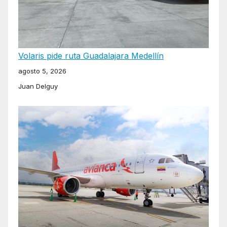
Volaris pide ruta Guadalajara Medellín
agosto 5, 2026
Juan Delguy