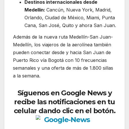
Destinos internacionales desde
Medellín:
Cancún, Nueva York, Madrid,
Orlando, Ciudad de México, Miami, Punta
Cana, San José, Quito y ahora San Juan.
Además de la nueva ruta Medellín-San Juan-
Medellín, los viajeros de la aerolínea también
pueden conectar desde y hacia San Juan de
Puerto Rico vía Bogotá con 10 frecuencias
semanales y una oferta de más de 1.800 sillas
a la semana.
Síguenos en Google News y
recibe las notificaciones en tu
celular dando clic en el botón.