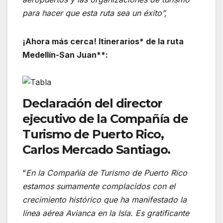
para hacer que esta ruta sea un éxito”,
¡Ahora más cerca! Itinerarios* de la ruta
Medellín-San Juan**:
Declaración del director
ejecutivo de la Compañía de
Turismo de Puerto Rico,
Carlos Mercado Santiago.
“
En la Compañía de Turismo de Puerto Rico
estamos sumamente complacidos con el
crecimiento histórico que ha manifestado la
línea aérea Avianca en la Isla. Es gratificante