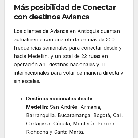
Más posibilidad de Conectar
con destinos Avianca
Los clientes de Avianca en Antioquia cuentan
actualmente con una oferta de más de 350
frecuencias semanales para conectar desde y
hacia Medellín, y un total de 22 rutas en
operación a 11 destinos nacionales y 11
internacionales para volar de manera directa y
sin escalas.
Destinos nacionales desde
Medellín:
San Andrés, Armenia,
Barranquilla, Bucaramanga, Bogotá, Cali,
Cartagena, Cúcuta, Montería, Pereira,
Riohacha y Santa Marta.