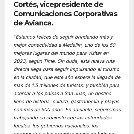
Cortés, vicepresidente de
Comunicaciones Corporativas
de Avianca.
“
Estamos felices de seguir brindando más y
mejor conectividad a Medellín, uno de los 50
mejores lugares del mundo para visitar en
2023, según Time. Sin duda, esta nueva ruta
directa llega para seguir impulsando el turismo
en la ciudad, que este año espera la llegada de
más de 1,5 millones de turistas, y también para
acercar a los paisas a San Juan, un destino
lleno de historia, cultura, gastronomía y playas
con más de 500 años. En adelante, seguiremos
trabajando en conjunto con las autoridades
locales, los gobiernos nacionales, los
aeropuertos y las organizaciones de turismo