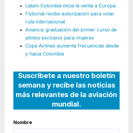
Latam Colombia inicia la venta a Europa.
Flybondi recibe autorización para volar
ruta internacional
Avianca: graduación del primer curso de
pilotos exclusivo para mujeres
Copa Airlines aumenta frecuencias desde
y hacia Colombia
Suscríbete a nuestro boletín
semana y recibe las noticias
más relevantes de la aviación
mundial.
Nombre