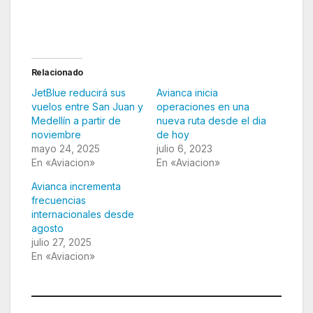
Relacionado
JetBlue reducirá sus
Avianca inicia
vuelos entre San Juan y
operaciones en una
Medellín a partir de
nueva ruta desde el dia
noviembre
de hoy
mayo 24, 2025
julio 6, 2023
En «Aviacion»
En «Aviacion»
Avianca incrementa
frecuencias
internacionales desde
agosto
julio 27, 2025
En «Aviacion»