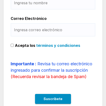
Correo Electrónico
Acepta los
términos y condiciones
Importante :
Revisa tu correo electrónico
ingresado para confirmar la suscripción
(
Recuerda revisar la bandeja de Spam
)