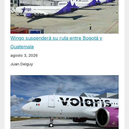
Wingo suspenderá su ruta entre Bogotá y
Guatemala
agosto 3, 2026
Juan Delguy