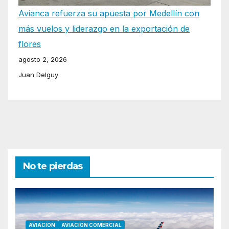
Avianca refuerza su apuesta por Medellín con
más vuelos y liderazgo en la exportación de
flores
agosto 2, 2026
Juan Delguy
No te pierdas
AVIACION
AVIACION COMERCIAL