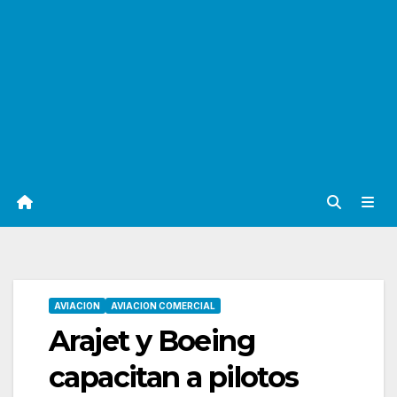
AVIACION
AVIACION COMERCIAL
Arajet y Boeing
capacitan a pilotos