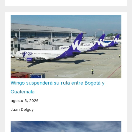
Wingo suspenderá su ruta entre Bogotá y
Guatemala
agosto 3, 2026
Juan Delguy