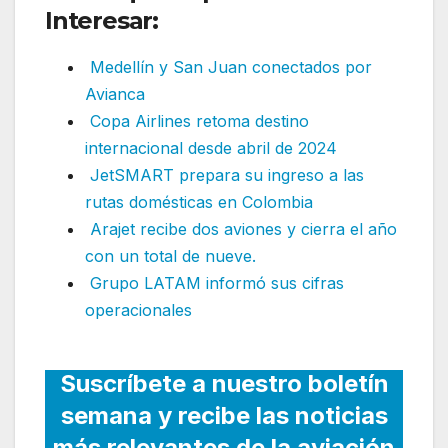
Interesar:
Medellín y San Juan conectados por
Avianca
Copa Airlines retoma destino
internacional desde abril de 2024
JetSMART prepara su ingreso a las
rutas domésticas en Colombia
Arajet recibe dos aviones y cierra el año
con un total de nueve.
Grupo LATAM informó sus cifras
operacionales
Suscríbete a nuestro boletín
semana y recibe las noticias
más relevantes de la aviación