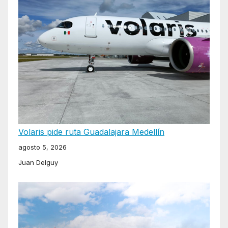
Volaris pide ruta Guadalajara Medellín
agosto 5, 2026
Juan Delguy