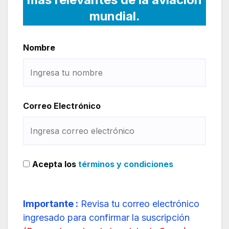
mundial.
Nombre
Correo Electrónico
Acepta los
términos y condiciones
Importante :
Revisa tu correo electrónico
ingresado para confirmar la suscripción