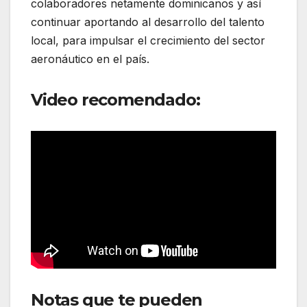
colaboradores netamente dominicanos y así
continuar aportando al desarrollo del talento
local, para impulsar el crecimiento del sector
aeronáutico en el país.
Video recomendado:
Notas que te pueden