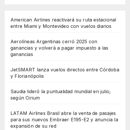
American Airlines reactivará su ruta estacional
entre Miami y Montevideo con vuelos diarios
Aerolíneas Argentinas cerró 2025 con
ganancias y volverá a pagar impuesto a las
ganancias
JetSMART lanza vuelos directos entre Córdoba
y Florianópolis
Saudia lideró la puntualidad mundial en julio,
según Cirium
LATAM Airlines Brasil abre la venta de pasajes
para sus nuevos Embraer E195-E2 y anuncia la
expansión de su red