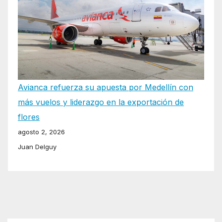
Avianca refuerza su apuesta por Medellín con
más vuelos y liderazgo en la exportación de
flores
agosto 2, 2026
Juan Delguy