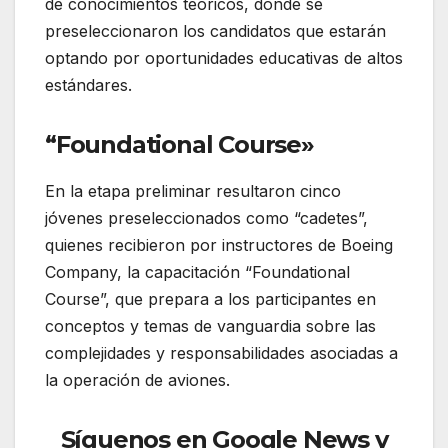
de conocimientos teóricos, donde se
preseleccionaron los candidatos que estarán
optando por oportunidades educativas de altos
estándares.
“Foundational Course»
En la etapa preliminar resultaron cinco
jóvenes preseleccionados como “cadetes”,
quienes recibieron por instructores de Boeing
Company, la capacitación “Foundational
Course”, que prepara a los participantes en
conceptos y temas de vanguardia sobre las
complejidades y responsabilidades asociadas a
la operación de aviones.
Síguenos en Google News y