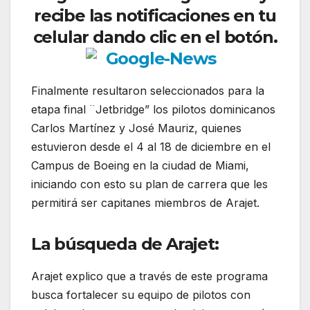
recibe las notificaciones en tu
celular dando clic en el botón.
Finalmente resultaron seleccionados para la
etapa final ¨Jetbridge” los pilotos dominicanos
Carlos Martínez y José Mauriz, quienes
estuvieron desde el 4 al 18 de diciembre en el
Campus de Boeing en la ciudad de Miami,
iniciando con esto su plan de carrera que les
permitirá ser capitanes miembros de Arajet.
La búsqueda de Arajet:
Arajet explico que a través de este programa
busca fortalecer su equipo de pilotos con