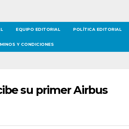
AL
EQUIPO EDITORIAL
POLÍTICA EDITORIAL
MINOS Y CONDICIONES
cibe su primer Airbus