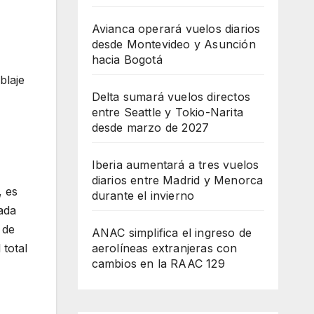
Avianca operará vuelos diarios
desde Montevideo y Asunción
hacia Bogotá
blaje
Delta sumará vuelos directos
entre Seattle y Tokio-Narita
desde marzo de 2027
Iberia aumentará a tres vuelos
diarios entre Madrid y Menorca
, es
durante el invierno
ada
 de
ANAC simplifica el ingreso de
 total
aerolíneas extranjeras con
cambios en la RAAC 129