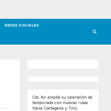
REDES SOCIALES
Clic Air amplía su operación de
temporada con nuevas rutas
hacia Cartagena y Tolú