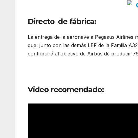
Directo de fábrica:
La entrega de la aeronave a Pegasus Airlines m
que, junto con las demás LEF de la Familia A3
contribuirá al objetivo de Airbus de producir 
Video recomendado: