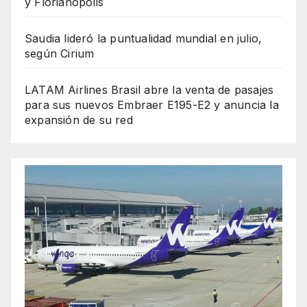
y Florianópolis
Saudia lideró la puntualidad mundial en julio,
según Cirium
LATAM Airlines Brasil abre la venta de pasajes
para sus nuevos Embraer E195-E2 y anuncia la
expansión de su red