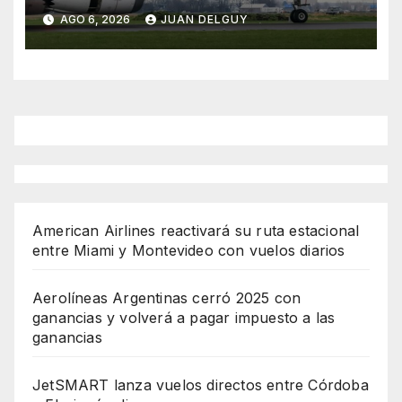
Cirium
AGO 6, 2026
JUAN DELGUY
American Airlines reactivará su ruta estacional
entre Miami y Montevideo con vuelos diarios
Aerolíneas Argentinas cerró 2025 con
ganancias y volverá a pagar impuesto a las
ganancias
JetSMART lanza vuelos directos entre Córdoba