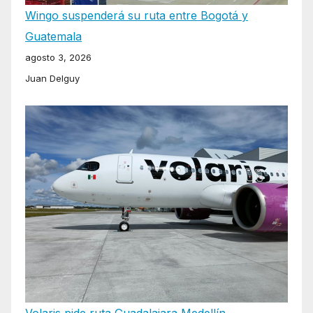
Wingo suspenderá su ruta entre Bogotá y
Guatemala
agosto 3, 2026
Juan Delguy