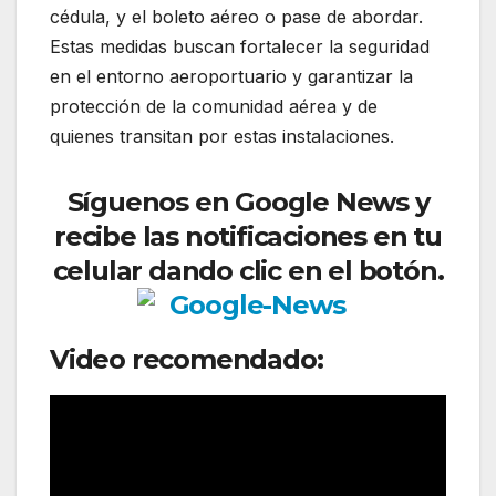
cédula, y el boleto aéreo o pase de abordar.
Estas medidas buscan fortalecer la seguridad
en el entorno aeroportuario y garantizar la
protección de la comunidad aérea y de
quienes transitan por estas instalaciones.
Síguenos en Google News y
recibe las notificaciones en tu
celular dando clic en el botón.
Video recomendado: