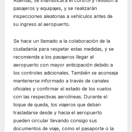
Además, se intensificará el control y revisión a
pasajeros y equipajes, y se realizarán
inspecciones aleatorias a vehículos antes de
su ingreso al aeropuerto.
Se hace un llamado a la colaboración de la
ciudadanía para respetar estas medidas, y se
recomienda a los pasajeros llegar al
aeropuerto con mayor anticipación debido a
los controles adicionales. También se aconseja
mantenerse informado a través de canales
oficiales y confirmar el estado de los vuelos
con las respectivas aerolíneas. Durante el
toque de queda, los viajeros que deban
trasladarse desde y hacia el aeropuerto
pueden circular llevando consigo sus
documentos de viaje, como el pasaporte o la