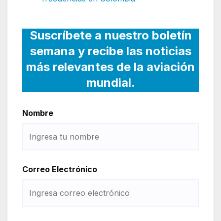
Suscríbete a nuestro boletín
semana y recibe las noticias
más relevantes de la aviación
mundial.
Nombre
Correo Electrónico