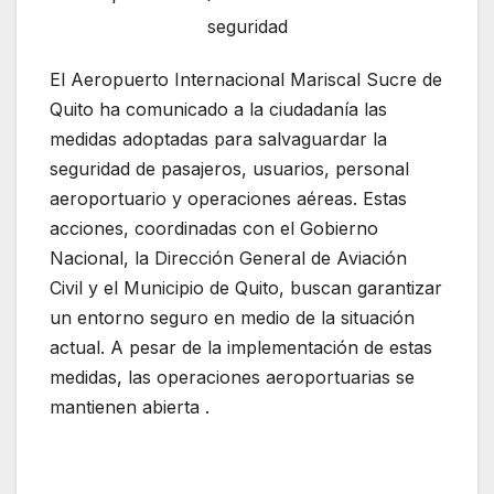
seguridad
El Aeropuerto Internacional Mariscal Sucre de
Quito ha comunicado a la ciudadanía las
medidas adoptadas para salvaguardar la
seguridad de pasajeros, usuarios, personal
aeroportuario y operaciones aéreas. Estas
acciones, coordinadas con el Gobierno
Nacional, la Dirección General de Aviación
Civil y el Municipio de Quito, buscan garantizar
un entorno seguro en medio de la situación
actual. A pesar de la implementación de estas
medidas, las operaciones aeroportuarias se
mantienen abierta .
El aeropuerto de Quito
extrema las medidas de seguridad uridad
adoptadas