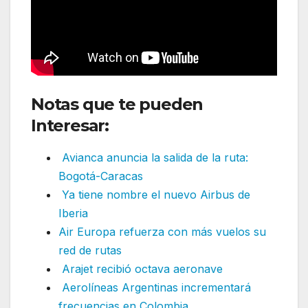
Notas que te pueden
Interesar:
Avianca anuncia la salida de la ruta:
Bogotá-Caracas
Ya tiene nombre el nuevo Airbus de
Iberia
Air Europa refuerza con más vuelos su
red de rutas
Arajet recibió octava aeronave
Aerolíneas Argentinas incrementará
frecuencias en Colombia