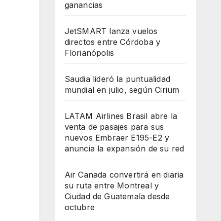
ganancias
JetSMART lanza vuelos
directos entre Córdoba y
Florianópolis
Saudia lideró la puntualidad
mundial en julio, según Cirium
LATAM Airlines Brasil abre la
venta de pasajes para sus
nuevos Embraer E195-E2 y
anuncia la expansión de su red
Air Canada convertirá en diaria
su ruta entre Montreal y
Ciudad de Guatemala desde
octubre