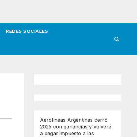
REDES SOCIALES
Aerolíneas Argentinas cerró
2025 con ganancias y volverá
a pagar impuesto a las