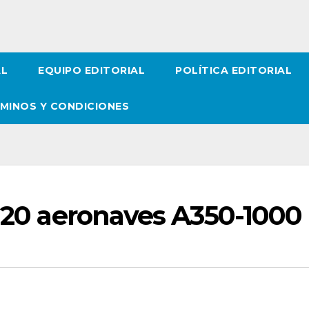
AL
EQUIPO EDITORIAL
POLÍTICA EDITORIAL
MINOS Y CONDICIONES
e 20 aeronaves A350-1000