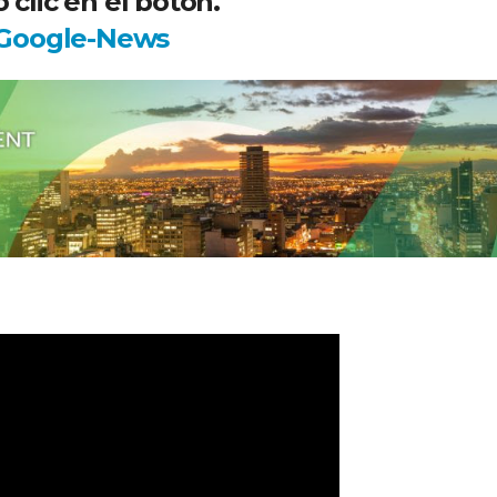
 clic en el botón.