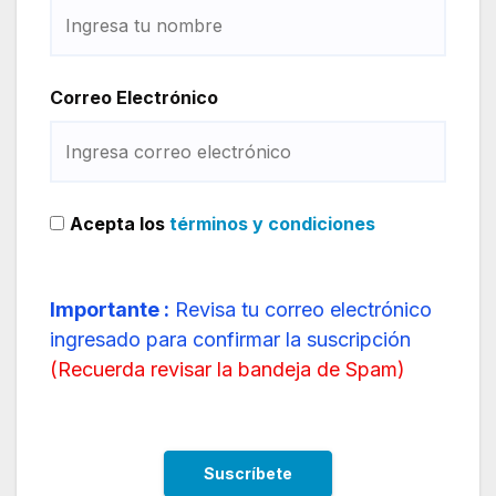
Correo Electrónico
Acepta los
términos y condiciones
Importante :
Revisa tu correo electrónico
ingresado para confirmar la suscripción
(
Recuerda revisar la bandeja de Spam
)