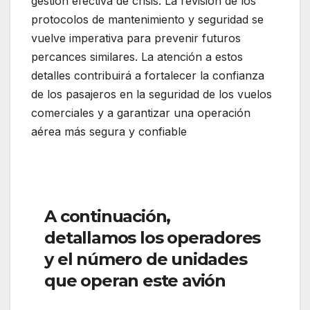
gestión efectiva de crisis. La revisión de los
protocolos de mantenimiento y seguridad se
vuelve imperativa para prevenir futuros
percances similares. La atención a estos
detalles contribuirá a fortalecer la confianza
de los pasajeros en la seguridad de los vuelos
comerciales y a garantizar una operación
aérea más segura y confiable
A continuación,
detallamos los operadores
y el número de unidades
que operan este avión