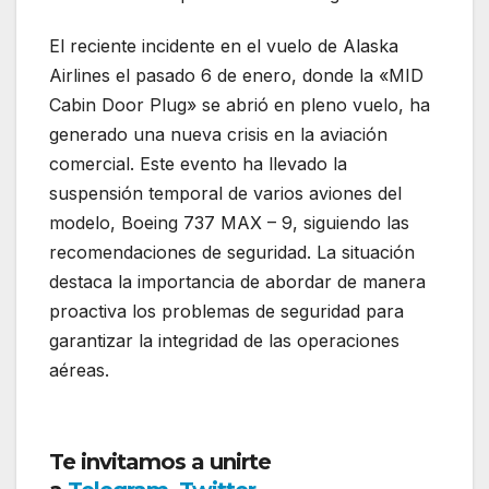
El reciente incidente en el vuelo de Alaska
Airlines el pasado 6 de enero, donde la «MID
Cabin Door Plug» se abrió en pleno vuelo, ha
generado una nueva crisis en la aviación
comercial. Este evento ha llevado la
suspensión temporal de varios aviones del
modelo, Boeing 737 MAX – 9, siguiendo las
recomendaciones de seguridad. La situación
destaca la importancia de abordar de manera
proactiva los problemas de seguridad para
garantizar la integridad de las operaciones
aéreas.
Estos son los operadores del Boeing
737-Max 9
Te invitamos a unirte