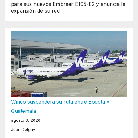
para sus nuevos Embraer E195-E2 y anuncia la
expansión de su red
Wingo suspenderá su ruta entre Bogotá y
Guatemala
agosto 3, 2026
Juan Delguy