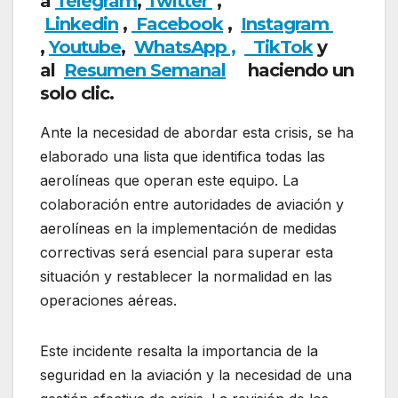
a
Telegram
,
Twitter
,
Linkedin
,
Facebook
,
Insta
gram
,
Youtube
,
WhatsApp ,
TikTok
y
al
Resumen Semanal
haciendo un
solo clic.
Ante la necesidad de abordar esta crisis, se ha
elaborado una lista que identifica todas las
aerolíneas que operan este equipo. La
colaboración entre autoridades de aviación y
aerolíneas en la implementación de medidas
correctivas será esencial para superar esta
situación y restablecer la normalidad en las
operaciones aéreas.
Este incidente resalta la importancia de la
seguridad en la aviación y la necesidad de una