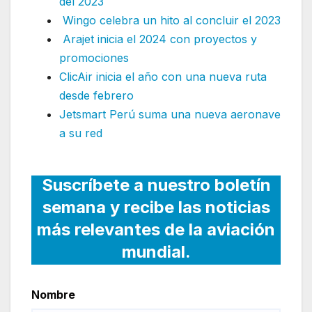
del 2023
Wingo celebra un hito al concluir el 2023
Arajet inicia el 2024 con proyectos y
promociones
ClicAir inicia el año con una nueva ruta
desde febrero
Jetsmart Perú suma una nueva aeronave
a su red
Suscríbete a nuestro boletín
semana y recibe las noticias
más relevantes de la aviación
mundial.
Nombre