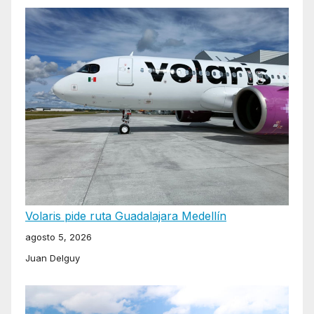
Volaris pide ruta Guadalajara Medellín
agosto 5, 2026
Juan Delguy