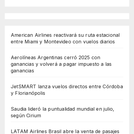
American Airlines reactivará su ruta estacional
entre Miami y Montevideo con vuelos diarios
Aerolíneas Argentinas cerró 2025 con
ganancias y volverá a pagar impuesto a las
ganancias
JetSMART lanza vuelos directos entre Córdoba
y Florianópolis
Saudia lideró la puntualidad mundial en julio,
según Cirium
LATAM Airlines Brasil abre la venta de pasajes