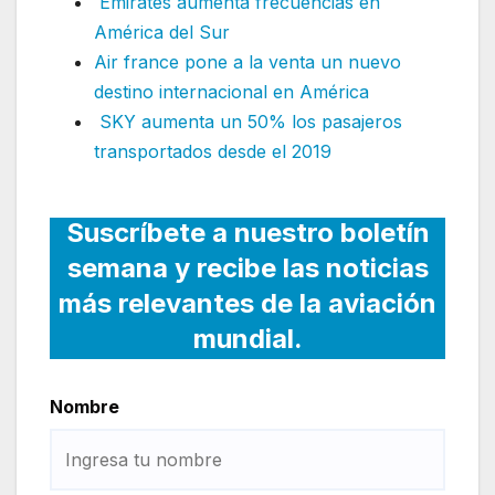
Emirates aumenta frecuencias en
América del Sur
Air france pone a la venta un nuevo
destino internacional en América
SKY aumenta un 50% los pasajeros
transportados desde el 2019
Suscríbete a nuestro boletín
semana y recibe las noticias
más relevantes de la aviación
mundial.
Nombre