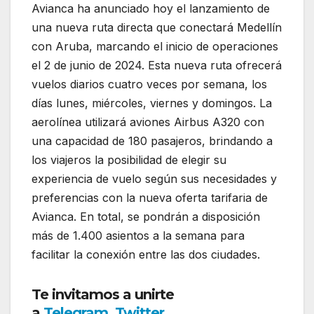
Avianca ha anunciado hoy el lanzamiento de
una nueva ruta directa que conectará Medellín
con Aruba, marcando el inicio de operaciones
el 2 de junio de 2024. Esta nueva ruta ofrecerá
vuelos diarios cuatro veces por semana, los
días lunes, miércoles, viernes y domingos. La
aerolínea utilizará aviones Airbus A320 con
una capacidad de 180 pasajeros, brindando a
los viajeros la posibilidad de elegir su
experiencia de vuelo según sus necesidades y
preferencias con la nueva oferta tarifaria de
Avianca. En total, se pondrán a disposición
más de 1.400 asientos a la semana para
facilitar la conexión entre las dos ciudades.
Te invitamos a unirte
a
Telegram
,
Twitter
,