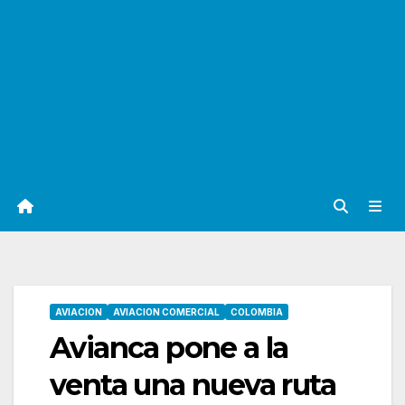
AVIACION
AVIACION COMERCIAL
COLOMBIA
Avianca pone a la
venta una nueva ruta