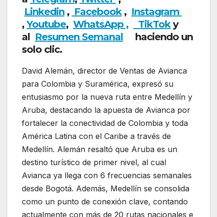
Linkedin
,
Facebook
,
Insta
gram
,
Youtube
,
WhatsApp ,
TikTok
y
al
Resumen Semanal
haciendo un
solo clic.
David Alemán, director de Ventas de Avianca
para Colombia y Suramérica, expresó su
entusiasmo por la nueva ruta entre Medellín y
Aruba, destacando la apuesta de Avianca por
fortalecer la conectividad de Colombia y toda
América Latina con el Caribe a través de
Medellín. Alemán resaltó que Aruba es un
destino turístico de primer nivel, al cual
Avianca ya llega con 6 frecuencias semanales
desde Bogotá. Además, Medellín se consolida
como un punto de conexión clave, contando
actualmente con más de 20 rutas nacionales e