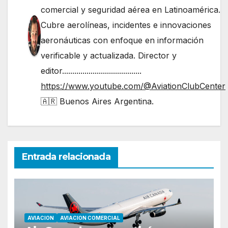
comercial y seguridad aérea en Latinoamérica.
Cubre aerolíneas, incidentes e innovaciones
aeronáuticas con enfoque en información
verificable y actualizada. Director y
editor.......................................
https://www.youtube.com/@AviationClubCenter
🇦🇷 Buenos Aires Argentina.
Entrada relacionada
AVIACION
AVIACION COMERCIAL