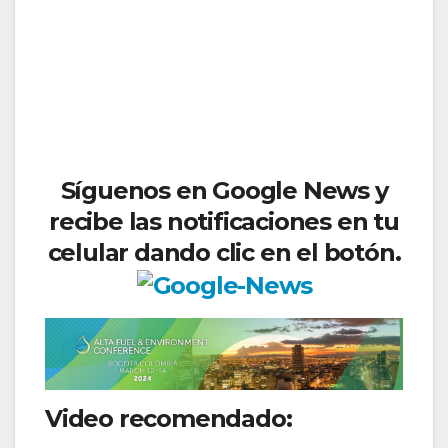
Síguenos en Google News y
recibe las notificaciones en tu
celular dando clic en el botón.
Video recomendado: