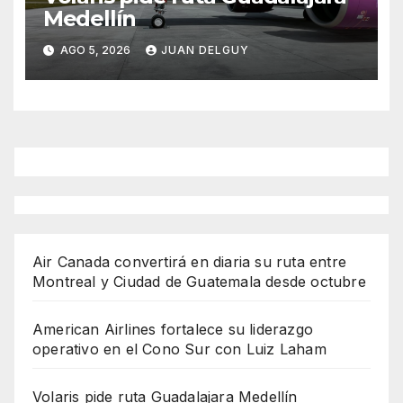
Medellín
AGO 5, 2026
JUAN DELGUY
Air Canada convertirá en diaria su ruta entre
Montreal y Ciudad de Guatemala desde octubre
American Airlines fortalece su liderazgo
operativo en el Cono Sur con Luiz Laham
Volaris pide ruta Guadalajara Medellín