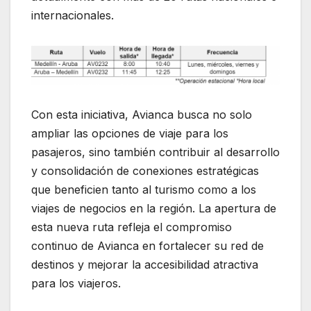
internacionales.
Con esta iniciativa, Avianca busca no solo
ampliar las opciones de viaje para los
pasajeros, sino también contribuir al desarrollo
y consolidación de conexiones estratégicas
que beneficien tanto al turismo como a los
viajes de negocios en la región. La apertura de
esta nueva ruta refleja el compromiso
continuo de Avianca en fortalecer su red de
destinos y mejorar la accesibilidad atractiva
para los viajeros.