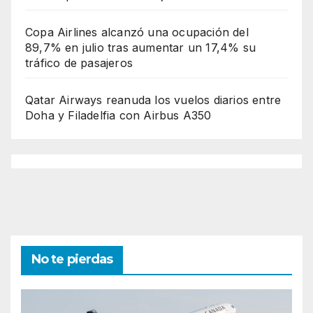
Copa Airlines alcanzó una ocupación del
89,7% en julio tras aumentar un 17,4% su
tráfico de pasajeros
Qatar Airways reanuda los vuelos diarios entre
Doha y Filadelfia con Airbus A350
No te pierdas