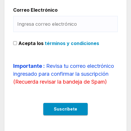
Correo Electrónico
Acepta los
términos y condiciones
Importante :
Revisa tu correo electrónico
ingresado para confirmar la suscripción
(
Recuerda revisar la bandeja de Spam
)