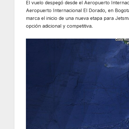
El vuelo despegó desde el Aeropuerto Internac
Aeropuerto Internacional El Dorado, en Bogotá
marca el inicio de una nueva etapa para Jetsm
opción adicional y competitiva.