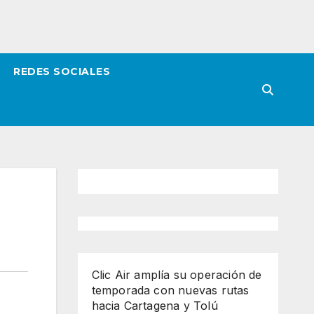
REDES SOCIALES
Clic Air amplía su operación de
temporada con nuevas rutas
hacia Cartagena y Tolú