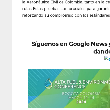
la Aeronáutica Civil de Colombia. tanto en la 
rutas Estas pruebas son cruciales para garantiz
reforzando su compromiso con los estándares 
Síguenos en Google News y r
dando