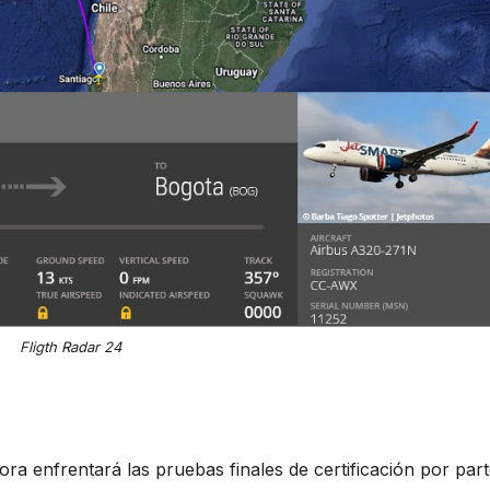
Fligth Radar 24
ora enfrentará las pruebas finales de certificación por par