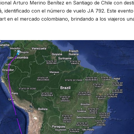
ional Arturo Merino Benítez en Santiago de Chile con desti
, identificado con el número de vuelo JA 792. Este evento
art en el mercado colombiano, brindando a los viajeros un