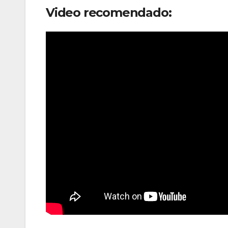
Video recomendado: