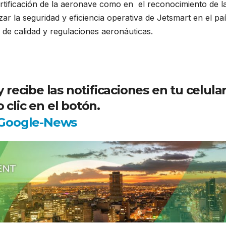
certificación de la aeronave como en el reconocimiento de l
ar la seguridad y eficiencia operativa de Jetsmart en el paí
de calidad y regulaciones aeronáuticas.
ecibe las notificaciones en tu celula
 clic en el botón.