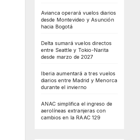
Avianca operará vuelos diarios
desde Montevideo y Asunción
hacia Bogotá
Delta sumará vuelos directos
entre Seattle y Tokio-Narita
desde marzo de 2027
Iberia aumentará a tres vuelos
diarios entre Madrid y Menorca
durante el invierno
ANAC simplifica el ingreso de
aerolíneas extranjeras con
cambios en la RAAC 129