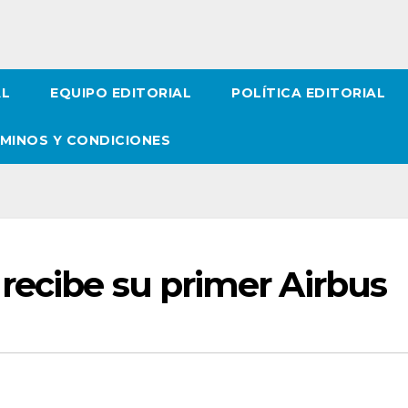
AL
EQUIPO EDITORIAL
POLÍTICA EDITORIAL
MINOS Y CONDICIONES
recibe su primer Airbus