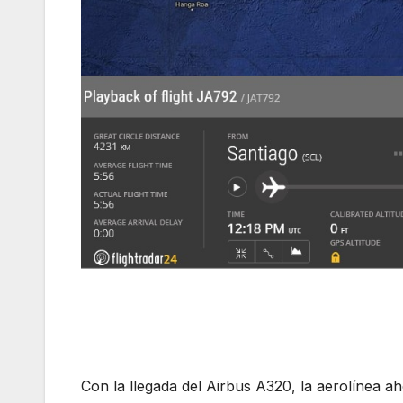
Con la llegada del Airbus A320, la aerolínea ah