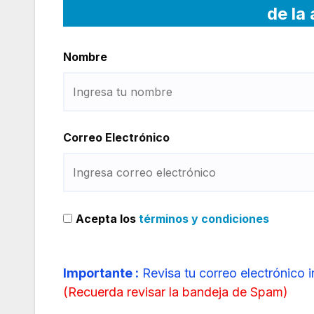
de la
Nombre
Correo Electrónico
Acepta los
términos y condiciones
Importante :
Revisa tu correo electrónico 
(
Recuerda revisar la bandeja de Spam
)