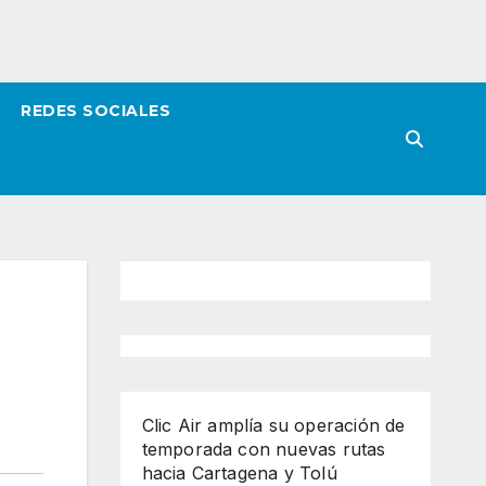
REDES SOCIALES
Clic Air amplía su operación de
temporada con nuevas rutas
hacia Cartagena y Tolú