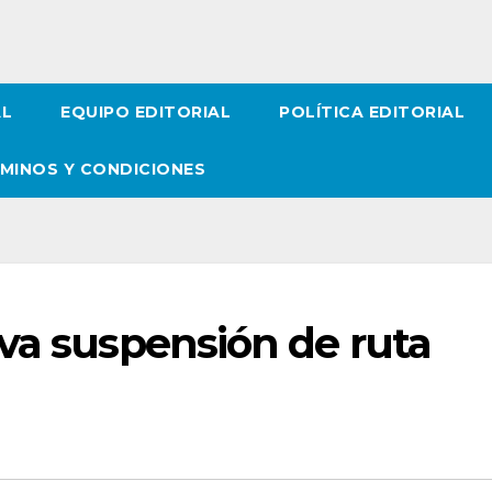
AL
EQUIPO EDITORIAL
POLÍTICA EDITORIAL
MINOS Y CONDICIONES
va suspensión de ruta