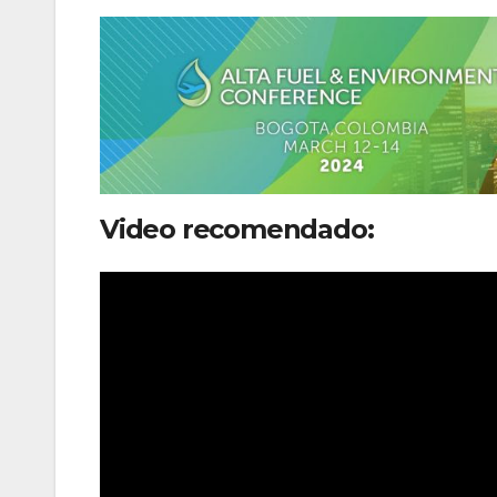
Video recomendado: