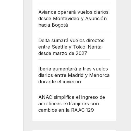
Avianca operará vuelos diarios
desde Montevideo y Asunción
hacia Bogotá
Delta sumará vuelos directos
entre Seattle y Tokio-Narita
desde marzo de 2027
Iberia aumentará a tres vuelos
diarios entre Madrid y Menorca
durante el invierno
ANAC simplifica el ingreso de
aerolíneas extranjeras con
cambios en la RAAC 129