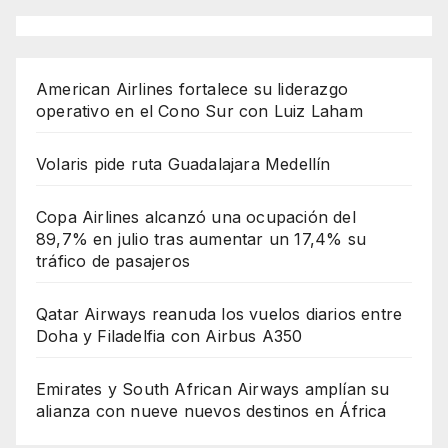
American Airlines fortalece su liderazgo
operativo en el Cono Sur con Luiz Laham
Volaris pide ruta Guadalajara Medellín
Copa Airlines alcanzó una ocupación del
89,7% en julio tras aumentar un 17,4% su
tráfico de pasajeros
Qatar Airways reanuda los vuelos diarios entre
Doha y Filadelfia con Airbus A350
Emirates y South African Airways amplían su
alianza con nueve nuevos destinos en África