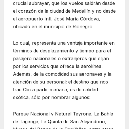
crucial subrayar, que los vuelos saldrán desde
el corazón de la ciudad de Medellín y no desde
el aeropuerto Intl. José María Córdova,
ubicado en el municipio de Rionegro.
Lo cual, representa una ventaja importante en
términos de desplazamiento y tiempo para el
pasajero nacionales o extranjeros que elijan
por los servicios que ofrece la aerolínea.
Además, de la comodidad sus aeronaves y la
atención de su personal; el destino que nos
trae Clic a partir mañana, es de calidad
exótica, sólo por nombrar algunos:
Parque Nacional y Natural Tayrona, La Bahía
de Taganga, La Quinta de San Alejandrino,