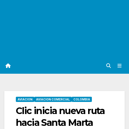
AVIACION
AVIACION COMERCIAL
COLOMBIA
Clic inicia nueva ruta
hacia Santa Marta