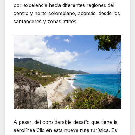
por excelencia hacia diferentes regiones del
centro y norte colombiano, además, desde los
santanderes y zonas afines.
A pesar, del considerable desafío que tiene la
aerolínea Clic en esta nueva ruta turística. Es