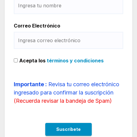
Correo Electrónico
Acepta los
términos y condiciones
Importante :
Revisa tu correo electrónico
ingresado para confirmar la suscripción
(
Recuerda revisar la bandeja de Spam
)