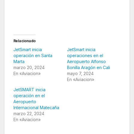
Relacionado
JetSmart inicia
JetSmart inicia
operación en Santa
operaciones en el
Marta
Aeropuerto Alfonso
marzo 20, 2024
Bonilla Aragón en Cali
En «Aviacion»
mayo 7, 2024
En «Aviacion»
JetSMART inicia
operación en el
Aeropuerto
Internacional Matecaña
marzo 22, 2024
En «Aviacion»