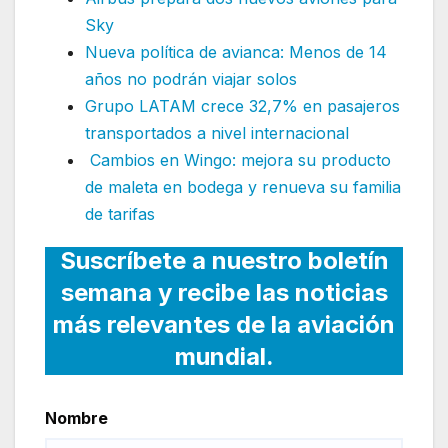
Sky
Nueva política de avianca: Menos de 14
años no podrán viajar solos
Grupo LATAM crece 32,7% en pasajeros
transportados a nivel internacional
Cambios en Wingo: mejora su producto
de maleta en bodega y renueva su familia
de tarifas
Suscríbete a nuestro boletín
semana y recibe las noticias
más relevantes de la aviación
mundial.
Nombre