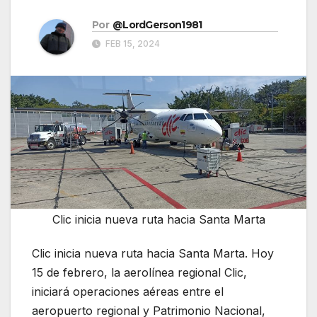
Por
@LordGerson1981
FEB 15, 2024
Clic inicia nueva ruta hacia Santa Marta
Clic inicia nueva ruta hacia Santa Marta. Hoy
15 de febrero, la aerolínea regional Clic,
iniciará operaciones aéreas entre el
aeropuerto regional y Patrimonio Nacional,