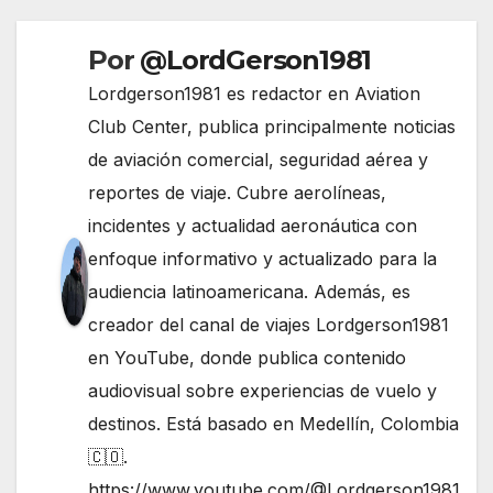
Por
@LordGerson1981
Lordgerson1981 es redactor en Aviation
Club Center, publica principalmente noticias
de aviación comercial, seguridad aérea y
reportes de viaje. Cubre aerolíneas,
incidentes y actualidad aeronáutica con
enfoque informativo y actualizado para la
audiencia latinoamericana. Además, es
creador del canal de viajes Lordgerson1981
en YouTube, donde publica contenido
audiovisual sobre experiencias de vuelo y
destinos. Está basado en Medellín, Colombia
🇨🇴.
https://www.youtube.com/@Lordgerson1981