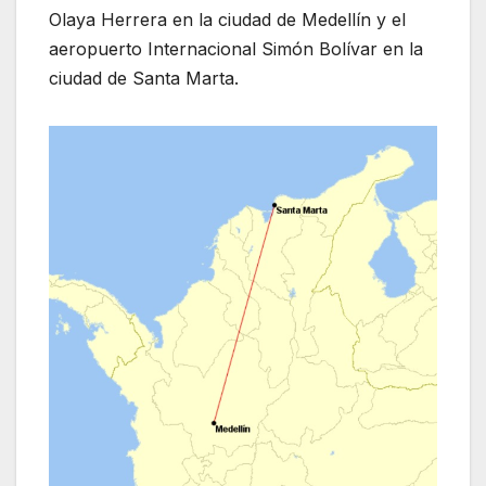
Olaya Herrera en la ciudad de Medellín y el
aeropuerto Internacional Simón Bolívar en la
ciudad de Santa Marta.