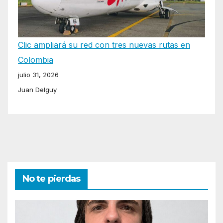
Clic ampliará su red con tres nuevas rutas en
Colombia
julio 31, 2026
Juan Delguy
No te pierdas