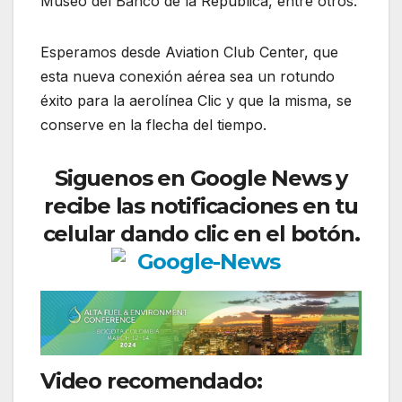
Museo del Banco de la República, entre otros.
Esperamos desde Aviation Club Center, que
esta nueva conexión aérea sea un rotundo
éxito para la aerolínea Clic y que la misma, se
conserve en la flecha del tiempo.
Siguenos en Google News y
recibe las notificaciones en tu
celular dando clic en el botón.
Video recomendado:
Clic