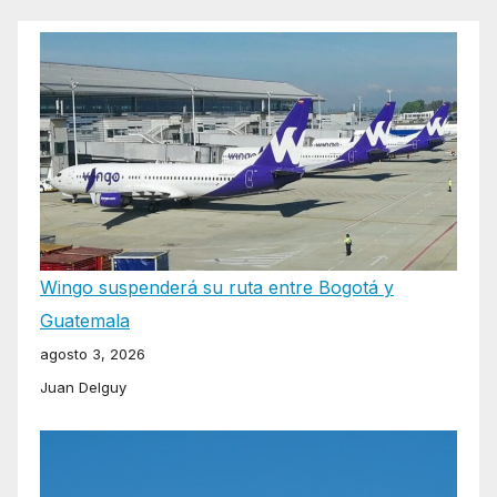
Wingo suspenderá su ruta entre Bogotá y
Guatemala
agosto 3, 2026
Juan Delguy