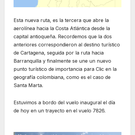
Esta nueva ruta, es la tercera que abre la
aerolínea hacia la Costa Atlántica desde la
capital antioqueña. Recordemos que la dos
anteriores correspondieron al destino turístico
de Cartagena, seguida por la ruta hacia
Barranquilla y finalmente se une un nuevo
punto turístico de importancia para Clic en la
geografía colombiana, como es el caso de
Santa Marta.
Estuvimos a bordo del vuelo inaugural el día
de hoy en un trayecto en el vuelo 7826.