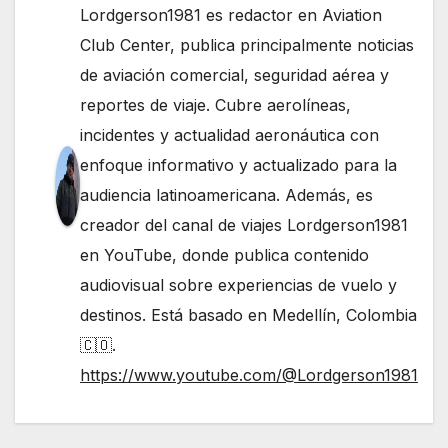
Lordgerson1981 es redactor en Aviation
Club Center, publica principalmente noticias
de aviación comercial, seguridad aérea y
reportes de viaje. Cubre aerolíneas,
incidentes y actualidad aeronáutica con
enfoque informativo y actualizado para la
audiencia latinoamericana. Además, es
creador del canal de viajes Lordgerson1981
en YouTube, donde publica contenido
audiovisual sobre experiencias de vuelo y
destinos. Está basado en Medellín, Colombia
🇨🇴.
https://www.youtube.com/@Lordgerson1981