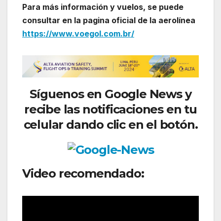
Para más información y vuelos, se puede
consultar en la pagina oficial de la aerolínea
https://www.voegol.com.br/
Síguenos
en Google News y
recibe las notificaciones en tu
celular dando clic en el botón.
Video recomendado: