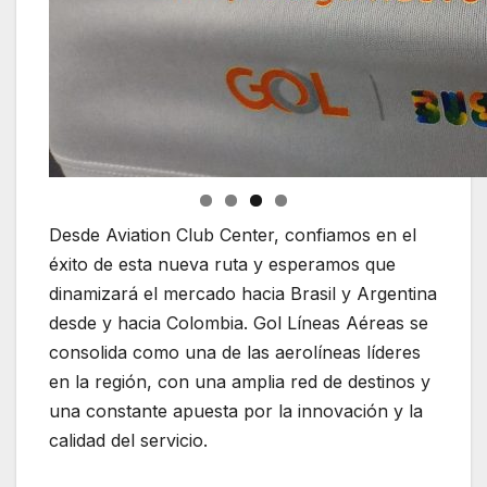
Desde Aviation Club Center, confiamos en el
éxito de esta nueva ruta y esperamos que
dinamizará el mercado hacia Brasil y Argentina
desde y hacia Colombia. Gol Líneas Aéreas se
consolida como una de las aerolíneas líderes
en la región, con una amplia red de destinos y
una constante apuesta por la innovación y la
calidad del servicio.