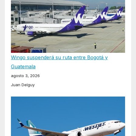
Wingo suspenderá su ruta entre Bogotá y
Guatemala
agosto 3, 2026
Juan Delguy