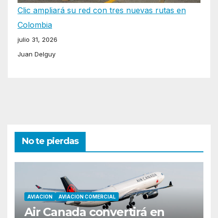
Clic ampliará su red con tres nuevas rutas en
Colombia
julio 31, 2026
Juan Delguy
No te pierdas
AVIACION
AVIACION COMERCIAL
Air Canada convertirá en