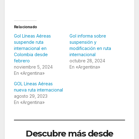
Argentina
Relacionado
Gol Líneas Aéreas
Gol informa sobre
suspende ruta
suspensión y
internacional en
modificación en ruta
Colombia desde
internacional
febrero
octubre 28, 2024
noviembre 5, 2024
En «Argentina»
En «Argentina»
GOL Líneas Aéreas
nueva ruta internacional
agosto 29, 2023
En «Argentina»
Descubre más desde