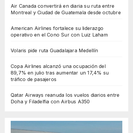
Air Canada convertirá en diaria su ruta entre
Montreal y Ciudad de Guatemala desde octubre
American Airlines fortalece su liderazgo
operativo en el Cono Sur con Luiz Laham
Volaris pide ruta Guadalajara Medellín
Copa Airlines alcanzó una ocupación del
89,7% en julio tras aumentar un 17,4% su
tráfico de pasajeros
Qatar Airways reanuda los vuelos diarios entre
Doha y Filadelfia con Airbus A350