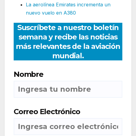
La aerolínea Emirates incrementa un
nuevo vuelo en A380
Suscríbete a nuestro boletín
semana y recibe las noticias
más relevantes de la aviación
mundial.
Nombre
Correo Electrónico