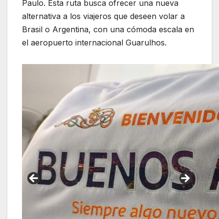
Paulo. Esta ruta busca ofrecer una nueva
alternativa a los viajeros que deseen volar a
Brasil o Argentina, con una cómoda escala en
el aeropuerto internacional Guarulhos.