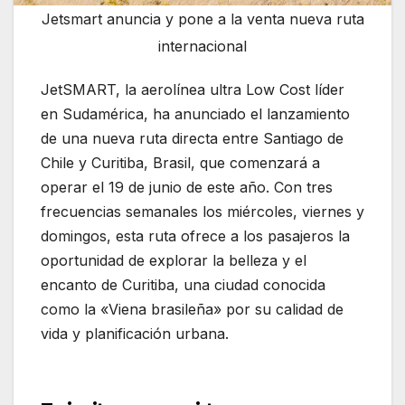
Jetsmart anuncia y pone a la venta nueva ruta
internacional
JetSMART, la aerolínea ultra Low Cost líder
en Sudamérica, ha anunciado el lanzamiento
de una nueva ruta directa entre Santiago de
Chile y Curitiba, Brasil, que comenzará a
operar el 19 de junio de este año. Con tres
frecuencias semanales los miércoles, viernes y
domingos, esta ruta ofrece a los pasajeros la
oportunidad de explorar la belleza y el
encanto de Curitiba, una ciudad conocida
como la «Viena brasileña» por su calidad de
vida y planificación urbana.
Jetsmart anuncia
y pone a la venta nueva ruta internacional