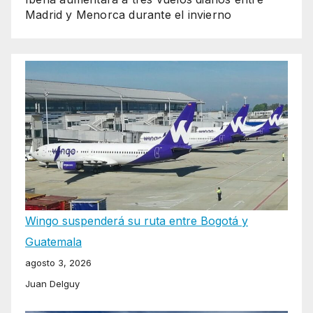
Madrid y Menorca durante el invierno
Wingo suspenderá su ruta entre Bogotá y
Guatemala
agosto 3, 2026
Juan Delguy