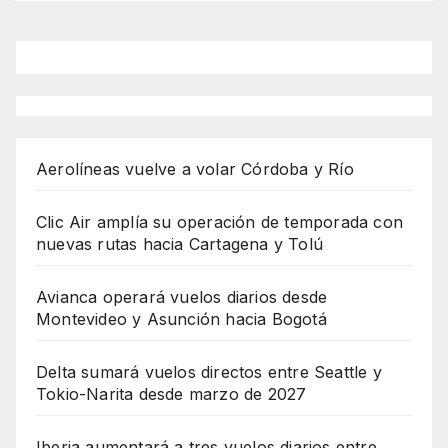
Aerolíneas vuelve a volar Córdoba y Río
Clic Air amplía su operación de temporada con
nuevas rutas hacia Cartagena y Tolú
Avianca operará vuelos diarios desde
Montevideo y Asunción hacia Bogotá
Delta sumará vuelos directos entre Seattle y
Tokio-Narita desde marzo de 2027
Iberia aumentará a tres vuelos diarios entre