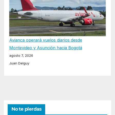
Avianca operará vuelos diarios desde
Montevideo y Asunción hacia Bogotá
agosto 7, 2026
Juan Delguy
No te pierdas