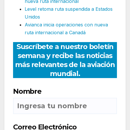
nueva ruta internacional
Level retoma ruta suspendida a Estados
Unidos
Avianca inicia operaciones con nueva
ruta internacional a Canadá
Suscríbete a nuestro boletín
semana y recibe las noticias
más relevantes de la aviación
mundial.
Nombre
Correo Electrónico