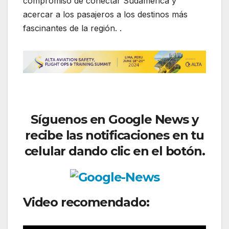
compromiso de conectar Sudamérica y
acercar a los pasajeros a los destinos más
fascinantes de la región. .
Síguenos
en Google News y
recibe las notificaciones en tu
celular dando clic en el botón.
Video recomendado: