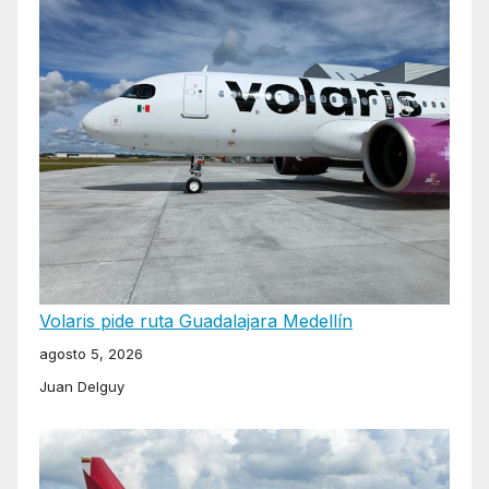
Volaris pide ruta Guadalajara Medellín
agosto 5, 2026
Juan Delguy