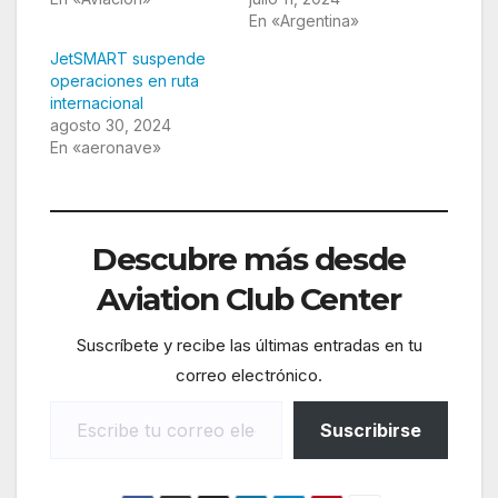
En «Argentina»
JetSMART suspende
operaciones en ruta
internacional
agosto 30, 2024
En «aeronave»
Descubre más desde
Aviation Club Center
Suscríbete y recibe las últimas entradas en tu
correo electrónico.
Escribe tu correo electrónico…
Suscribirse