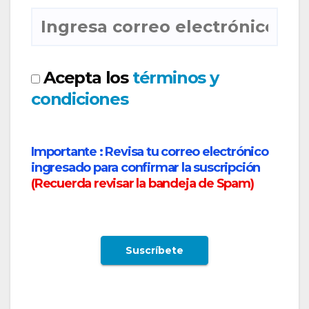
Acepta los
términos y
condiciones
Importante :
Revisa tu correo electrónico
ingresado para confirmar la suscripción
(
Recuerda revisar la bandeja de Spam
)