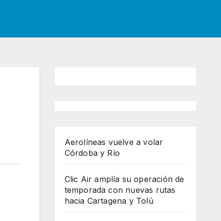
Aerolíneas vuelve a volar
Córdoba y Río
Clic Air amplía su operación de
temporada con nuevas rutas
hacia Cartagena y Tolú