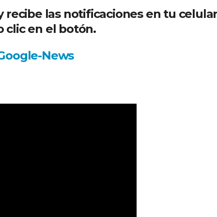
recibe las notificaciones en tu celula
 clic en el botón.