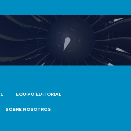
AL
EQUIPO EDITORIAL
SOBRE NOSOTROS