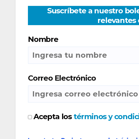
Suscríbete a nuestro bole
relevantes 
Nombre
Correo Electrónico
Acepta los
términos y condic