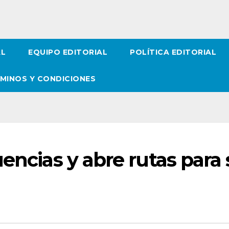
AL
EQUIPO EDITORIAL
POLÍTICA EDITORIAL
MINOS Y CONDICIONES
uencias y abre rutas para
a