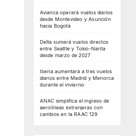
Avianca operará vuelos diarios
desde Montevideo y Asunción
hacia Bogotá
Delta sumará vuelos directos
entre Seattle y Tokio-Narita
desde marzo de 2027
Iberia aumentará a tres vuelos
diarios entre Madrid y Menorca
durante el invierno
ANAC simplifica el ingreso de
aerolíneas extranjeras con
cambios en la RAAC 129