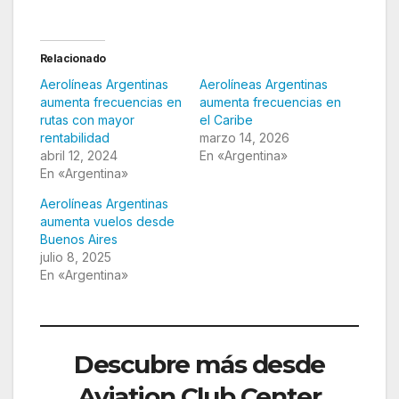
Relacionado
Aerolíneas Argentinas
Aerolíneas Argentinas
aumenta frecuencias en
aumenta frecuencias en
rutas con mayor
el Caribe
rentabilidad
marzo 14, 2026
abril 12, 2024
En «Argentina»
En «Argentina»
Aerolíneas Argentinas
aumenta vuelos desde
Buenos Aires
julio 8, 2025
En «Argentina»
Descubre más desde
Aviation Club Center