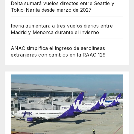
Delta sumará vuelos directos entre Seattle y
Tokio-Narita desde marzo de 2027
Iberia aumentará a tres vuelos diarios entre
Madrid y Menorca durante el invierno
ANAC simplifica el ingreso de aerolíneas
extranjeras con cambios en la RAAC 129