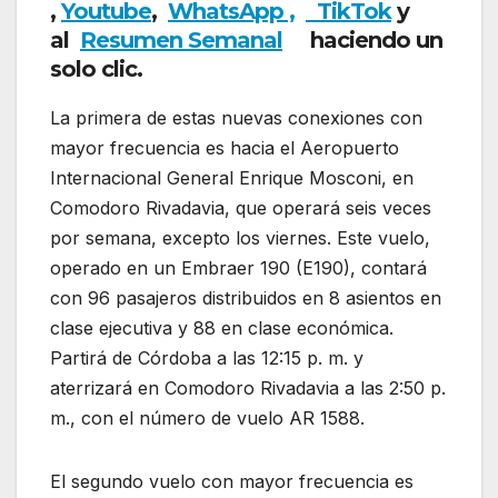
,
Youtube
,
WhatsApp ,
TikTok
y
al
Resumen Semanal
haciendo un
solo clic.
La primera de estas nuevas conexiones con
mayor frecuencia es hacia el Aeropuerto
Internacional General Enrique Mosconi, en
Comodoro Rivadavia, que operará seis veces
por semana, excepto los viernes. Este vuelo,
operado en un Embraer 190 (E190), contará
con 96 pasajeros distribuidos en 8 asientos en
clase ejecutiva y 88 en clase económica.
Partirá de Córdoba a las 12:15 p. m. y
aterrizará en Comodoro Rivadavia a las 2:50 p.
m., con el número de vuelo AR 1588.
El segundo vuelo con mayor frecuencia es