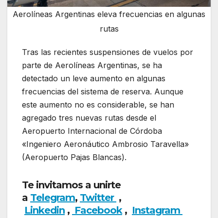
Aerolíneas Argentinas eleva frecuencias en algunas
rutas
Tras las recientes suspensiones de vuelos por
parte de Aerolíneas Argentinas, se ha
detectado un leve aumento en algunas
frecuencias del sistema de reserva. Aunque
este aumento no es considerable, se han
agregado tres nuevas rutas desde el
Aeropuerto Internacional de Córdoba
«Ingeniero Aeronáutico Ambrosio Taravella»
(Aeropuerto Pajas Blancas).
Te invitamos a unirte
a
Telegram
,
Twitter
,
Linkedin
,
Facebook
,
Insta
gram