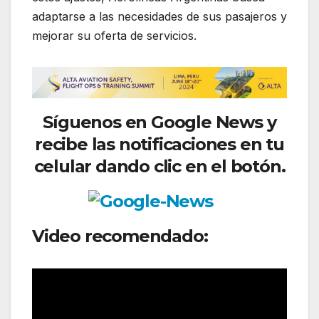
adaptarse a las necesidades de sus pasajeros y
mejorar su oferta de servicios.
Síguenos
en Google News y
recibe las notificaciones en tu
celular dando clic en el botón.
Video recomendado: