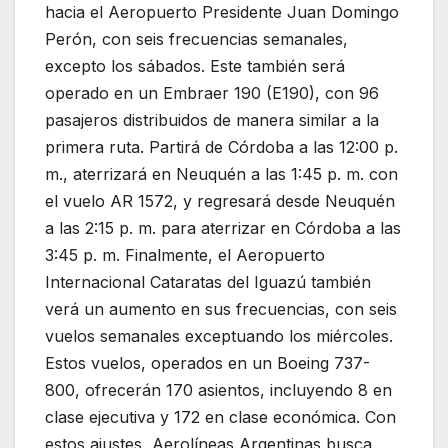
hacia el Aeropuerto Presidente Juan Domingo
Perón, con seis frecuencias semanales,
excepto los sábados. Este también será
operado en un Embraer 190 (E190), con 96
pasajeros distribuidos de manera similar a la
primera ruta. Partirá de Córdoba a las 12:00 p.
m., aterrizará en Neuquén a las 1:45 p. m. con
el vuelo AR 1572, y regresará desde Neuquén
a las 2:15 p. m. para aterrizar en Córdoba a las
3:45 p. m. Finalmente, el Aeropuerto
Internacional Cataratas del Iguazú también
verá un aumento en sus frecuencias, con seis
vuelos semanales exceptuando los miércoles.
Estos vuelos, operados en un Boeing 737-
800, ofrecerán 170 asientos, incluyendo 8 en
clase ejecutiva y 172 en clase económica. Con
estos ajustes, Aerolíneas Argentinas busca