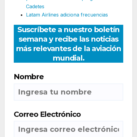
Cadetes
Latam Airlines adiciona frecuencias
Suscríbete a nuestro boletín
semana y recibe las noticias
más relevantes de la aviación
mundial.
Nombre
Correo Electrónico