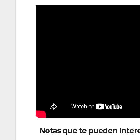
Notas que te pueden Intere