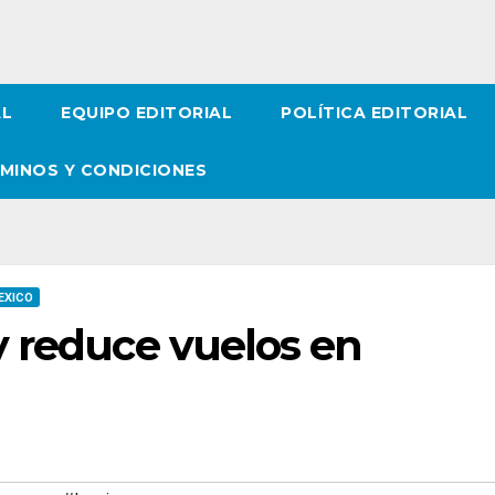
AL
EQUIPO EDITORIAL
POLÍTICA EDITORIAL
MINOS Y CONDICIONES
EXICO
y reduce vuelos en