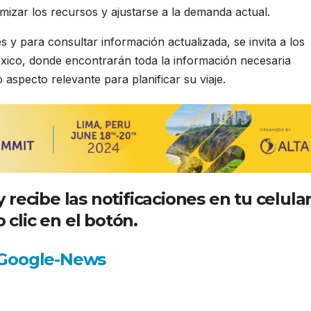
imizar los recursos y ajustarse a la demanda actual.
 y para consultar información actualizada, se invita a los
éxico, donde encontrarán toda la información necesaria
 aspecto relevante para planificar su viaje.
recibe las notificaciones en tu celula
 clic en el botón.