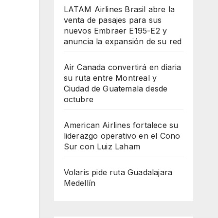
LATAM Airlines Brasil abre la
venta de pasajes para sus
nuevos Embraer E195-E2 y
anuncia la expansión de su red
Air Canada convertirá en diaria
su ruta entre Montreal y
Ciudad de Guatemala desde
octubre
American Airlines fortalece su
liderazgo operativo en el Cono
Sur con Luiz Laham
Volaris pide ruta Guadalajara
Medellín