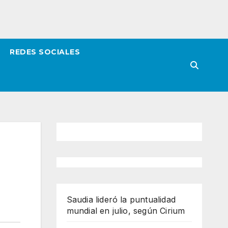
REDES SOCIALES
Saudia lideró la puntualidad
mundial en julio, según Cirium