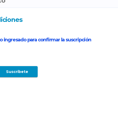
iciones
o ingresado para confirmar la suscripción
 del Sur