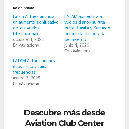
Relacionado
Latam Airlines anuncia
LATAM aumentará a
un aumento significativo
vuelos diarios su ruta
de sus vuelos
entre Brasilia y Santiago
Internacionales
durante la temporada
octubre 11, 2024
de invierno
En «Aviacion»
junio 4, 2026
En «Aviacion»
LATAM Airlines anuncia
nueva ruta y suma
frecuencias
marzo 6, 2025
En «Aviacion»
Descubre más desde
Aviation Club Center