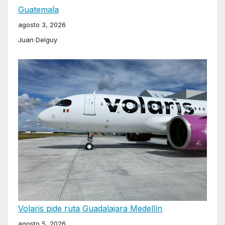
Guatemala
agosto 3, 2026
Juan Delguy
Volaris pide ruta Guadalajara Medellín
agosto 5, 2026