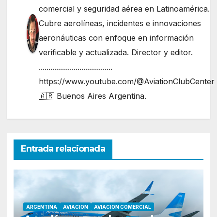
comercial y seguridad aérea en Latinoamérica.
Cubre aerolíneas, incidentes e innovaciones
aeronáuticas con enfoque en información
verificable y actualizada. Director y editor.
......................................
https://www.youtube.com/@AviationClubCenter
🇦🇷 Buenos Aires Argentina.
Entrada relacionada
ARGENTINA
AVIACION
AVIACION COMERCIAL