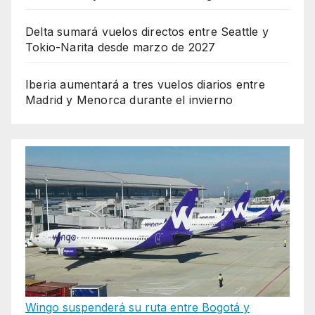
Delta sumará vuelos directos entre Seattle y
Tokio-Narita desde marzo de 2027
Iberia aumentará a tres vuelos diarios entre
Madrid y Menorca durante el invierno
Wingo suspenderá su ruta entre Bogotá y