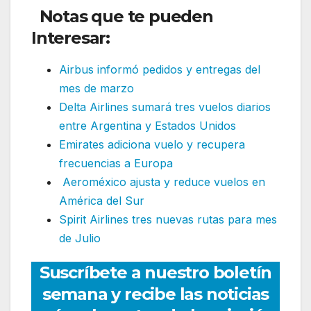
Notas que te pueden
Interesar:
Airbus informó pedidos y entregas del
mes de marzo
Delta Airlines sumará tres vuelos diarios
entre Argentina y Estados Unidos
Emirates adiciona vuelo y recupera
frecuencias a Europa
Aeroméxico ajusta y reduce vuelos en
América del Sur
Spirit Airlines tres nuevas rutas para mes
de Julio
Suscríbete a nuestro boletín
semana y recibe las noticias