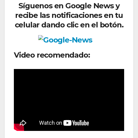
Síguenos
en Google News y
recibe las notificaciones en tu
celular dando clic en el botón.
Video recomendado: