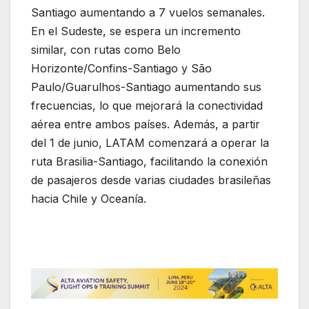
Santiago aumentando a 7 vuelos semanales.
En el Sudeste, se espera un incremento
similar, con rutas como Belo
Horizonte/Confins-Santiago y São
Paulo/Guarulhos-Santiago aumentando sus
frecuencias, lo que mejorará la conectividad
aérea entre ambos países. Además, a partir
del 1 de junio, LATAM comenzará a operar la
ruta Brasilia-Santiago, facilitando la conexión
de pasajeros desde varias ciudades brasileñas
hacia Chile y Oceanía.