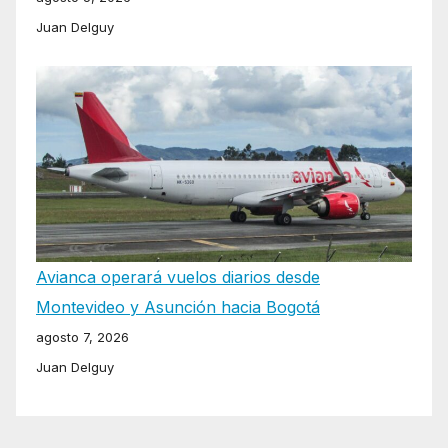
Juan Delguy
Avianca operará vuelos diarios desde
Montevideo y Asunción hacia Bogotá
agosto 7, 2026
Juan Delguy