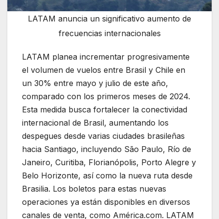
LATAM anuncia un significativo aumento de
frecuencias internacionales
LATAM planea incrementar progresivamente
el volumen de vuelos entre Brasil y Chile en
un 30% entre mayo y julio de este año,
comparado con los primeros meses de 2024.
Esta medida busca fortalecer la conectividad
internacional de Brasil, aumentando los
despegues desde varias ciudades brasileñas
hacia Santiago, incluyendo São Paulo, Río de
Janeiro, Curitiba, Florianópolis, Porto Alegre y
Belo Horizonte, así como la nueva ruta desde
Brasilia. Los boletos para estas nuevas
operaciones ya están disponibles en diversos
canales de venta, como América.com. LATAM