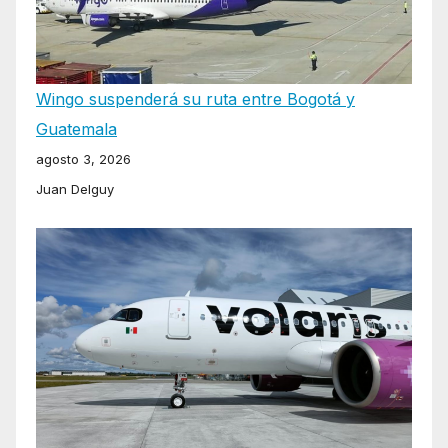
Wingo suspenderá su ruta entre Bogotá y
Guatemala
agosto 3, 2026
Juan Delguy