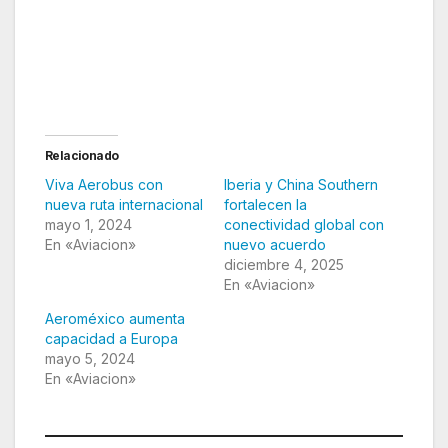
Relacionado
Viva Aerobus con
Iberia y China Southern
nueva ruta internacional
fortalecen la
mayo 1, 2024
conectividad global con
En «Aviacion»
nuevo acuerdo
diciembre 4, 2025
En «Aviacion»
Aeroméxico aumenta
capacidad a Europa
mayo 5, 2024
En «Aviacion»