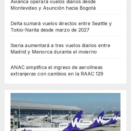
Avianca operará vuelos diarios desde
Montevideo y Asunción hacia Bogotá
Delta sumará vuelos directos entre Seattle y
Tokio-Narita desde marzo de 2027
Iberia aumentará a tres vuelos diarios entre
Madrid y Menorca durante el invierno
ANAC simplifica el ingreso de aerolíneas
extranjeras con cambios en la RAAC 129