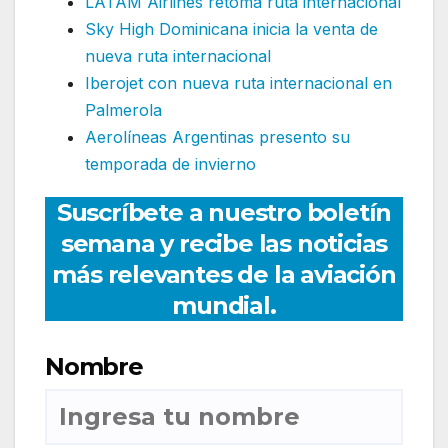
LATAM Airlines retoma ruta internacional
Sky High Dominicana inicia la venta de
nueva ruta internacional
Iberojet con nueva ruta internacional en
Palmerola
Aerolíneas Argentinas presento su
temporada de invierno
Suscríbete a nuestro boletín
semana y recibe las noticias
más relevantes de la aviación
mundial.
Nombre