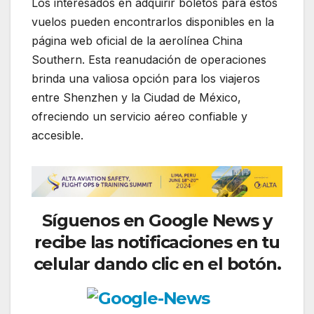
Los interesados en adquirir boletos para estos
vuelos pueden encontrarlos disponibles en la
página web oficial de la aerolínea China
Southern. Esta reanudación de operaciones
brinda una valiosa opción para los viajeros
entre Shenzhen y la Ciudad de México,
ofreciendo un servicio aéreo confiable y
accesible.
Síguenos
en Google News y
recibe las notificaciones en tu
celular dando clic en el botón.