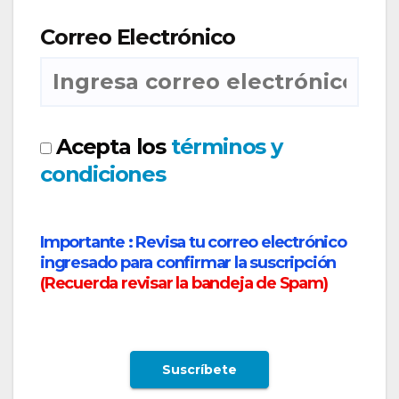
Correo Electrónico
Acepta los
términos y
condiciones
Importante :
Revisa tu correo electrónico
ingresado para confirmar la suscripción
(
Recuerda revisar la bandeja de Spam
)