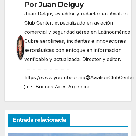
Por
Juan Delguy
Juan Delguy es editor y redactor en Aviation
Club Center, especializado en aviación
comercial y seguridad aérea en Latinoamérica.
Cubre aerolíneas, incidentes e innovaciones
aeronáuticas con enfoque en información
verificable y actualizada. Director y editor.
......................................
https://www.youtube.com/@AviationClubCenter
🇦🇷 Buenos Aires Argentina.
Entrada relacionada