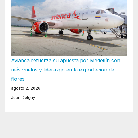
Avianca refuerza su apuesta por Medellín con
más vuelos y liderazgo en la exportación de
flores
agosto 2, 2026
Juan Delguy