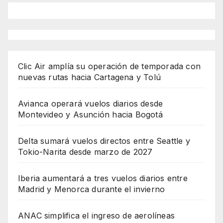
Clic Air amplía su operación de temporada con
nuevas rutas hacia Cartagena y Tolú
Avianca operará vuelos diarios desde
Montevideo y Asunción hacia Bogotá
Delta sumará vuelos directos entre Seattle y
Tokio-Narita desde marzo de 2027
Iberia aumentará a tres vuelos diarios entre
Madrid y Menorca durante el invierno
ANAC simplifica el ingreso de aerolíneas