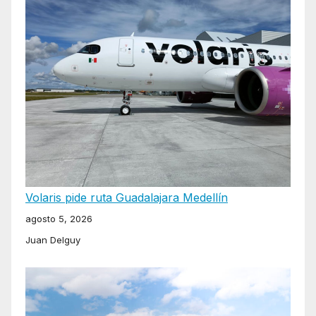
Volaris pide ruta Guadalajara Medellín
agosto 5, 2026
Juan Delguy