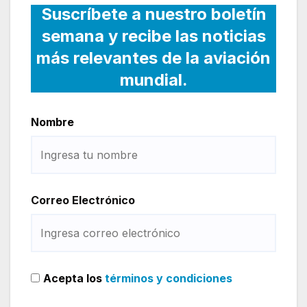
Suscríbete a nuestro boletín
semana y recibe las noticias
más relevantes de la aviación
mundial.
Nombre
Correo Electrónico
Acepta los
términos y condiciones