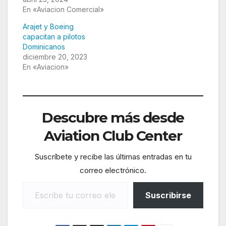
En «Aviacion Comercial»
Arajet y Boeing
capacitan a pilotos
Dominicanos
diciembre 20, 2023
En «Aviacion»
Descubre más desde
Aviation Club Center
Suscríbete y recibe las últimas entradas en tu
correo electrónico.
Escribe tu correo electrónico…
Suscribirse