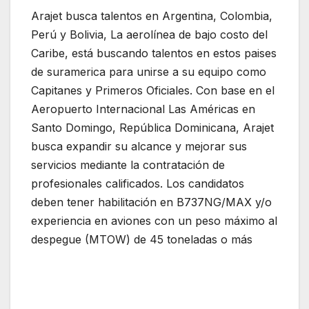
Arajet busca talentos en Argentina, Colombia,
Perú y Bolivia, La aerolínea de bajo costo del
Caribe, está buscando talentos en estos paises
de suramerica para unirse a su equipo como
Capitanes y Primeros Oficiales. Con base en el
Aeropuerto Internacional Las Américas en
Santo Domingo, República Dominicana, Arajet
busca expandir su alcance y mejorar sus
servicios mediante la contratación de
profesionales calificados. Los candidatos
deben tener habilitación en B737NG/MAX y/o
experiencia en aviones con un peso máximo al
despegue (MTOW) de 45 toneladas o más
.
Arajet, está buscando talentos en Argentina,
Colombia, Perú y Bolivia