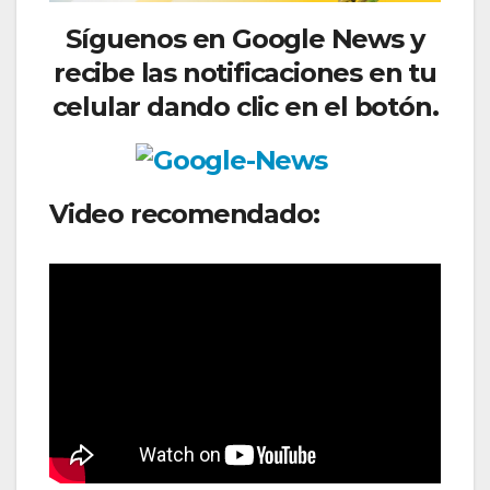
Síguenos
en Google News y
recibe las notificaciones en tu
celular dando clic en el botón.
Video recomendado: