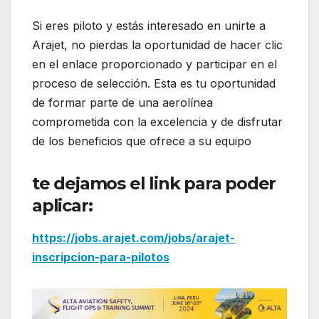
Si eres piloto y estás interesado en unirte a
Arajet, no pierdas la oportunidad de hacer clic
en el enlace proporcionado y participar en el
proceso de selección. Esta es tu oportunidad
de formar parte de una aerolínea
comprometida con la excelencia y de disfrutar
de los beneficios que ofrece a su equipo
te dejamos el link para poder
aplicar:
https://jobs.arajet.com/jobs/arajet-
inscripcion-para-pilotos