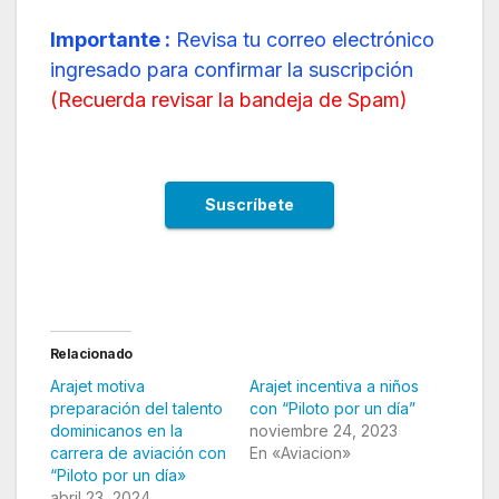
Importante :
Revisa tu correo electrónico
ingresado para confirmar la suscripción
(
Recuerda revisar la bandeja de Spam
)
Relacionado
Arajet motiva
Arajet incentiva a niños
preparación del talento
con “Piloto por un día”
dominicanos en la
noviembre 24, 2023
carrera de aviación con
En «Aviacion»
“Piloto por un día»
abril 23, 2024