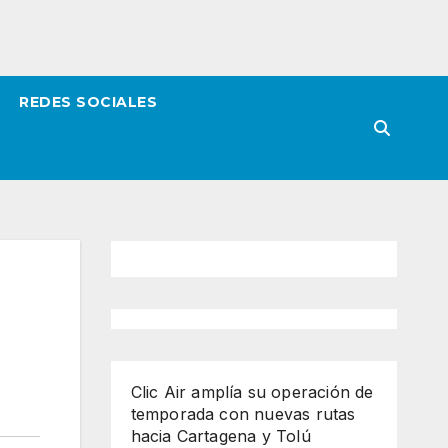
REDES SOCIALES
Clic Air amplía su operación de
temporada con nuevas rutas
hacia Cartagena y Tolú