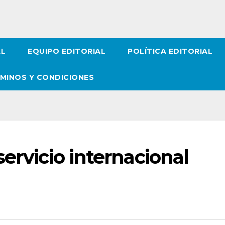
AL
EQUIPO EDITORIAL
POLÍTICA EDITORIAL
MINOS Y CONDICIONES
ervicio internacional