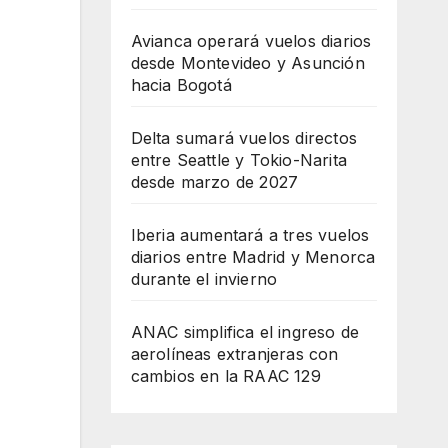
Avianca operará vuelos diarios
desde Montevideo y Asunción
hacia Bogotá
Delta sumará vuelos directos
entre Seattle y Tokio-Narita
desde marzo de 2027
Iberia aumentará a tres vuelos
diarios entre Madrid y Menorca
durante el invierno
ANAC simplifica el ingreso de
aerolíneas extranjeras con
cambios en la RAAC 129