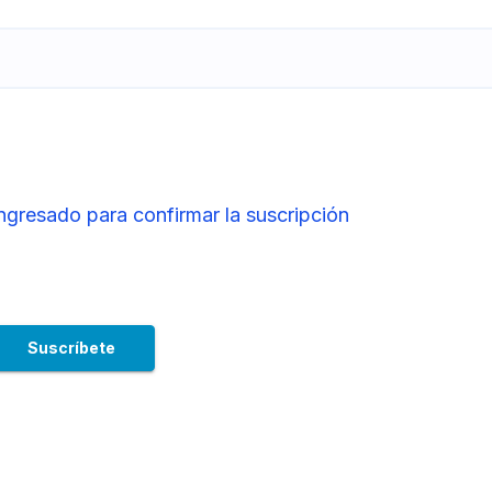
ingresado para confirmar la suscripción