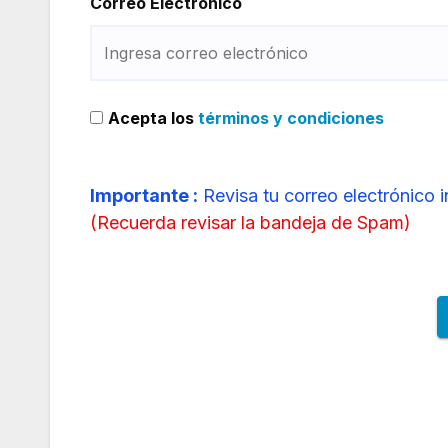
Correo Electrónico
Acepta los
términos y condiciones
Importante :
Revisa tu correo electrónico 
(
Recuerda revisar la bandeja de Spam
)