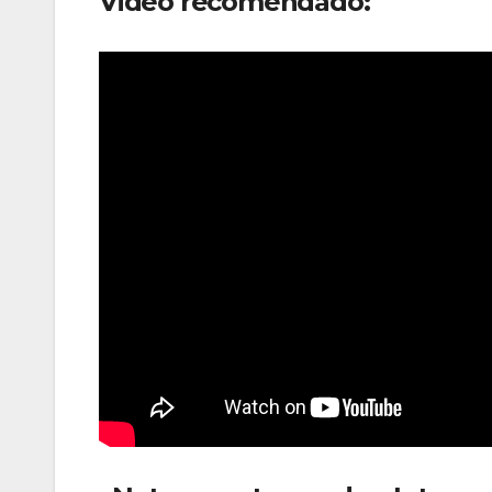
Video recomendado: