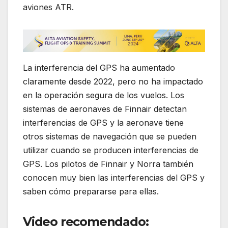
aviones ATR.
La interferencia del GPS ha aumentado
claramente desde 2022, pero no ha impactado
en la operación segura de los vuelos. Los
sistemas de aeronaves de Finnair detectan
interferencias de GPS y la aeronave tiene
otros sistemas de navegación que se pueden
utilizar cuando se producen interferencias de
GPS. Los pilotos de Finnair y Norra también
conocen muy bien las interferencias del GPS y
saben cómo prepararse para ellas.
Video recomendado: