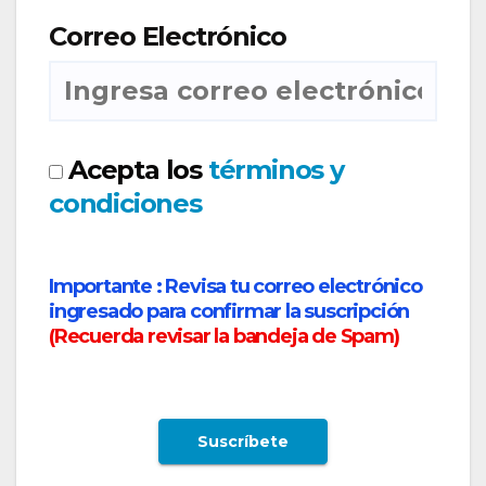
Correo Electrónico
Acepta los
términos y
condiciones
Importante :
Revisa tu correo electrónico
ingresado para confirmar la suscripción
(
Recuerda revisar la bandeja de Spam
)