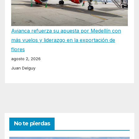
Avianca refuerza su apuesta por Medellín con
más vuelos y liderazgo en la exportación de
flores
agosto 2, 2026
Juan Delguy
No te pierdas