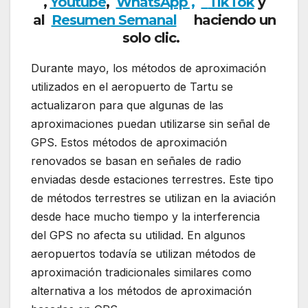
,
Youtube
,
WhatsApp ,
TikTok
y
al
Resumen Semanal
haciendo un
solo clic.
Durante mayo, los métodos de aproximación
utilizados en el aeropuerto de Tartu se
actualizaron para que algunas de las
aproximaciones puedan utilizarse sin señal de
GPS. Estos métodos de aproximación
renovados se basan en señales de radio
enviadas desde estaciones terrestres. Este tipo
de métodos terrestres se utilizan en la aviación
desde hace mucho tiempo y la interferencia
del GPS no afecta su utilidad. En algunos
aeropuertos todavía se utilizan métodos de
aproximación tradicionales similares como
alternativa a los métodos de aproximación