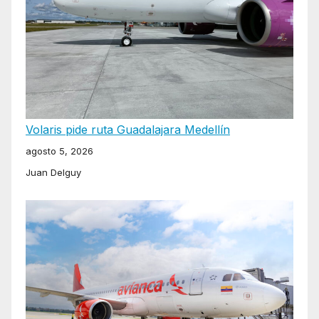
Volaris pide ruta Guadalajara Medellín
agosto 5, 2026
Juan Delguy