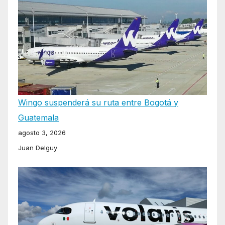
Wingo suspenderá su ruta entre Bogotá y
Guatemala
agosto 3, 2026
Juan Delguy