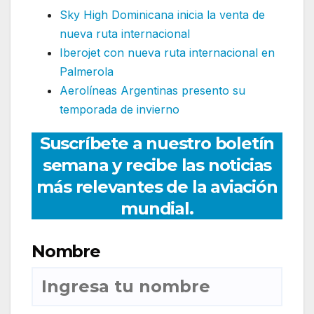
Sky High Dominicana inicia la venta de
nueva ruta internacional
Iberojet con nueva ruta internacional en
Palmerola
Aerolíneas Argentinas presento su
temporada de invierno
Suscríbete a nuestro boletín
semana y recibe las noticias
más relevantes de la aviación
mundial.
Nombre