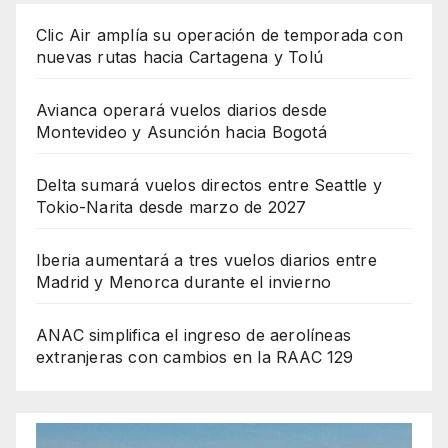
Clic Air amplía su operación de temporada con
nuevas rutas hacia Cartagena y Tolú
Avianca operará vuelos diarios desde
Montevideo y Asunción hacia Bogotá
Delta sumará vuelos directos entre Seattle y
Tokio-Narita desde marzo de 2027
Iberia aumentará a tres vuelos diarios entre
Madrid y Menorca durante el invierno
ANAC simplifica el ingreso de aerolíneas
extranjeras con cambios en la RAAC 129