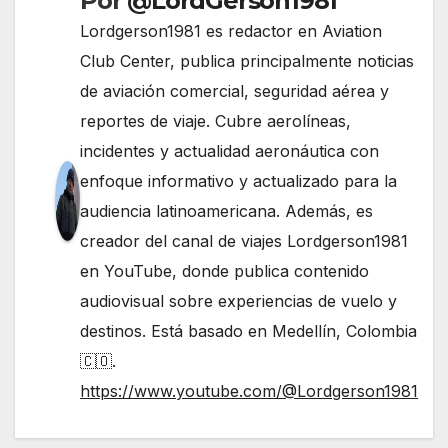
Por
@LordGerson1981
Lordgerson1981 es redactor en Aviation
Club Center, publica principalmente noticias
de aviación comercial, seguridad aérea y
reportes de viaje. Cubre aerolíneas,
incidentes y actualidad aeronáutica con
enfoque informativo y actualizado para la
audiencia latinoamericana. Además, es
creador del canal de viajes Lordgerson1981
en YouTube, donde publica contenido
audiovisual sobre experiencias de vuelo y
destinos. Está basado en Medellín, Colombia
🇨🇴.
https://www.youtube.com/@Lordgerson1981