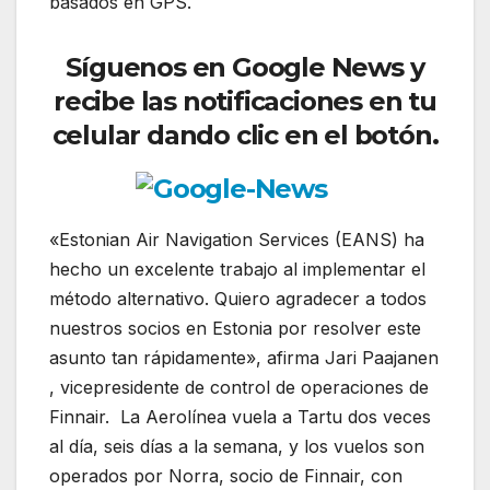
basados en GPS.
Síguenos
en Google News y
recibe las notificaciones en tu
celular dando clic en el botón.
«Estonian Air Navigation Services (EANS) ha
hecho un excelente trabajo al implementar el
método alternativo. Quiero agradecer a todos
nuestros socios en Estonia por resolver este
asunto tan rápidamente», afirma Jari Paajanen
, vicepresidente de control de operaciones de
Finnair. La Aerolínea vuela a Tartu dos veces
al día, seis días a la semana, y los vuelos son
operados por Norra, socio de Finnair, con