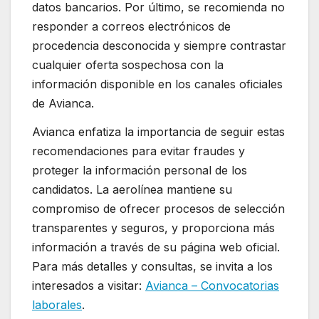
datos bancarios. Por último, se recomienda no
responder a correos electrónicos de
procedencia desconocida y siempre contrastar
cualquier oferta sospechosa con la
información disponible en los canales oficiales
de Avianca.
Avianca enfatiza la importancia de seguir estas
recomendaciones para evitar fraudes y
proteger la información personal de los
candidatos. La aerolínea mantiene su
compromiso de ofrecer procesos de selección
transparentes y seguros, y proporciona más
información a través de su página web oficial.
Para más detalles y consultas, se invita a los
interesados a visitar:
Avianca – Convocatorias
laborales
.