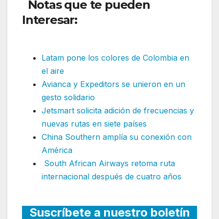
Notas que te pueden
Interesar:
Avianca informa
sobre estafas laborales
Latam pone los colores de Colombia en
el aire
Avianca y Expeditors se unieron en un
gesto solidario
Jetsmart solicita adición de frecuencias y
nuevas rutas en siete países
China Southern amplía su conexión con
América
South African Airways retoma ruta
internacional después de cuatro años
Suscríbete a nuestro boletín