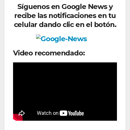
Síguenos
en Google News y
recibe las notificaciones en tu
celular dando clic en el botón.
Video recomendado: