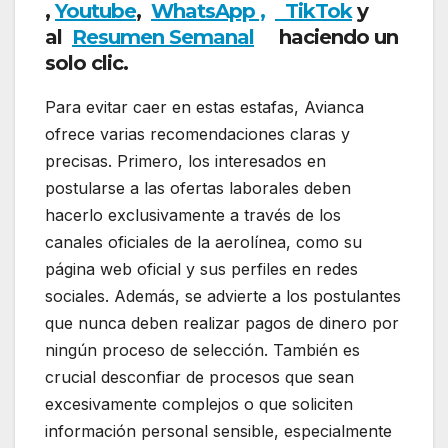
,
Youtube
,
WhatsApp ,
TikTok
y
al
Resumen Semanal
haciendo un
solo clic.
Para evitar caer en estas estafas, Avianca
ofrece varias recomendaciones claras y
precisas. Primero, los interesados en
postularse a las ofertas laborales deben
hacerlo exclusivamente a través de los
canales oficiales de la aerolínea, como su
página web oficial y sus perfiles en redes
sociales. Además, se advierte a los postulantes
que nunca deben realizar pagos de dinero por
ningún proceso de selección. También es
crucial desconfiar de procesos que sean
excesivamente complejos o que soliciten
información personal sensible, especialmente