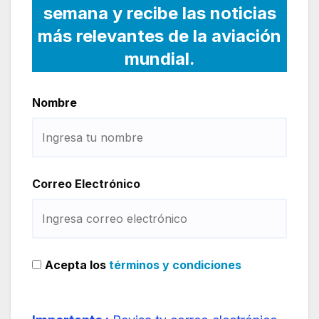
semana y recibe las noticias
más relevantes de la aviación
mundial.
Nombre
Correo Electrónico
Acepta los
términos y condiciones