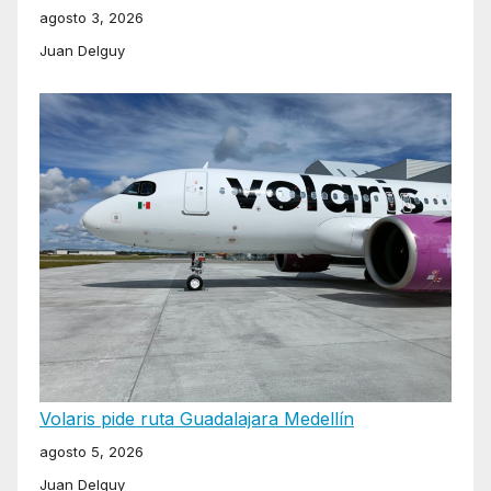
agosto 3, 2026
Juan Delguy
Volaris pide ruta Guadalajara Medellín
agosto 5, 2026
Juan Delguy