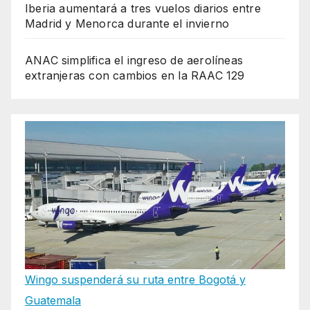
Iberia aumentará a tres vuelos diarios entre
Madrid y Menorca durante el invierno
ANAC simplifica el ingreso de aerolíneas
extranjeras con cambios en la RAAC 129
Wingo suspenderá su ruta entre Bogotá y
Guatemala