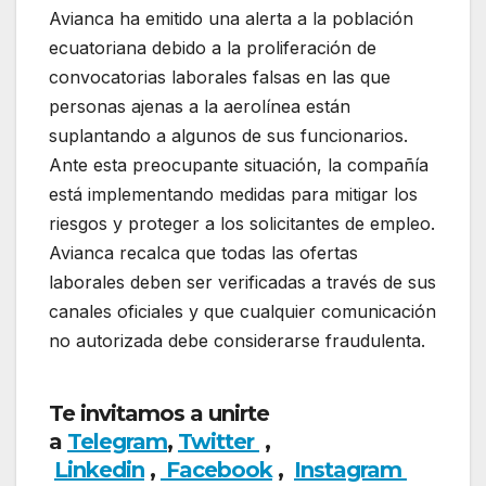
Avianca ha emitido una alerta a la población
ecuatoriana debido a la proliferación de
convocatorias laborales falsas en las que
personas ajenas a la aerolínea están
suplantando a algunos de sus funcionarios.
Ante esta preocupante situación, la compañía
está implementando medidas para mitigar los
riesgos y proteger a los solicitantes de empleo.
Avianca recalca que todas las ofertas
laborales deben ser verificadas a través de sus
canales oficiales y que cualquier comunicación
no autorizada debe considerarse fraudulenta.
Avianca informa sobre estafas laborales
Te invitamos a unirte
a
Telegram
,
Twitter
,
Linkedin
,
Facebook
,
Insta
gram