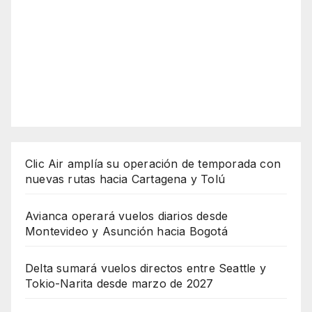
Clic Air amplía su operación de temporada con
nuevas rutas hacia Cartagena y Tolú
Avianca operará vuelos diarios desde
Montevideo y Asunción hacia Bogotá
Delta sumará vuelos directos entre Seattle y
Tokio-Narita desde marzo de 2027