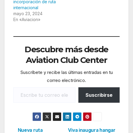
incorporación de ruta
internacional
mayo 23, 2024
En «Aviacion»
Descubre más desde
Aviation Club Center
Suscríbete y recibe las últimas entradas en tu
correo electrónico.
Escribe tu correo electrónico…
Suscribirse
Nueva ruta
Viva inaugura hangar