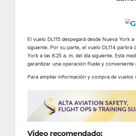
El vuelo DL115 despegará desde Nueva York a la
siguiente. Por su parte, el vuelo DL114 partirá
York a las 8:25 a. m. del día siguiente. Esta me
garantizar una operación fluida y conveniente
Para ampliar información y compra de vuelos vi
Video recomendado: