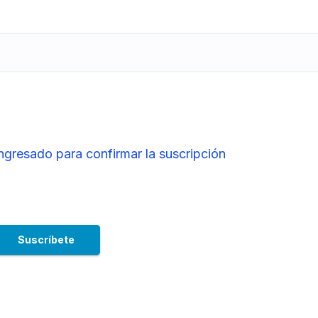
ingresado para confirmar la suscripción
acional