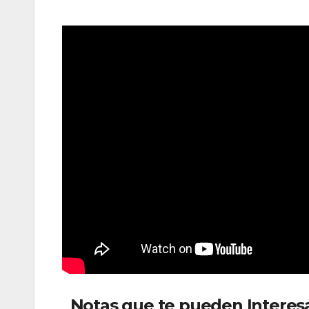
Notas que te pueden Interes