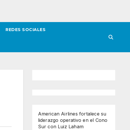
REDES SOCIALES
American Airlines fortalece su
liderazgo operativo en el Cono
Sur con Luiz Laham