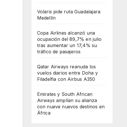
Volaris pide ruta Guadalajara
Medellín
Copa Airlines alcanzó una
ocupación del 89,7% en julio
tras aumentar un 17,4% su
tráfico de pasajeros
Qatar Airways reanuda los
vuelos diarios entre Doha y
Filadelfia con Airbus A350
Emirates y South African
Airways amplían su alianza
con nueve nuevos destinos en
África