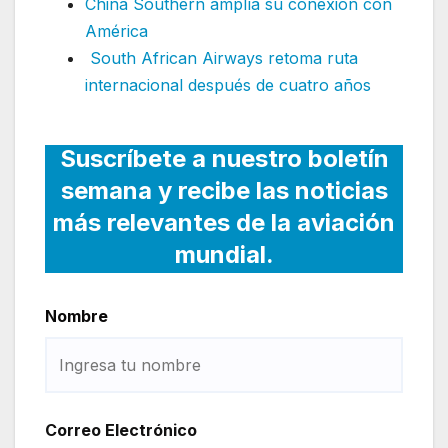
China Southern amplía su conexión con
América
South African Airways retoma ruta
internacional después de cuatro años
Suscríbete a nuestro boletín
semana y recibe las noticias
más relevantes de la aviación
mundial.
Nombre
Correo Electrónico