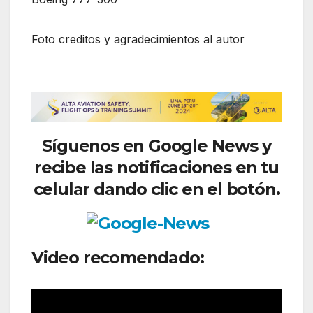
Foto creditos y agradecimientos al autor
Síguenos
en Google News y
recibe las notificaciones en tu
celular dando clic en el botón.
Video recomendado: