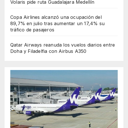
Volaris pide ruta Guadalajara Medellín
Copa Airlines alcanzó una ocupación del
89,7% en julio tras aumentar un 17,4% su
tráfico de pasajeros
Qatar Airways reanuda los vuelos diarios entre
Doha y Filadelfia con Airbus A350