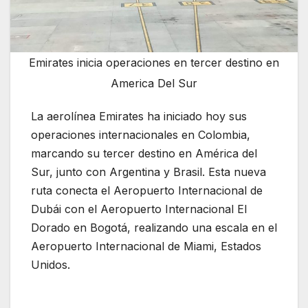
Emirates inicia operaciones en tercer destino en
America Del Sur
La aerolínea Emirates ha iniciado hoy sus
operaciones internacionales en Colombia,
marcando su tercer destino en América del
Sur, junto con Argentina y Brasil. Esta nueva
ruta conecta el Aeropuerto Internacional de
Dubái con el Aeropuerto Internacional El
Dorado en Bogotá, realizando una escala en el
Aeropuerto Internacional de Miami, Estados
Unidos.
Emirates inicia operaciones en tercer
destino en America Del Sur