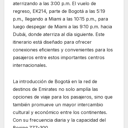
aterrizando a las 3:00 p.m. El vuelo de
regreso, EK214, parte de Bogotá a las 5:19
p.m., llegando a Miami a las 10:15 p.m., para
luego despegar de Miami a las 9:10 p.m. hacia
Dubái, donde aterriza al día siguiente. Este
itinerario está diseñado para ofrecer
conexiones eficientes y convenientes para los
pasajeros entre estos importantes centros
internacionales.
La introducción de Bogotá en la red de
destinos de Emirates no solo amplía las
opciones de viaje para los pasajeros, sino que
también promueve un mayor intercambio
cultural y económico entre los continentes.
Con su frecuencia diaria y la capacidad del
Boeing 777-300