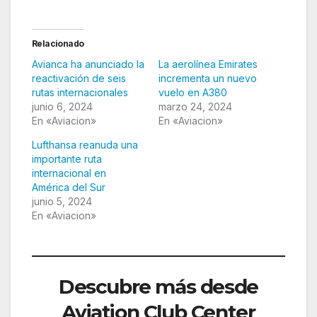
Relacionado
Avianca ha anunciado la
La aerolínea Emirates
reactivación de seis
incrementa un nuevo
rutas internacionales
vuelo en A380
junio 6, 2024
marzo 24, 2024
En «Aviacion»
En «Aviacion»
Lufthansa reanuda una
importante ruta
internacional en
América del Sur
junio 5, 2024
En «Aviacion»
Descubre más desde
Aviation Club Center