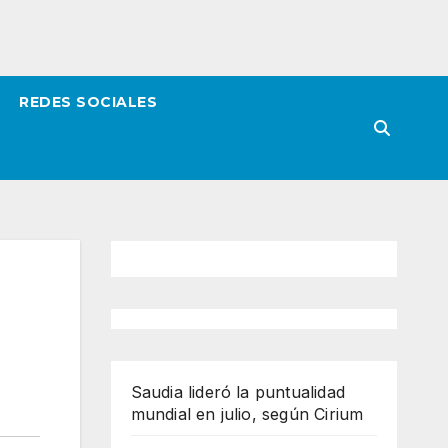
REDES SOCIALES
Saudia lideró la puntualidad
mundial en julio, según Cirium