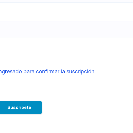
ingresado para confirmar la suscripción