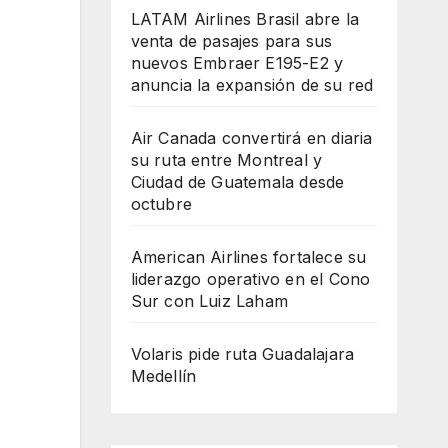
LATAM Airlines Brasil abre la
venta de pasajes para sus
nuevos Embraer E195-E2 y
anuncia la expansión de su red
Air Canada convertirá en diaria
su ruta entre Montreal y
Ciudad de Guatemala desde
octubre
American Airlines fortalece su
liderazgo operativo en el Cono
Sur con Luiz Laham
Volaris pide ruta Guadalajara
Medellín