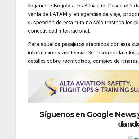
llegando a Bogotá a las 8:24 p.m. Desde el 2 de
venta de LATAM y en agencias de viaje, propo
suspensión de esta ruta no solo trastoca los p
conectividad internacional.
Para aquellos pasajeros afectados por esta s
información y asistencia. Se recomienda a los 
detalles sobre reembolsos, cambios de itinerari
Síguenos
en Google News y 
dando