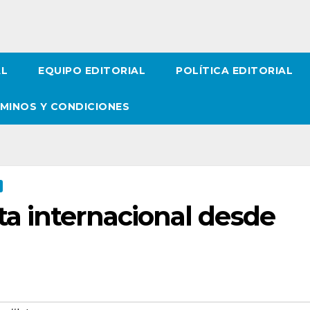
AL
EQUIPO EDITORIAL
POLÍTICA EDITORIAL
MINOS Y CONDICIONES
a internacional desde