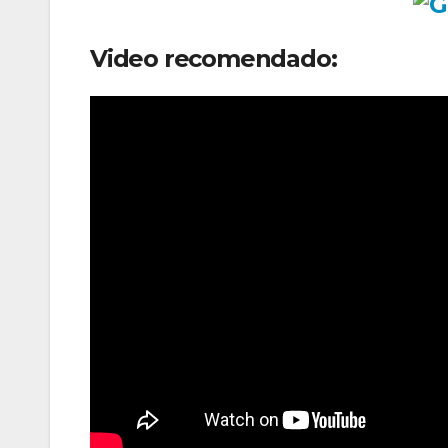
Video recomendado: