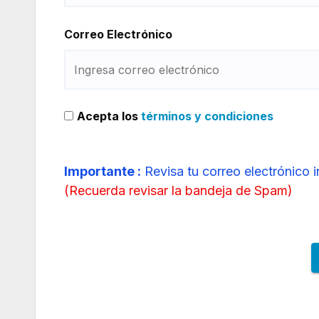
Correo Electrónico
Acepta los
términos y condiciones
Importante :
Revisa tu correo electrónico 
(
Recuerda revisar la bandeja de Spam
)